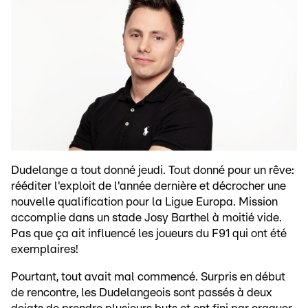
Dudelange a tout donné jeudi. Tout donné pour un rêve:
rééditer l'exploit de l'année dernière et décrocher une
nouvelle qualification pour la Ligue Europa. Mission
accomplie dans un stade Josy Barthel à moitié vide.
Pas que ça ait influencé les joueurs du F91 qui ont été
exemplaires!
Pourtant, tout avait mal commencé. Surpris en début
de rencontre, les Dudelangeois sont passés à deux