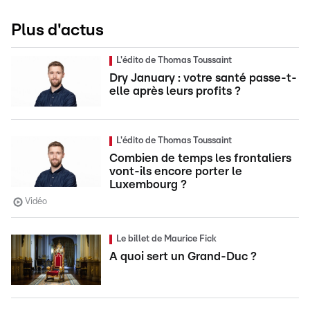
Plus d'actus
L'édito de Thomas Toussaint
Dry January : votre santé passe-t-
elle après leurs profits ?
L'édito de Thomas Toussaint
Combien de temps les frontaliers
vont-ils encore porter le
Luxembourg ?
Vidéo
Le billet de Maurice Fick
A quoi sert un Grand-Duc ?