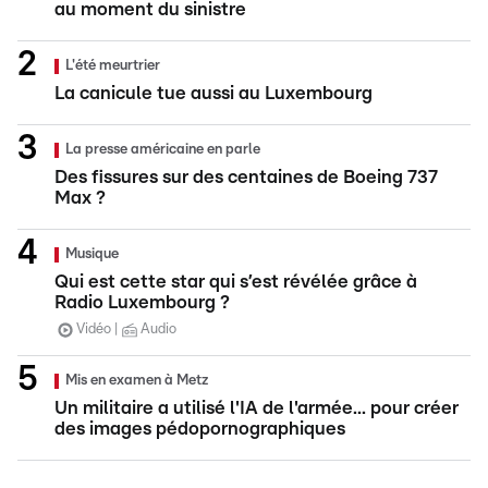
au moment du sinistre
L'été meurtrier
La canicule tue aussi au Luxembourg
La presse américaine en parle
Des fissures sur des centaines de Boeing 737
Max ?
Musique
Qui est cette star qui s’est révélée grâce à
Radio Luxembourg ?
Vidéo
Audio
Mis en examen à Metz
Un militaire a utilisé l'IA de l'armée... pour créer
des images pédopornographiques