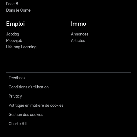
Face B
Dans le Game
Emploi
Immo
Jobdag
Annonces
Moovijob
Articles
Lifelong Learning
Feedback
Conditions d'utilisation
Privacy
Politique en matière de cookies
Gestion des cookies
Charte RTL