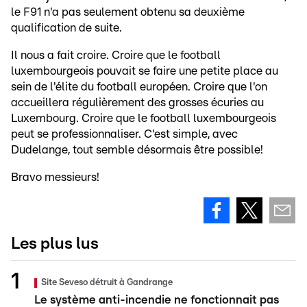
le F91 n'a pas seulement obtenu sa deuxième
qualification de suite.
Il nous a fait croire. Croire que le football
luxembourgeois pouvait se faire une petite place au
sein de l'élite du football européen. Croire que l'on
accueillera régulièrement des grosses écuries au
Luxembourg. Croire que le football luxembourgeois
peut se professionnaliser. C'est simple, avec
Dudelange, tout semble désormais être possible!
Bravo messieurs!
Les plus lus
Site Seveso détruit à Gandrange
Le système anti-incendie ne fonctionnait pas