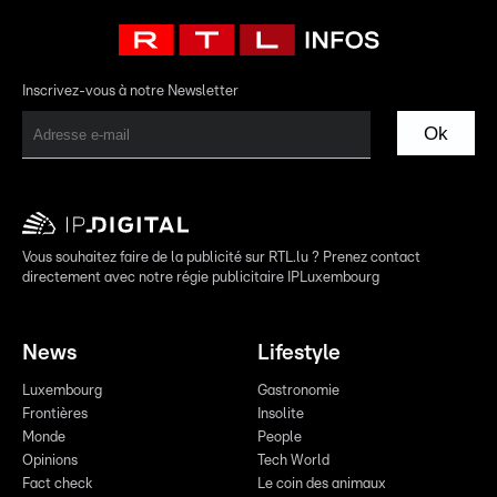
Inscrivez-vous à notre Newsletter
Ok
Vous souhaitez faire de la publicité sur RTL.lu ? Prenez contact
directement avec notre régie publicitaire IPLuxembourg
News
Lifestyle
Luxembourg
Gastronomie
Frontières
Insolite
Monde
People
Opinions
Tech World
Fact check
Le coin des animaux