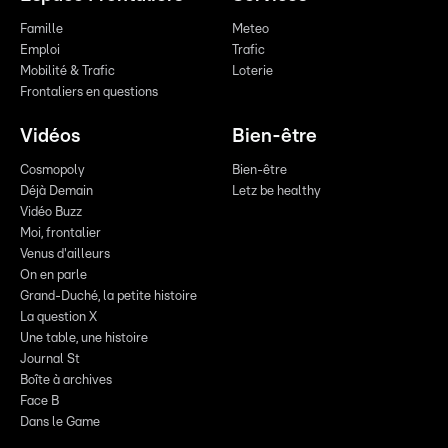
Famille
Meteo
Emploi
Trafic
Mobilité & Trafic
Loterie
Frontaliers en questions
Vidéos
Bien-être
Cosmopoly
Bien-être
Déjà Demain
Letz be healthy
Vidéo Buzz
Moi, frontalier
Venus d'ailleurs
On en parle
Grand-Duché, la petite histoire
La question X
Une table, une histoire
Journal St
Boîte à archives
Face B
Dans le Game