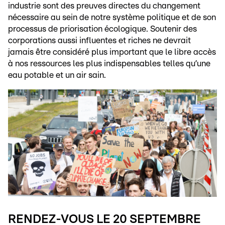
industrie sont des preuves directes du changement
nécessaire au sein de notre système politique et de son
processus de priorisation écologique. Soutenir des
corporations aussi influentes et riches ne devrait
jamais être considéré plus important que le libre accès
à nos ressources les plus indispensables telles qu’une
eau potable et un air sain.
RENDEZ-VOUS LE 20 SEPTEMBRE