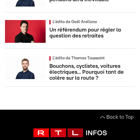
L'édito de Gaël Arellano
Un référendum pour régler la
question des retraites
L'édito de Thomas Toussaint
Bouchons, cyclistes, voitures
électriques... Pourquoi tant de
colère sur la route ?
Back to Top