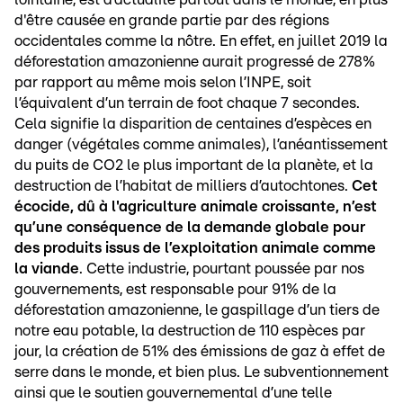
d'être causée en grande partie par des régions
occidentales comme la nôtre. En effet, en juillet 2019 la
déforestation amazonienne aurait progressé de 278%
par rapport au même mois selon l’INPE, soit
l’équivalent d’un terrain de foot chaque 7 secondes.
Cela signifie la disparition de centaines d’espèces en
danger (végétales comme animales), l’anéantissement
du puits de CO2 le plus important de la planète, et la
destruction de l’habitat de milliers d’autochtones.
Cet
écocide, dû à l'agriculture animale croissante, n’est
qu’une conséquence de la demande globale pour
des produits issus de l’exploitation animale comme
la viande
. Cette industrie, pourtant poussée par nos
gouvernements, est responsable pour 91% de la
déforestation amazonienne, le gaspillage d’un tiers de
notre eau potable, la destruction de 110 espèces par
jour, la création de 51% des émissions de gaz à effet de
serre dans le monde, et bien plus. Le subventionnement
ainsi que le soutien gouvernemental d’une telle