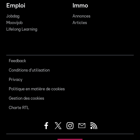
Emploi
Immo
Jobdag
Annonces
Moovijob
Articles
Lifelong Learning
Feedback
Conditions d'utilisation
Privacy
Politique en matière de cookies
Gestion des cookies
Charte RTL