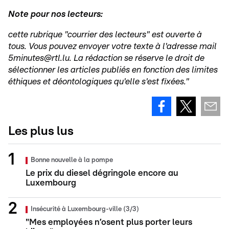
Note pour nos lecteurs:
cette rubrique "courrier des lecteurs" est ouverte à
tous. Vous pouvez envoyer votre texte à l'adresse mail
5minutes@rtl.lu. La rédaction se réserve le droit de
sélectionner les articles publiés en fonction des limites
éthiques et déontologiques qu'elle s'est fixées."
Les plus lus
Bonne nouvelle à la pompe
Le prix du diesel dégringole encore au
Luxembourg
Insécurité à Luxembourg-ville (3/3)
"Mes employées n’osent plus porter leurs