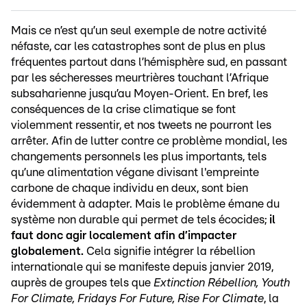
Mais ce n’est qu’un seul exemple de notre activité
néfaste, car les catastrophes sont de plus en plus
fréquentes partout dans l’hémisphère sud, en passant
par les sécheresses meurtrières touchant l’Afrique
subsaharienne jusqu’au Moyen-Orient. En bref, les
conséquences de la crise climatique se font
violemment ressentir, et nos tweets ne pourront les
arrêter. Afin de lutter contre ce problème mondial, les
changements personnels les plus importants, tels
qu’une alimentation végane divisant l'empreinte
carbone de chaque individu en deux, sont bien
évidemment à adapter. Mais le problème émane du
système non durable qui permet de tels écocides;
il
faut donc agir localement afin d’impacter
globalement.
Cela signifie intégrer la rébellion
internationale qui se manifeste depuis janvier 2019,
auprès de groupes tels que
Extinction Rébellion, Youth
For Climate, Fridays For Future, Rise For Climate
, la