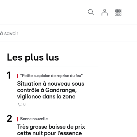
à savoir
Les plus lus
"Petite suspicion de reprise du feu"
Situation à nouveau sous
contrôle à Gandrange,
vigilance dans la zone
0
Bonne nouvelle
Très grosse baisse de prix
cette nuit pour l'essence