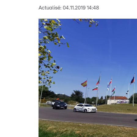
Actualisé:
04.11.2019 14:48