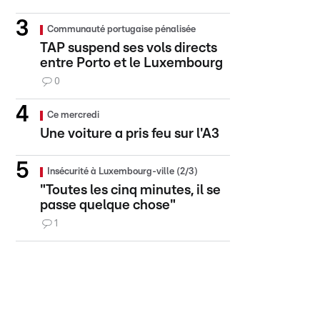
Communauté portugaise pénalisée
TAP suspend ses vols directs
entre Porto et le Luxembourg
0
Ce mercredi
Une voiture a pris feu sur l'A3
Insécurité à Luxembourg-ville (2/3)
"Toutes les cinq minutes, il se
passe quelque chose"
1