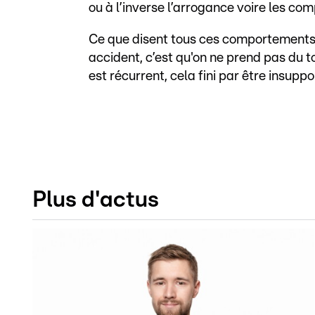
ou à l’inverse l’arrogance voire les c
Ce que disent tous ces comportements
accident, c’est qu'on ne prend pas du 
est récurrent, cela fini par être insuppo
Plus d'actus