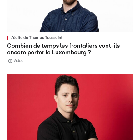
L'édito de Thomas Toussaint
Combien de temps les frontaliers vont-ils
encore porter le Luxembourg ?
Vidéo