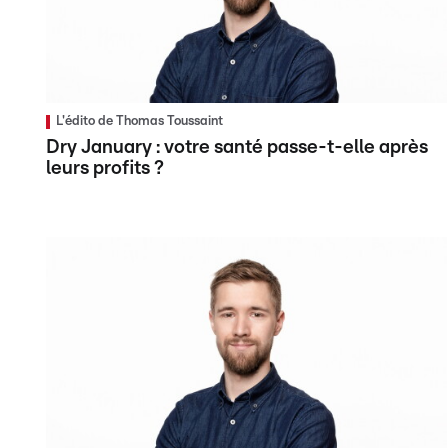
L'édito de Thomas Toussaint
Dry January : votre santé passe-t-elle après
leurs profits ?