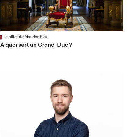
Le billet de Maurice Fick
A quoi sert un Grand-Duc ?