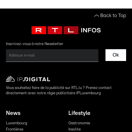
Back to Top
Inscrivez-vous à notre Newsletter
Ok
Vous souhaitez faire de la publicité sur RTL.lu ? Prenez contact
directement avec notre régie publicitaire IPLuxembourg
News
Lifestyle
Luxembourg
Gastronomie
Frontières
Insolite