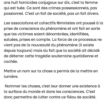
ans huit homicides conjugaux sur dix, c’est la femme
qui est tuée. Ce sont des crimes possessionnels, pas
passionnel. C'est un fait de société, pas un fait divers.
Les associations et collectifs féministes ont poussé à la
prise de conscience du phénomène et ont fait en sorte
que les victimes soient dénombrées, identifiées,
saluées, prises en compte. La force de ce processus ne
vient pas de la nouveauté du phénomène (il existe
depuis toujours) mais du fait que la société ait décidé
de déterrer cette tragédie souterraine quotidienne et
cachée.
Mettre un nom sur la chose a permis de la mettre en
lumière.
Nommer les choses, c’est leur donner une existence à
la surface du monde et dans les consciences. C'est
donc permettre de lutter contre ce fléau de société.