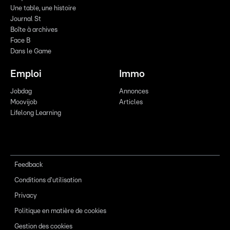
Une table, une histoire
Journal St
Boîte à archives
Face B
Dans le Game
Emploi
Immo
Jobdag
Annonces
Moovijob
Articles
Lifelong Learning
Feedback
Conditions d'utilisation
Privacy
Politique en matière de cookies
Gestion des cookies