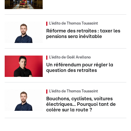
L'édito de Thomas Toussaint
Réforme des retraites : taxer les
pensions sera inévitable
L'édito de Gaël Arellano
Un référendum pour régler la
question des retraites
L'édito de Thomas Toussaint
Bouchons, cyclistes, voitures
électriques... Pourquoi tant de
colère sur la route ?