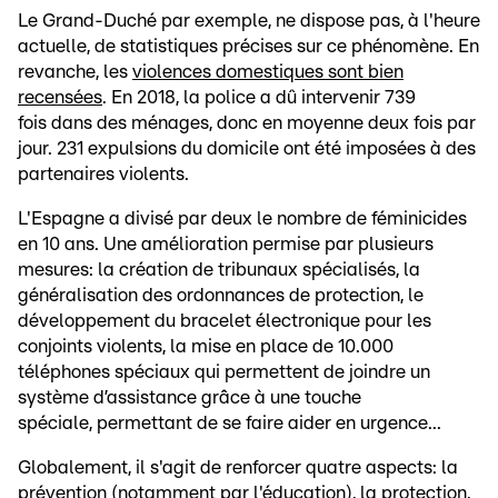
Le Grand-Duché par exemple, ne dispose pas, à l'heure
actuelle, de statistiques précises sur ce phénomène. En
revanche, les
violences domestiques sont bien
recensées
. En 2018, la police a dû intervenir 739
fois dans des ménages, donc en moyenne deux fois par
jour. 231 expulsions du domicile ont été imposées à des
partenaires violents.
L'Espagne a divisé par deux le nombre de féminicides
en 10 ans. Une amélioration permise par plusieurs
mesures: la création de tribunaux spécialisés, la
généralisation des ordonnances de protection, le
développement du bracelet électronique pour les
conjoints violents, la mise en place de 10.000
téléphones spéciaux qui permettent de joindre un
système d’assistance grâce à une touche
spéciale, permettant de se faire aider en urgence...
Globalement, il s'agit de renforcer quatre aspects: la
prévention (notamment par l'éducation), la protection,