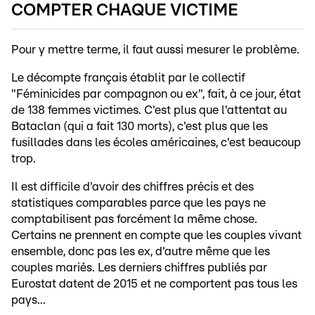
COMPTER CHAQUE VICTIME
Pour y mettre terme, il faut aussi mesurer le problème.
Le décompte français établit par le collectif
"Féminicides par compagnon ou ex", fait, à ce jour, état
de 138 femmes victimes. C'est plus que l'attentat au
Bataclan (qui a fait 130 morts), c'est plus que les
fusillades dans les écoles américaines, c'est beaucoup
trop.
Il est difficile d'avoir des chiffres précis et des
statistiques comparables parce que les pays ne
comptabilisent pas forcément la même chose.
Certains ne prennent en compte que les couples vivant
ensemble, donc pas les ex, d'autre même que les
couples mariés. Les derniers chiffres publiés par
Eurostat datent de 2015 et ne comportent pas tous les
pays...