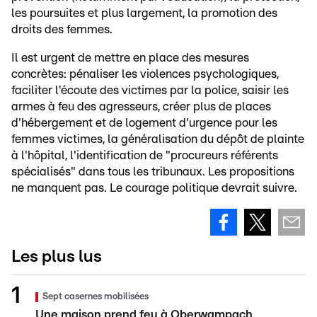
les poursuites et plus largement, la promotion des
droits des femmes.
Il est urgent de mettre en place des mesures
concrètes: pénaliser les violences psychologiques,
faciliter l'écoute des victimes par la police, saisir les
armes à feu des agresseurs, créer plus de places
d'hébergement et de logement d'urgence pour les
femmes victimes, la généralisation du dépôt de plainte
à l'hôpital, l'identification de "procureurs référents
spécialisés" dans tous les tribunaux. Les propositions
ne manquent pas. Le courage politique devrait suivre.
Les plus lus
Sept casernes mobilisées
Une maison prend feu à Oberwampach