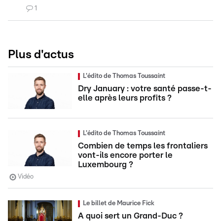
1
Plus d'actus
L'édito de Thomas Toussaint
Dry January : votre santé passe-t-
elle après leurs profits ?
L'édito de Thomas Toussaint
Combien de temps les frontaliers
vont-ils encore porter le
Luxembourg ?
Vidéo
Le billet de Maurice Fick
A quoi sert un Grand-Duc ?