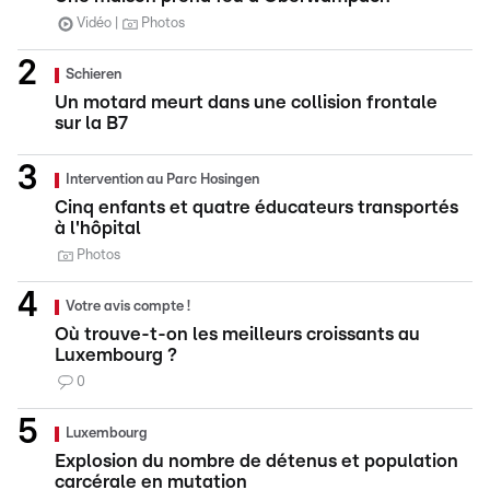
Vidéo
Photos
Schieren
Un motard meurt dans une collision frontale
sur la B7
Intervention au Parc Hosingen
Cinq enfants et quatre éducateurs transportés
à l'hôpital
Photos
Votre avis compte !
Où trouve-t-on les meilleurs croissants au
Luxembourg ?
0
Luxembourg
Explosion du nombre de détenus et population
carcérale en mutation