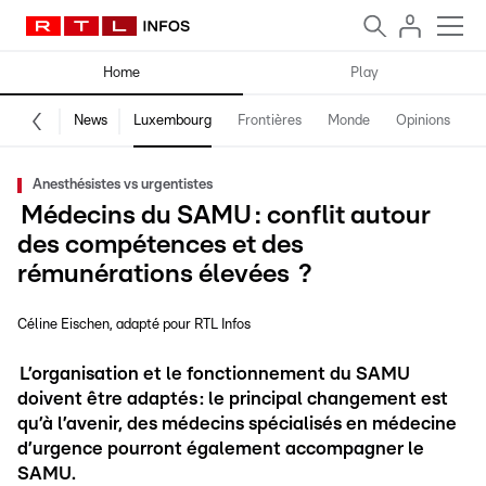
Home
Play
News
Luxembourg
Frontières
Monde
Opinions
F
Anesthésistes vs urgentistes
Médecins du SAMU : conflit autour
des compétences et des
rémunérations élevées ?
Céline Eischen
adapté pour RTL Infos
L’organisation et le fonctionnement du SAMU
doivent être adaptés : le principal changement est
qu’à l’avenir, des médecins spécialisés en médecine
d’urgence pourront également accompagner le
SAMU.