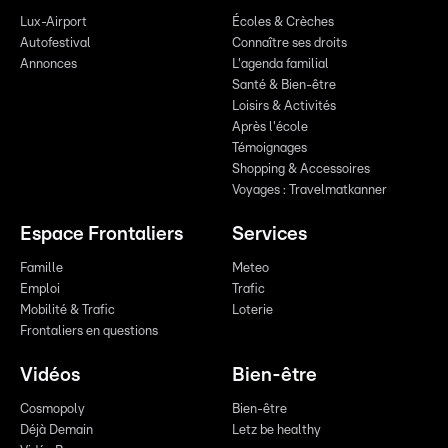
Lux-Airport
Écoles & Crèches
Autofestival
Connaître ses droits
Annonces
L'agenda familial
Santé & Bien-être
Loisirs & Activités
Après l'école
Témoignages
Shopping & Accessoires
Voyages : Travelmatkanner
Espace Frontaliers
Services
Famille
Meteo
Emploi
Trafic
Mobilité & Trafic
Loterie
Frontaliers en questions
Vidéos
Bien-être
Cosmopoly
Bien-être
Déjà Demain
Letz be healthy