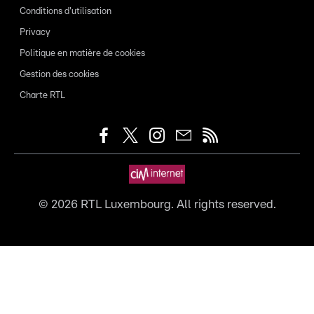
Conditions d'utilisation
Privacy
Politique en matière de cookies
Gestion des cookies
Charte RTL
©
2026
RTL Luxembourg. All rights reserved.