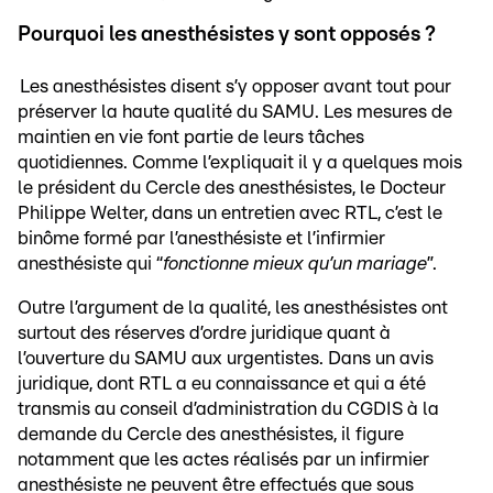
Pourquoi les anesthésistes y sont opposés ?
Les anesthésistes disent s’y opposer avant tout pour
préserver la haute qualité du SAMU. Les mesures de
maintien en vie font partie de leurs tâches
quotidiennes. Comme l’expliquait il y a quelques mois
le président du Cercle des anesthésistes, le Docteur
Philippe Welter, dans un entretien avec RTL, c’est le
binôme formé par l’anesthésiste et l’infirmier
anesthésiste qui “
fonctionne mieux qu’un mariage
”.
Outre l’argument de la qualité, les anesthésistes ont
surtout des réserves d’ordre juridique quant à
l’ouverture du SAMU aux urgentistes. Dans un avis
juridique, dont RTL a eu connaissance et qui a été
transmis au conseil d’administration du CGDIS à la
demande du Cercle des anesthésistes, il figure
notamment que les actes réalisés par un infirmier
anesthésiste ne peuvent être effectués que sous