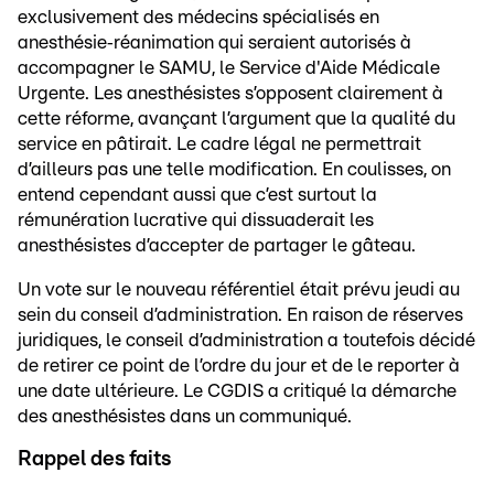
exclusivement des médecins spécialisés en
anesthésie‑réanimation qui seraient autorisés à
accompagner le SAMU, le Service d'Aide Médicale
Urgente. Les anesthésistes s’opposent clairement à
cette réforme, avançant l’argument que la qualité du
service en pâtirait. Le cadre légal ne permettrait
d’ailleurs pas une telle modification. En coulisses, on
entend cependant aussi que c’est surtout la
rémunération lucrative qui dissuaderait les
anesthésistes d’accepter de partager le gâteau.
Un vote sur le nouveau référentiel était prévu jeudi au
sein du conseil d’administration. En raison de réserves
juridiques, le conseil d’administration a toutefois décidé
de retirer ce point de l’ordre du jour et de le reporter à
une date ultérieure. Le CGDIS a critiqué la démarche
des anesthésistes dans un communiqué.
Rappel des faits