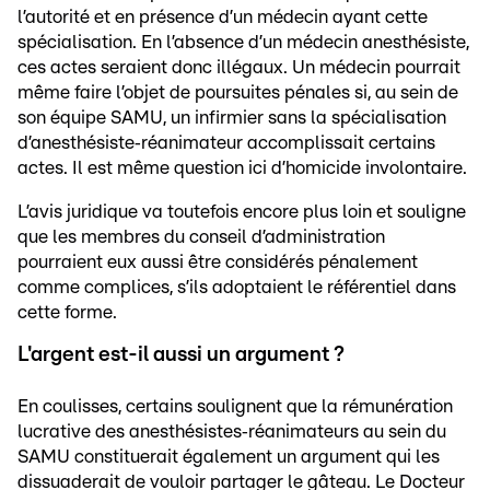
l’autorité et en présence d’un médecin ayant cette
spécialisation. En l’absence d’un médecin anesthésiste,
ces actes seraient donc illégaux. Un médecin pourrait
même faire l’objet de poursuites pénales si, au sein de
son équipe SAMU, un infirmier sans la spécialisation
d’anesthésiste‑réanimateur accomplissait certains
actes. Il est même question ici d’homicide involontaire.
L’avis juridique va toutefois encore plus loin et souligne
que les membres du conseil d’administration
pourraient eux aussi être considérés pénalement
comme complices, s’ils adoptaient le référentiel dans
cette forme.
L'argent est-il aussi un argument ?
En coulisses, certains soulignent que la rémunération
lucrative des anesthésistes‑réanimateurs au sein du
SAMU constituerait également un argument qui les
dissuaderait de vouloir partager le gâteau. Le Docteur