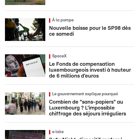
À la pompe
Nouvelle baisse pour le SP98 dès
ce samedi
SpaceX
Le Fonds de compensation
luxembourgeois investi à hauteur
de 6 millions d’euros
Le gouvernement explique pourquoi
Combien de "sans-papiers" au
Luxembourg ? L'impossible
chiffrage des séjours irréguliers
e‑lake