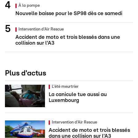
À la pompe
Nouvelle baisse pour le SP98 dès ce samedi
Intervention d'Air Rescue
Accident de moto et trois blessés dans une
collision sur l'A3
Plus d'actus
L'été meurtrier
La canicule tue aussi au
Luxembourg
Intervention d'Air Rescue
Accident de moto et trois blessés
dans une collision sur l'A3