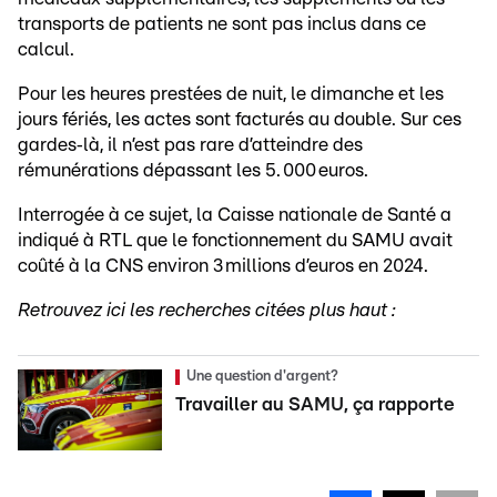
transports de patients ne sont pas inclus dans ce
calcul.
Pour les heures prestées de nuit, le dimanche et les
jours fériés, les actes sont facturés au double. Sur ces
gardes‑là, il n’est pas rare d’atteindre des
rémunérations dépassant les 5. 000 euros.
Interrogée à ce sujet, la Caisse nationale de Santé a
indiqué à RTL que le fonctionnement du SAMU avait
coûté à la CNS environ 3 millions d’euros en 2024.
Retrouvez ici les recherches citées plus haut :
Une question d'argent?
Travailler au SAMU, ça rapporte