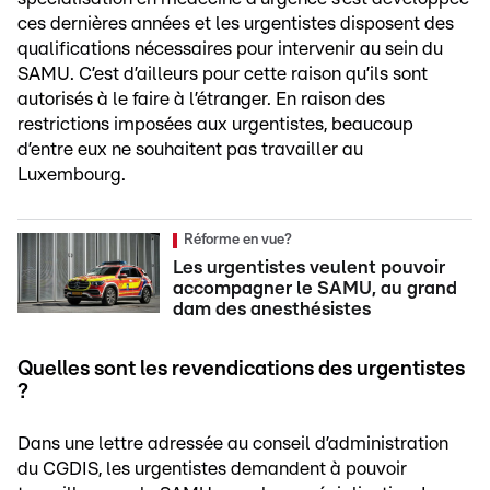
ces dernières années et les urgentistes disposent des
qualifications nécessaires pour intervenir au sein du
SAMU. C’est d’ailleurs pour cette raison qu’ils sont
autorisés à le faire à l’étranger. En raison des
restrictions imposées aux urgentistes, beaucoup
d’entre eux ne souhaitent pas travailler au
Luxembourg.
Réforme en vue?
Les urgentistes veulent pouvoir
accompagner le SAMU, au grand
dam des anesthésistes
Quelles sont les revendications des urgentistes
?
Dans une lettre adressée au conseil d’administration
du CGDIS, les urgentistes demandent à pouvoir