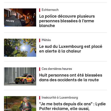
Echternach
La police découvre plusieurs
personnes blessées à l'arme
blanche
Météo
Le sud du Luxembourg est placé
en alerte à la chaleur
Ces dernières heures
Huit personnes ont été blessées
dans des accidents de la route
Insécurité à Luxembourg
"Je me bats depuis dix ans" : Lydie
Polfer réclame, elle aussi,