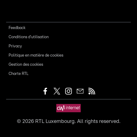
Feedback
Conditions d'utilisation
Privacy
Politique en matière de cookies
Gestion des cookies
Charte RTL
©
2026
RTL Luxembourg. All rights reserved.