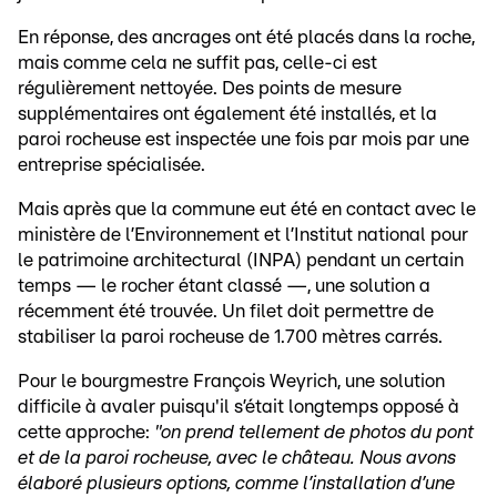
En réponse, des ancrages ont été placés dans la roche,
mais comme cela ne suffit pas, celle-ci est
régulièrement nettoyée. Des points de mesure
supplémentaires ont également été installés, et la
paroi rocheuse est inspectée une fois par mois par une
entreprise spécialisée.
Mais après que la commune eut été en contact avec le
ministère de l’Environnement et l’Institut national pour
le patrimoine architectural (INPA) pendant un certain
temps — le rocher étant classé —, une solution a
récemment été trouvée. Un filet doit permettre de
stabiliser la paroi rocheuse de 1.700 mètres carrés.
Pour le bourgmestre François Weyrich, une solution
difficile à avaler puisqu'il s’était longtemps opposé à
cette approche:
"on prend tellement de photos du pont
et de la paroi rocheuse, avec le château. Nous avons
élaboré plusieurs options, comme l’installation d’une