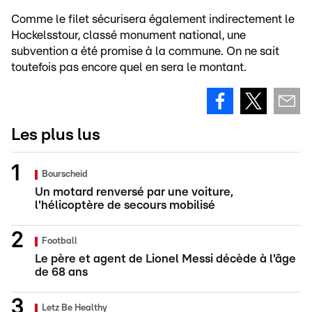
Comme le filet sécurisera également indirectement le
Hockelsstour, classé monument national, une
subvention a été promise à la commune. On ne sait
toutefois pas encore quel en sera le montant.
Les plus lus
Bourscheid
Un motard renversé par une voiture,
l'hélicoptère de secours mobilisé
Football
Le père et agent de Lionel Messi décède à l'âge
de 68 ans
Letz Be Healthy