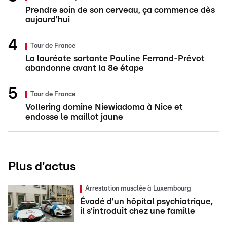
Prendre soin de son cerveau, ça commence dès
aujourd’hui
Tour de France
La lauréate sortante Pauline Ferrand-Prévot
abandonne avant la 8e étape
Tour de France
Vollering domine Niewiadoma à Nice et
endosse le maillot jaune
Plus d'actus
Arrestation musclée à Luxembourg
Évadé d'un hôpital psychiatrique,
il s'introduit chez une famille