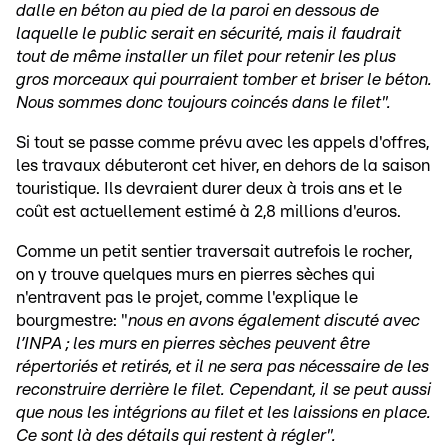
dalle en béton au pied de la paroi en dessous de
laquelle le public serait en sécurité, mais il faudrait
tout de même installer un filet pour retenir les plus
gros morceaux qui pourraient tomber et briser le béton.
Nous sommes donc toujours coincés dans le filet".
Si tout se passe comme prévu avec les appels d'offres,
les travaux débuteront cet hiver, en dehors de la saison
touristique. Ils devraient durer deux à trois ans et le
coût est actuellement estimé à 2,8 millions d'euros.
Comme un petit sentier traversait autrefois le rocher,
on y trouve quelques murs en pierres sèches qui
n'entravent pas le projet, comme l'explique le
bourgmestre: "
nous en avons également discuté avec
l’INPA ; les murs en pierres sèches peuvent être
répertoriés et retirés, et il ne sera pas nécessaire de les
reconstruire derrière le filet. Cependant, il se peut aussi
que nous les intégrions au filet et les laissions en place.
Ce sont là des détails qui restent à régler".