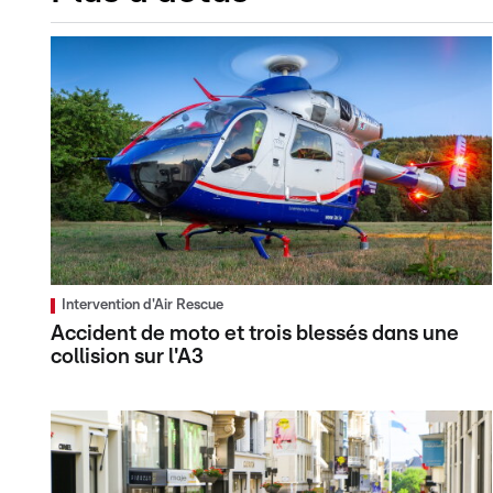
Intervention d'Air Rescue
Accident de moto et trois blessés dans une
collision sur l'A3