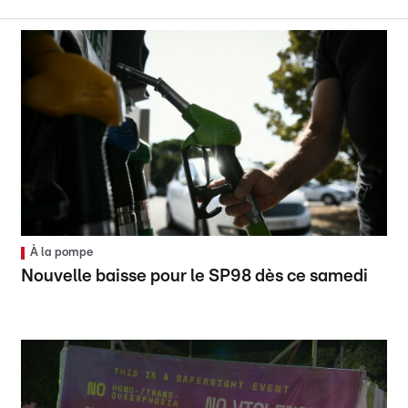
À la pompe
Nouvelle baisse pour le SP98 dès ce samedi