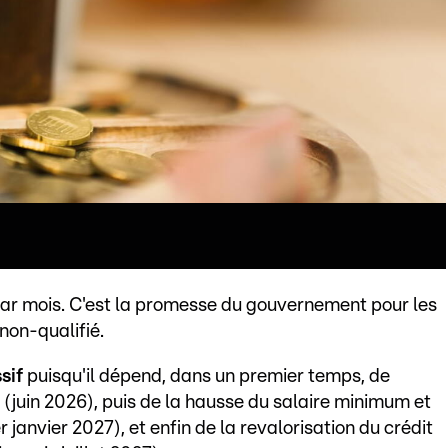
ar mois. C'est la promesse du gouvernement pour les
non-qualifié.
sif
puisqu'il dépend, dans un premier temps, de
e (juin 2026), puis de la hausse du salaire minimum et
 janvier 2027), et enfin de la revalorisation du crédit