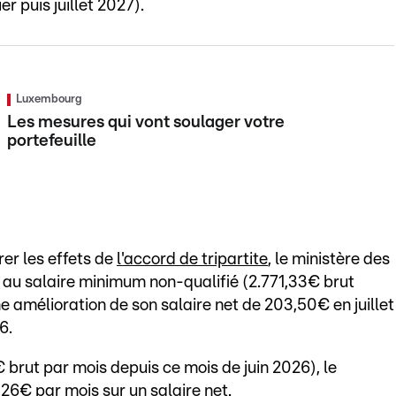
r puis juillet 2027).
Luxembourg
Les mesures qui vont soulager votre
portefeuille
er les effets de
l'accord de tripartite
, le ministère des
 au salaire minimum non-qualifié (2.771,33€ brut
ne amélioration de son salaire net de 203,50€ en juillet
6.
 brut par mois depuis ce mois de juin 2026), le
6€ par mois sur un salaire net.