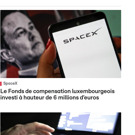
SpaceX
Le Fonds de compensation luxembourgeois
investi à hauteur de 6 millions d’euros