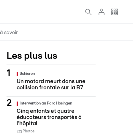
à savoir
Les plus lus
Schieren
Un motard meurt dans une
collision frontale sur la B7
Intervention au Parc Hosingen
Cinq enfants et quatre
éducateurs transportés à
l'hôpital
Photos