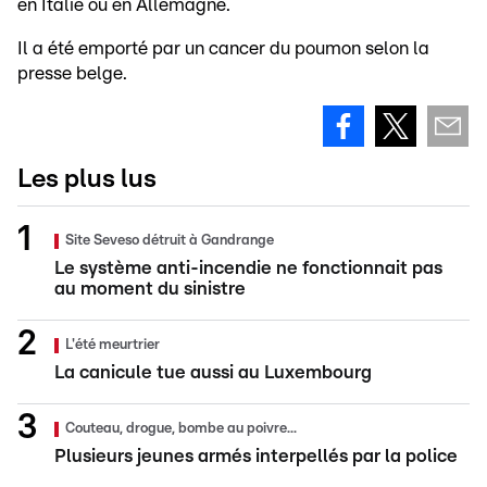
en Italie ou en Allemagne.
Il a été emporté par un cancer du poumon selon la
presse belge.
Les plus lus
Site Seveso détruit à Gandrange
Le système anti-incendie ne fonctionnait pas
au moment du sinistre
L'été meurtrier
La canicule tue aussi au Luxembourg
Couteau, drogue, bombe au poivre...
Plusieurs jeunes armés interpellés par la police