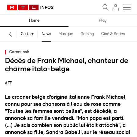
Home
Play
Culture
News
Musique
Gaming
Ciné & Series
Pr
Carnet noir
Décès de Frank Michael, chanteur de
charme italo-belge
AFP
Le crooner belge d'origine italienne Frank Michael,
connu pour ses chansons à l'eau de rose comme
"Toutes les femmes sont belles", est décédé, a
annoncé sa famille vendredi. "Mon papa est parti.
(...) Je sais combien son public lui était attaché", a
annoncé sa fille, Sandra Gabelli, sur le réseau social