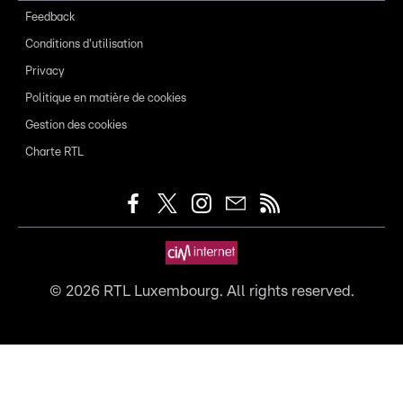
Feedback
Conditions d'utilisation
Privacy
Politique en matière de cookies
Gestion des cookies
Charte RTL
©
2026
RTL Luxembourg. All rights reserved.