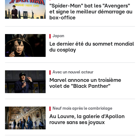
"Spider-Man" bat les "Avengers"
et signe le meilleur démarrage au
box-office
Japon
Le dernier été du sommet mondial
du cosplay
Avec un nouvel acteur
Marvel annonce un troisième
volet de "Black Panther"
Neuf mois après le cambriolage
Au Louvre, la galerie d'Apollon
rouvre sans ses joyaux