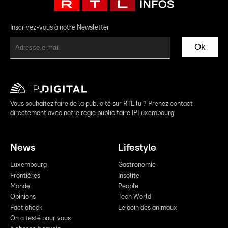
Inscrivez-vous à notre Newsletter
Ok
Vous souhaitez faire de la publicité sur RTL.lu ? Prenez contact
directement avec notre régie publicitaire IPLuxembourg
News
Lifestyle
Luxembourg
Gastronomie
Frontières
Insolite
Monde
People
Opinions
Tech World
Fact check
Le coin des animaux
On a testé pour vous