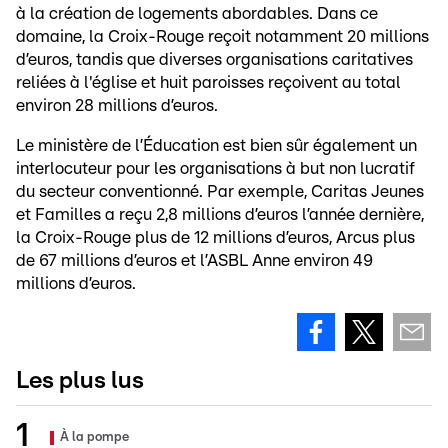
à la création de logements abordables. Dans ce
domaine, la Croix-Rouge reçoit notamment 20 millions
d’euros, tandis que diverses organisations caritatives
reliées à l'église et huit paroisses reçoivent au total
environ 28 millions d’euros.
Le ministère de l’Éducation est bien sûr également un
interlocuteur pour les organisations à but non lucratif
du secteur conventionné. Par exemple, Caritas Jeunes
et Familles a reçu 2,8 millions d’euros l’année dernière,
la Croix-Rouge plus de 12 millions d’euros, Arcus plus
de 67 millions d’euros et l’ASBL Anne environ 49
millions d’euros.
Les plus lus
À la pompe