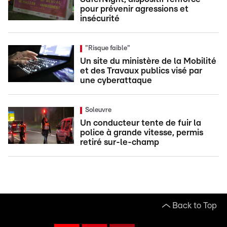
pour prévenir agressions et
insécurité
"Risque faible"
Un site du ministère de la Mobilité
et des Travaux publics visé par
une cyberattaque
Soleuvre
Un conducteur tente de fuir la
police à grande vitesse, permis
retiré sur-le-champ
Back to Top