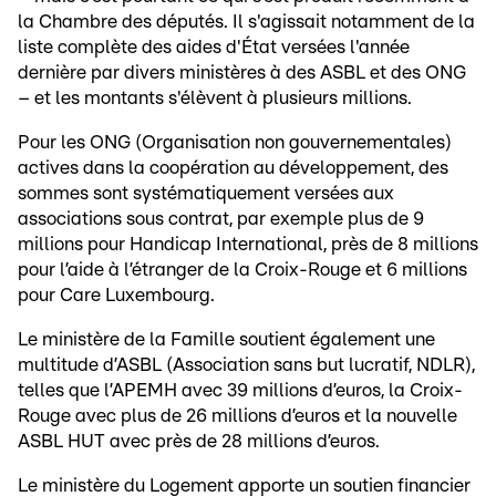
la Chambre des députés. Il s'agissait notamment de la
liste complète des aides d'État versées l'année
dernière par divers ministères à des ASBL et des ONG
– et les montants s'élèvent à plusieurs millions.
Pour les ONG (Organisation non gouvernementales)
actives dans la coopération au développement, des
sommes sont systématiquement versées aux
associations sous contrat, par exemple plus de 9
millions pour Handicap International, près de 8 millions
pour l’aide à l’étranger de la Croix-Rouge et 6 millions
pour Care Luxembourg.
Le ministère de la Famille soutient également une
multitude d’ASBL (Association sans but lucratif, NDLR),
telles que l’APEMH avec 39 millions d’euros, la Croix-
Rouge avec plus de 26 millions d’euros et la nouvelle
ASBL HUT avec près de 28 millions d’euros.
Le ministère du Logement apporte un soutien financier