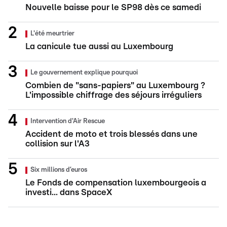
Nouvelle baisse pour le SP98 dès ce samedi
L'été meurtrier
La canicule tue aussi au Luxembourg
Le gouvernement explique pourquoi
Combien de "sans-papiers" au Luxembourg ?
L'impossible chiffrage des séjours irréguliers
Intervention d'Air Rescue
Accident de moto et trois blessés dans une
collision sur l'A3
Six millions d’euros
Le Fonds de compensation luxembourgeois a
investi... dans SpaceX