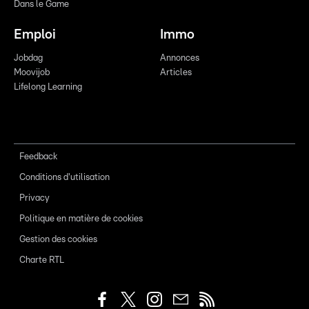
Dans le Game
Emploi
Immo
Jobdag
Annonces
Moovijob
Articles
Lifelong Learning
Feedback
Conditions d'utilisation
Privacy
Politique en matière de cookies
Gestion des cookies
Charte RTL