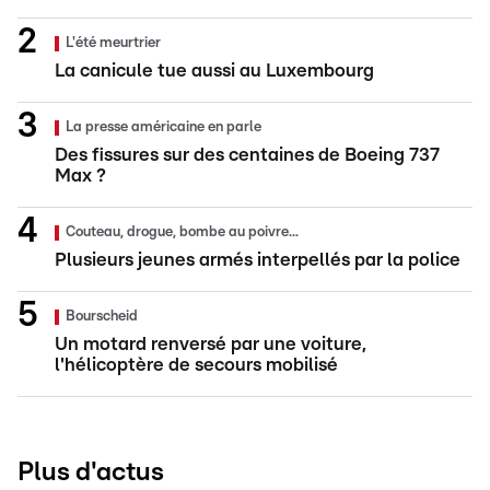
L'été meurtrier
La canicule tue aussi au Luxembourg
La presse américaine en parle
Des fissures sur des centaines de Boeing 737
Max ?
Couteau, drogue, bombe au poivre...
Plusieurs jeunes armés interpellés par la police
Bourscheid
Un motard renversé par une voiture,
l'hélicoptère de secours mobilisé
Plus d'actus