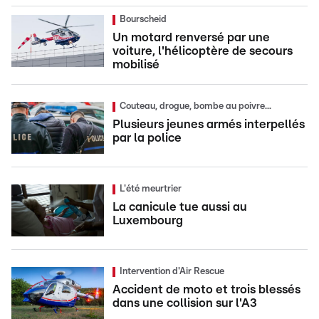
Bourscheid
Un motard renversé par une
voiture, l'hélicoptère de secours
mobilisé
Couteau, drogue, bombe au poivre...
Plusieurs jeunes armés interpellés
par la police
L'été meurtrier
La canicule tue aussi au
Luxembourg
Intervention d'Air Rescue
Accident de moto et trois blessés
dans une collision sur l'A3