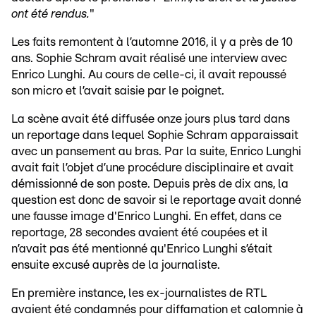
ont été rendus.
"
Les faits remontent à l’automne 2016, il y a près de 10
ans. Sophie Schram avait réalisé une interview avec
Enrico Lunghi. Au cours de celle-ci, il avait repoussé
son micro et l’avait saisie par le poignet.
La scène avait été diffusée onze jours plus tard dans
un reportage dans lequel Sophie Schram apparaissait
avec un pansement au bras. Par la suite, Enrico Lunghi
avait fait l’objet d’une procédure disciplinaire et avait
démissionné de son poste. Depuis près de dix ans, la
question est donc de savoir si le reportage avait donné
une fausse image d'Enrico Lunghi. En effet, dans ce
reportage, 28 secondes avaient été coupées et il
n’avait pas été mentionné qu'Enrico Lunghi s’était
ensuite excusé auprès de la journaliste.
En première instance, les ex-journalistes de RTL
avaient été condamnés pour diffamation et calomnie à