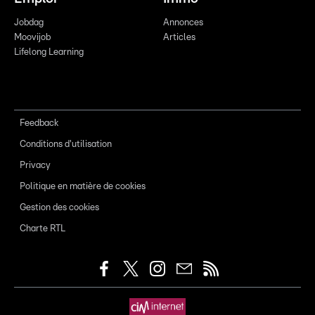
Jobdag
Annonces
Moovijob
Articles
Lifelong Learning
Feedback
Conditions d'utilisation
Privacy
Politique en matière de cookies
Gestion des cookies
Charte RTL