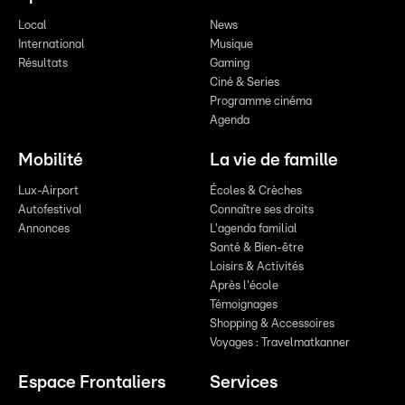
Local
News
International
Musique
Résultats
Gaming
Ciné & Series
Programme cinéma
Agenda
Mobilité
La vie de famille
Lux-Airport
Écoles & Crèches
Autofestival
Connaître ses droits
Annonces
L'agenda familial
Santé & Bien-être
Loisirs & Activités
Après l'école
Témoignages
Shopping & Accessoires
Voyages : Travelmatkanner
Espace Frontaliers
Services