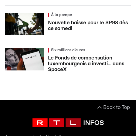
À la pompe
Nouvelle baisse pour le SP98 dès
ce samedi
Six millions d’euros
Le Fonds de compensation
luxembourgeois a investi... dans
SpaceX
Back to Top