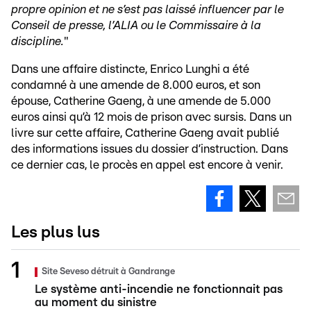
propre opinion et ne s’est pas laissé influencer par le
Conseil de presse, l’ALIA ou le Commissaire à la
discipline.
"
Dans une affaire distincte, Enrico Lunghi a été
condamné à une amende de 8.000 euros, et son
épouse, Catherine Gaeng, à une amende de 5.000
euros ainsi qu’à 12 mois de prison avec sursis. Dans un
livre sur cette affaire, Catherine Gaeng avait publié
des informations issues du dossier d’instruction. Dans
ce dernier cas, le procès en appel est encore à venir.
Les plus lus
Site Seveso détruit à Gandrange
Le système anti-incendie ne fonctionnait pas
au moment du sinistre