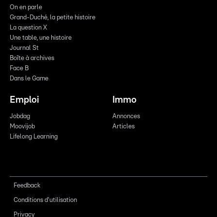
On en parle
Grand-Duché, la petite histoire
La question X
Une table, une histoire
Journal St
Boîte à archives
Face B
Dans le Game
Emploi
Immo
Jobdag
Annonces
Moovijob
Articles
Lifelong Learning
Feedback
Conditions d'utilisation
Privacy