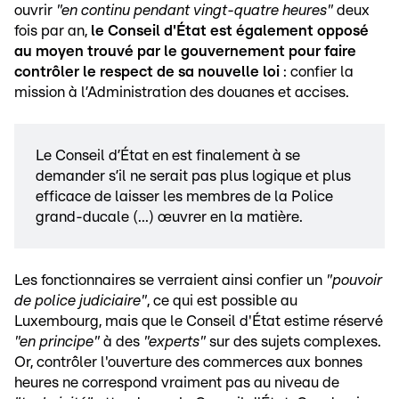
ouvrir
"en continu pendant vingt-quatre heures"
deux
fois par an,
le Conseil d'État est également opposé
au moyen trouvé par le gouvernement pour faire
contrôler le respect de sa nouvelle loi
: confier la
mission à l’Administration des douanes et accises.
Le Conseil d’État en est finalement à se
demander s’il ne serait pas plus logique et plus
efficace de laisser les membres de la Police
grand-ducale (...) œuvrer en la matière.
Les fonctionnaires se verraient ainsi confier un
"pouvoir
de police judiciaire"
, ce qui est possible au
Luxembourg, mais que le Conseil d'État estime réservé
"en principe"
à des
"experts"
sur des sujets complexes.
Or, contrôler l'ouverture des commerces aux bonnes
heures ne correspond vraiment pas au niveau de