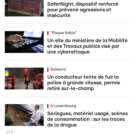
SaferNight, dispositif renforcé
pour prévenir agressions et
insécurité
"Risque faible"
Un site du ministère de la Mobilité
et des Travaux publics visé par
une cyberattaque
Soleuvre
Un conducteur tente de fuir la
police à grande vitesse, permis
retiré sur-le-champ
À Luxembourg
Seringues, matériel usagé, scènes
de consommation : sur les traces
de la drogue
0