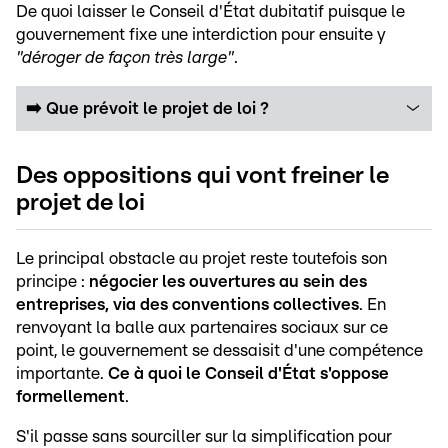
De quoi laisser le Conseil d'État dubitatif puisque le
gouvernement fixe une interdiction pour ensuite y
"déroger de façon très large"
.
➡️ Que prévoit le projet de loi ?
Des oppositions qui vont freiner le
projet de loi
Le principal obstacle au projet reste toutefois son
principe :
négocier les ouvertures au sein des
entreprises, via des conventions collectives
. En
renvoyant la balle aux partenaires sociaux sur ce
point, le gouvernement se dessaisit d'une compétence
importante.
Ce à quoi le Conseil d'État s'oppose
formellement
.
S'il passe sans sourciller sur la simplification pour