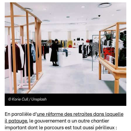
©
Korie Cull / Unsplash
En parallèle d'
une réforme des retraites dans laquelle
il patauge
, le gouvernement a un autre chantier
important dont le parcours est tout aussi périlleux :