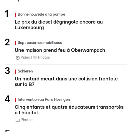
Bonne nouvelle à la pompe
Le prix du diesel dégringole encore au
Luxembourg
Sept casernes mobilisées
Une maison prend feu à Oberwampach
Vidéo
Photos
Schieren
Un motard meurt dans une collision frontale
sur la B7
Intervention au Parc Hosingen
Cinq enfants et quatre éducateurs transportés
à l'hôpital
Photos