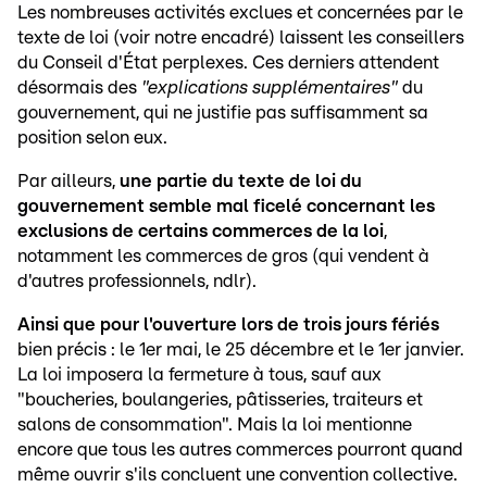
Les nombreuses activités exclues et concernées par le
texte de loi (voir notre encadré) laissent les conseillers
du Conseil d'État perplexes. Ces derniers attendent
désormais des
"explications supplémentaires"
du
gouvernement, qui ne justifie pas suffisamment sa
position selon eux.
Par ailleurs,
une partie du texte de loi du
gouvernement semble mal ficelé concernant les
exclusions de certains commerces de la loi
,
notamment les commerces de gros (qui vendent à
d'autres professionnels, ndlr).
Ainsi que pour l'ouverture lors de trois jours fériés
bien précis : le 1er mai, le 25 décembre et le 1er janvier.
La loi imposera la fermeture à tous, sauf aux
"boucheries, boulangeries, pâtisseries, traiteurs et
salons de consommation". Mais la loi mentionne
encore que tous les autres commerces pourront quand
même ouvrir s'ils concluent une convention collective.