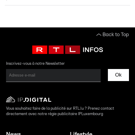
Back to Top
Inscrivez-vous à notre Newsletter
Ok
Vous souhaitez faire de la publicité sur RTL.lu ? Prenez contact
directement avec notre régie publicitaire IPLuxembourg
News
Lifestyle