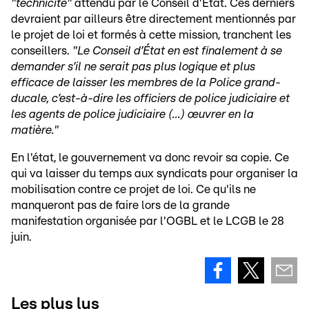
"technicité"
attendu par le Conseil d'État. Ces derniers
devraient par ailleurs être directement mentionnés par
le projet de loi et formés à cette mission, tranchent les
conseillers.
"Le Conseil d’État en est finalement à se
demander s’il ne serait pas plus logique et plus
efficace de laisser les membres de la Police grand-
ducale, c’est-à-dire les officiers de police judiciaire et
les agents de police judiciaire (...) œuvrer en la
matière."
En l'état, le gouvernement va donc revoir sa copie. Ce
qui va laisser du temps aux syndicats pour organiser la
mobilisation contre ce projet de loi. Ce qu'ils ne
manqueront pas de faire lors de la grande
manifestation organisée par l'OGBL et le LCGB le 28
juin.
Les plus lus