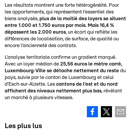
Les résultats montrent une forte hétérogénéité. Pour
les appartements, qui représentent l’essentiel des
biens analysés,
plus de la moitié des loyers se situent
entre 1.000 et 1.750 euros par mois. Mais 16,4 %
dépassent les 2.000 euros
, un écart qui reflète les
différences de localisation, de surface, de qualité ou
encore l’ancienneté des contrats.
L’analyse territoriale confirme un gradient marqué.
Avec un loyer médian de
25,56 euros le mètre carré,
Luxembourg‑Ville se détache nettement du reste
du
pays, suivie par le canton de Luxembourg et celui
d’Esch‑sur‑Alzette. Les
cantons de l’est et du nord
affichent des niveaux nettement plus bas
, révélant
un marché à plusieurs vitesses.
Les plus lus