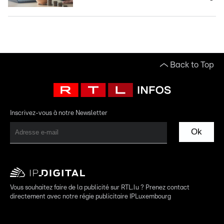
Back to Top
Inscrivez-vous à notre Newsletter
Ok
Vous souhaitez faire de la publicité sur RTL.lu ? Prenez contact
directement avec notre régie publicitaire IPLuxembourg