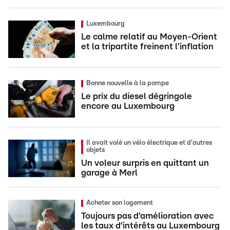
Luxembourg
Le calme relatif au Moyen-Orient
et la tripartite freinent l’inflation
Bonne nouvelle à la pompe
Le prix du diesel dégringole
encore au Luxembourg
Il avait volé un vélo électrique et d'autres
objets
Un voleur surpris en quittant un
garage à Merl
Acheter son logement
Toujours pas d'amélioration avec
les taux d'intérêts au Luxembourg