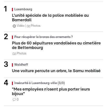
Luxembourg
L'unité spéciale de la police mobilisée au
Bamerdall
Vidéo
Photos
Pour récupérer le bronze des ornements ?
Plus de 60 sépultures vandalisées au cimetière
de Bettembourg
Photos
Waldhaff
Une voiture percute un arbre, le Samu mobilisé
Insécurité à Luxembourg-ville (3/3)
"Mes employées n’osent plus porter leurs
bijoux"
0