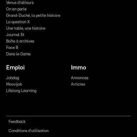
Venus d'ailleurs
On en parle
Grand-Duché, la petite histoire
La question X
Une table, une histoire
Journal St
Boîte à archives
Face B
Dans le Game
Emploi
Immo
Jobdag
Annonces
Moovijob
Articles
Lifelong Learning
Feedback
Conditions d'utilisation