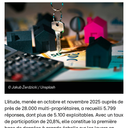
©
Jakub Żerdzicki / Unsplash
L’étude, menée en octobre et novembre 2025 auprès de
près de 28.000 multi-propriétaires, a recueilli 5.799
réponses, dont plus de 5.100 exploitables. Avec un taux
de participation de 20,8%, elle constitue la première