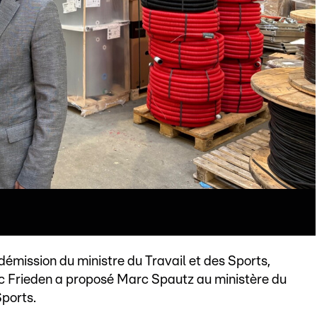
démission du ministre du Travail et des Sports,
c Frieden a proposé Marc Spautz au ministère du
Sports.