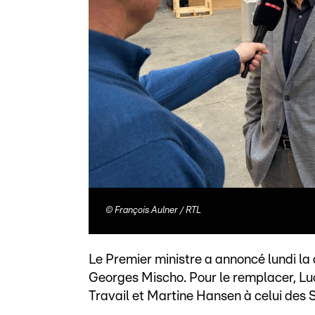
©
François Aulner / RTL
Le Premier ministre a annoncé lundi la 
Georges Mischo. Pour le remplacer, Lu
Travail et Martine Hansen à celui des 