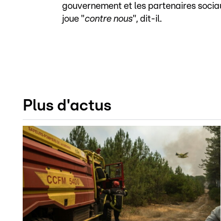
gouvernement et les partenaires sociau
joue "
contre nous
", dit-il.
Plus d'actus