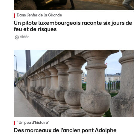
Dans l’enfer de la Gironde
Un pilote luxembourgeois raconte six jours de
feu et de risques
Vidéo
"Un peu d'histoire"
Des morceaux de l'ancien pont Adolphe