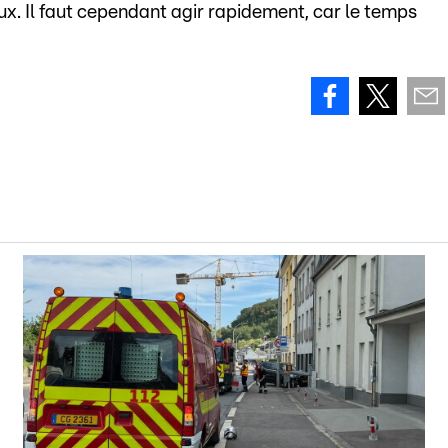
x. Il faut cependant agir rapidement, car le temps