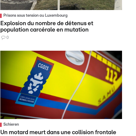
Prisons sous tension au Luxembourg
Explosion du nombre de détenus et
population carcérale en mutation
0
Schieren
Un motard meurt dans une collision frontale