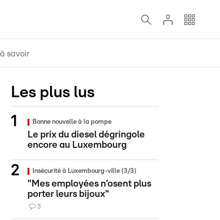
à savoir
Les plus lus
Bonne nouvelle à la pompe
Le prix du diesel dégringole
encore au Luxembourg
Insécurité à Luxembourg-ville (3/3)
"Mes employées n’osent plus
porter leurs bijoux"
3