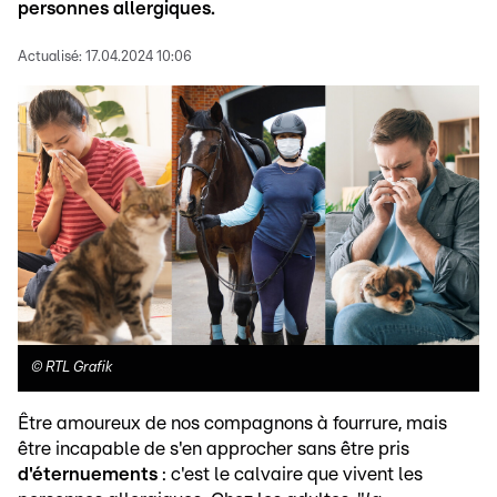
personnes allergiques.
Actualisé:
17.04.2024 10:06
©
RTL Grafik
Être amoureux de nos compagnons à fourrure, mais
être incapable de s'en approcher sans être pris
d'éternuements
: c'est le calvaire que vivent les