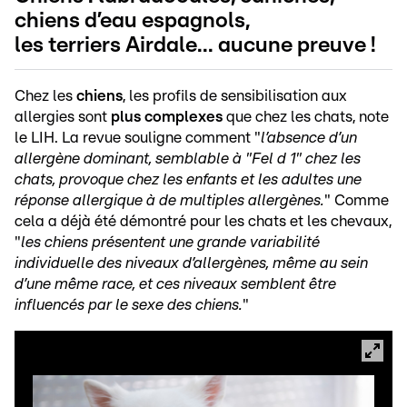
chiens d’eau espagnols,
les terriers Airdale... aucune preuve !
Chez les
chiens
, les profils de sensibilisation aux
allergies sont
plus complexes
que chez les chats, note
le LIH. La revue souligne comment "
l’absence d’un
allergène dominant, semblable à "Fel d 1" chez les
chats, provoque chez les enfants et les adultes une
réponse allergique à de multiples allergènes.
" Comme
cela a déjà été démontré pour les chats et les chevaux,
"
les chiens présentent une grande variabilité
individuelle des niveaux d’allergènes, même au sein
d’une même race, et ces niveaux semblent être
influencés par le sexe des chiens.
"