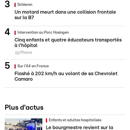
Schieren
Un motard meurt dans une collision frontale
sur la B7
Intervention au Parc Hosingen
Cinq enfants et quatre éducateurs transportés
à l'hôpital
Photos
Sur l'A4 en France
Flashé à 202 km/h au volant de sa Chevrolet
Camaro
Plus d'actus
Enfants et adultes hospitalisés
Le bourgmestre revient sur la