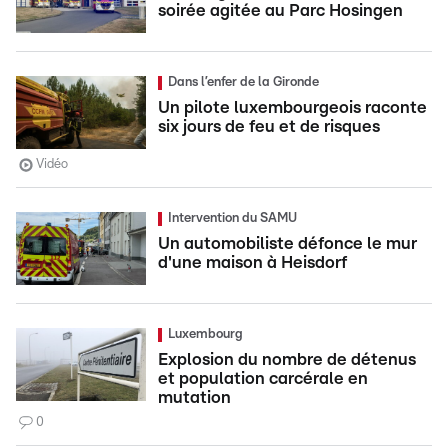
soirée agitée au Parc Hosingen
Dans l’enfer de la Gironde
Un pilote luxembourgeois raconte
six jours de feu et de risques
Vidéo
Intervention du SAMU
Un automobiliste défonce le mur
d'une maison à Heisdorf
Luxembourg
Explosion du nombre de détenus
et population carcérale en
mutation
0