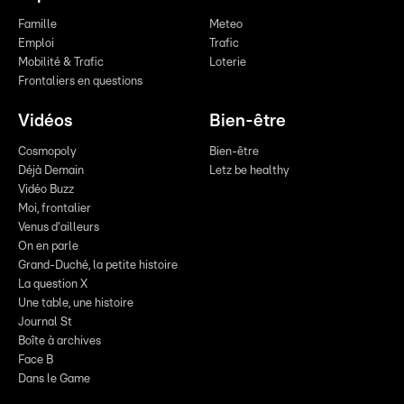
Famille
Meteo
Emploi
Trafic
Mobilité & Trafic
Loterie
Frontaliers en questions
Vidéos
Bien-être
Cosmopoly
Bien-être
Déjà Demain
Letz be healthy
Vidéo Buzz
Moi, frontalier
Venus d'ailleurs
On en parle
Grand-Duché, la petite histoire
La question X
Une table, une histoire
Journal St
Boîte à archives
Face B
Dans le Game