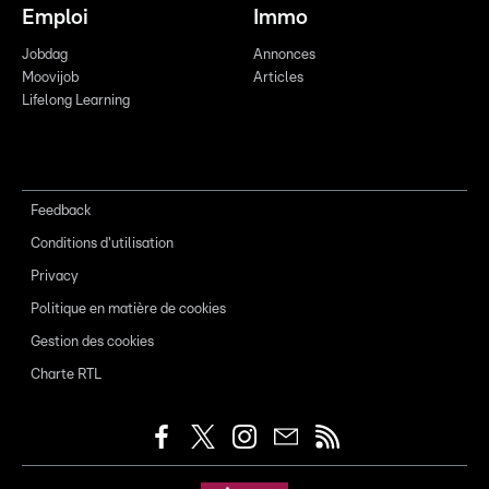
Emploi
Immo
Jobdag
Annonces
Moovijob
Articles
Lifelong Learning
Feedback
Conditions d'utilisation
Privacy
Politique en matière de cookies
Gestion des cookies
Charte RTL