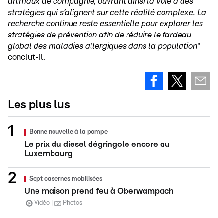
animaux de compagnie, ouvrant ainsi la voie à des
stratégies qui s’alignent sur cette réalité complexe. La
recherche continue reste essentielle pour explorer les
stratégies de prévention afin de réduire le fardeau
global des maladies allergiques dans la population
"
conclut-il.
Les plus lus
Bonne nouvelle à la pompe
Le prix du diesel dégringole encore au
Luxembourg
Sept casernes mobilisées
Une maison prend feu à Oberwampach
Vidéo
Photos