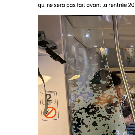
qui ne sera pas fait avant la rentrée 20