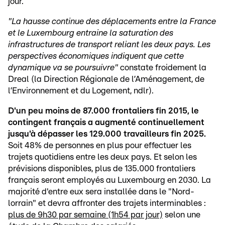
jour.
"La hausse continue des déplacements entre la France
et le Luxembourg entraine la saturation des
infrastructures de transport reliant les deux pays. Les
perspectives économiques indiquent que cette
dynamique va se poursuivre"
constate froidement la
Dreal (la Direction Régionale de l’Aménagement, de
l’Environnement et du Logement, ndlr).
D'un peu moins de 87.000 frontaliers fin 2015, le
contingent français a augmenté continuellement
jusqu'à dépasser les 129.000 travailleurs fin 2025.
Soit 48% de personnes en plus pour effectuer les
trajets quotidiens entre les deux pays. Et selon les
prévisions disponibles, plus de 135.000 frontaliers
français seront employés au Luxembourg en 2030. La
majorité d'entre eux sera installée dans le "Nord-
lorrain" et devra affronter des trajets interminables :
plus de 9h30 par semaine (1h54 par jour)
selon une