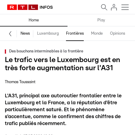
Home
Play
News
Luxembourg
Frontières
Monde
Opinions
F
Des bouchons interminables à la frontière
Le trafic vers le Luxembourg est en
très forte augmentation sur l'A31
Thomas Toussaint
L'A31, principal axe autoroutier frontalier entre le
Luxembourg et la France, a la réputation d'être
particulièrement saturé. Et le phénomène
s'accentue, comme le confirment des chiffres de
trafic publiés récemment.