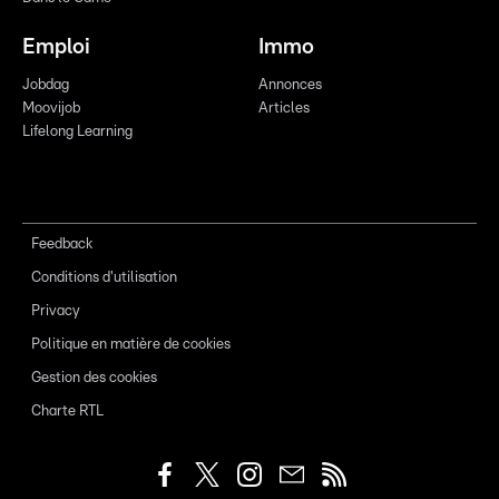
Emploi
Immo
Jobdag
Annonces
Moovijob
Articles
Lifelong Learning
Feedback
Conditions d'utilisation
Privacy
Politique en matière de cookies
Gestion des cookies
Charte RTL