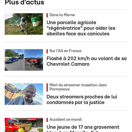
Plus d'actus
Dans la Marne
Une parcelle agricole
"régénératrice" pour aider les
abeilles face aux canicules
Sur l'A4 en France
Flashé à 202 km/h au volant de sa
Chevrolet Camaro
Mort du streamer mosellan Jean
Pormanove
Deux streamers proches de lui
condamnés par la justice
Accident ce mardi
Une jeune de 17 ans gravement