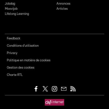
Jobdag
Annonces
Moovijob
Articles
Lifelong Learning
Feedback
Conditions d'utilisation
Privacy
Politique en matière de cookies
Gestion des cookies
Charte RTL