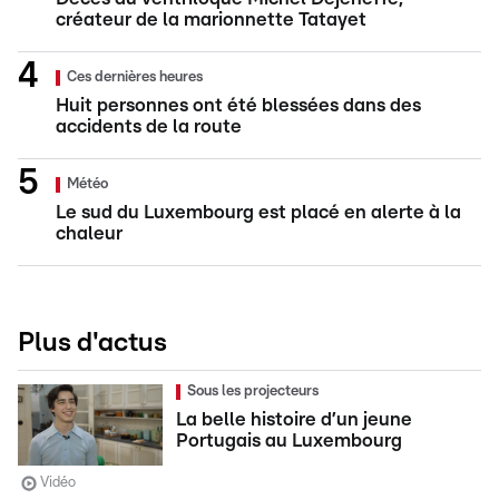
créateur de la marionnette Tatayet
Ces dernières heures
Huit personnes ont été blessées dans des
accidents de la route
Météo
Le sud du Luxembourg est placé en alerte à la
chaleur
Plus d'actus
Sous les projecteurs
La belle histoire d’un jeune
Portugais au Luxembourg
Vidéo