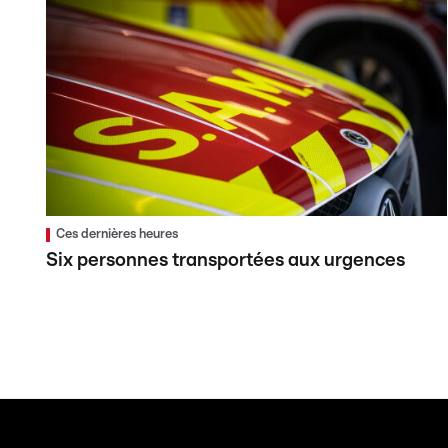
Ces dernières heures
Six personnes transportées aux urgences