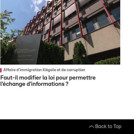
Affaire d’immigration illégale et de corruption
Faut-il modifier la loi pour permettre
l'échange d'informations ?
Back to Top