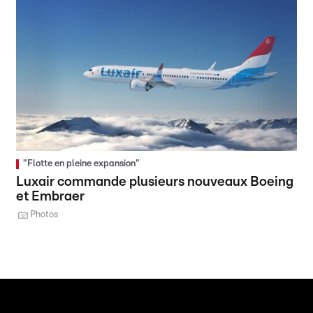
"Flotte en pleine expansion"
Luxair commande plusieurs nouveaux Boeing
et Embraer
Photos