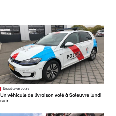
Enquête en cours
Un véhicule de livraison volé à Soleuvre lundi
soir