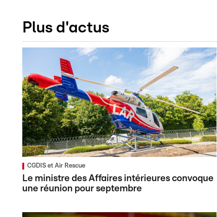
Plus d'actus
CGDIS et Air Rescue
Le ministre des Affaires intérieures convoque
une réunion pour septembre