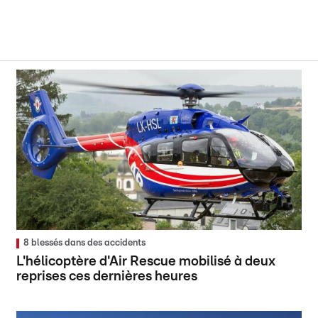
8 blessés dans des accidents
L'hélicoptère d'Air Rescue mobilisé à deux
reprises ces dernières heures