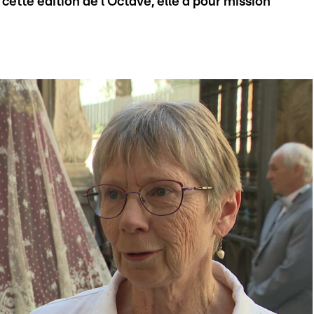
ette édition de l’Octave, elle a pour mission