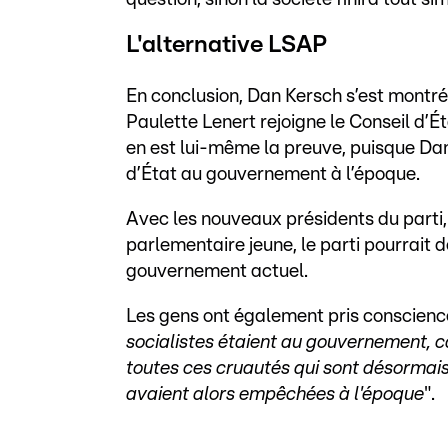
L'alternative LSAP
En conclusion, Dan Kersch s’est montré 
Paulette Lenert rejoigne le Conseil d’État
en est lui-même la preuve, puisque Da
d’État au gouvernement à l’époque.
Avec les nouveaux présidents du parti
parlementaire jeune, le parti pourrait 
gouvernement actuel.
Les gens ont également pris conscienc
socialistes étaient au gouvernement, ca
toutes ces cruautés qui sont désormais 
avaient alors empêchées à l'époque
".