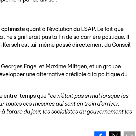
optimiste quant à l’évolution du LSAP. Le fait que
 ne signifierait pas la fin de sa carrière politique. Il
n Kersch est lui-même passé directement du Conseil
, Georges Engel et Maxime Miltgen, et un groupe
développer une alternative crédible à la politique du
e entre-temps que "
ce n’était pas si mal lorsque les
r toutes ces mesures qui sont en train d’arriver,
à l’ordre du jour, les socialistes au gouvernement les