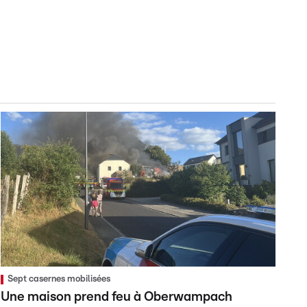
Sept casernes mobilisées
Une maison prend feu à Oberwampach