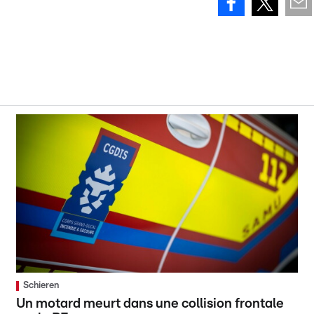
Schieren
Un motard meurt dans une collision frontale