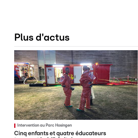
Plus d'actus
Intervention au Parc Hosingen
Cinq enfants et quatre éducateurs