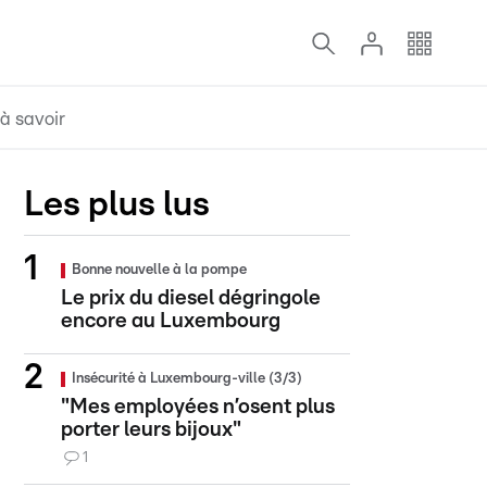
à savoir
Les plus lus
Bonne nouvelle à la pompe
Le prix du diesel dégringole
encore au Luxembourg
Insécurité à Luxembourg-ville (3/3)
"Mes employées n’osent plus
porter leurs bijoux"
1