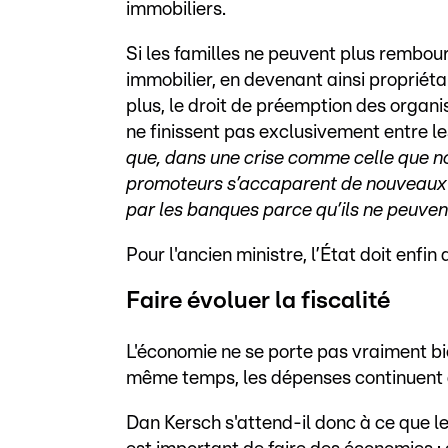
immobiliers.
Si les familles ne peuvent plus rembours
immobilier, en devenant ainsi propriétai
plus, le droit de préemption des organis
ne finissent pas exclusivement entre l
que, dans une crise comme celle que n
promoteurs s’accaparent de nouveaux te
par les banques parce qu’ils ne peuvent
Pour l'ancien ministre, l’État doit enfin 
Faire évoluer la fiscalité
L'économie ne se porte pas vraiment bie
même temps, les dépenses continuent
Dan Kersch s'attend-il donc à ce que le