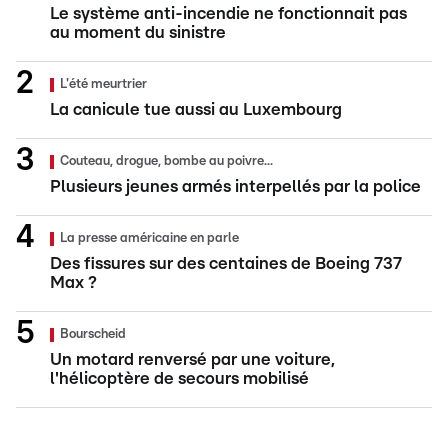
Le système anti-incendie ne fonctionnait pas
au moment du sinistre
L'été meurtrier
La canicule tue aussi au Luxembourg
Couteau, drogue, bombe au poivre...
Plusieurs jeunes armés interpellés par la police
La presse américaine en parle
Des fissures sur des centaines de Boeing 737
Max ?
Bourscheid
Un motard renversé par une voiture,
l'hélicoptère de secours mobilisé