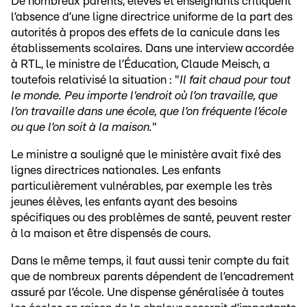
De nombreux parents, élèves et enseignants critiquent
l’absence d’une ligne directrice uniforme de la part des
autorités à propos des effets de la canicule dans les
établissements scolaires. Dans une interview accordée
à RTL, le ministre de l’Éducation, Claude Meisch, a
toutefois relativisé la situation : "
Il fait chaud pour tout
le monde. Peu importe l'endroit où l’on travaille, que
l’on travaille dans une école, que l’on fréquente l’école
ou que l’on soit à la maison.
"
Le ministre a souligné que le ministère avait fixé des
lignes directrices nationales. Les enfants
particulièrement vulnérables, par exemple les très
jeunes élèves, les enfants ayant des besoins
spécifiques ou des problèmes de santé, peuvent rester
à la maison et être dispensés de cours.
Dans le même temps, il faut aussi tenir compte du fait
que de nombreux parents dépendent de l’encadrement
assuré par l’école. Une dispense généralisée à toutes