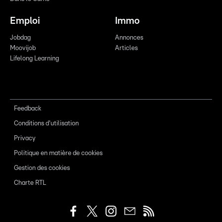
Emploi
Immo
Jobdag
Annonces
Moovijob
Articles
Lifelong Learning
Feedback
Conditions d'utilisation
Privacy
Politique en matière de cookies
Gestion des cookies
Charte RTL