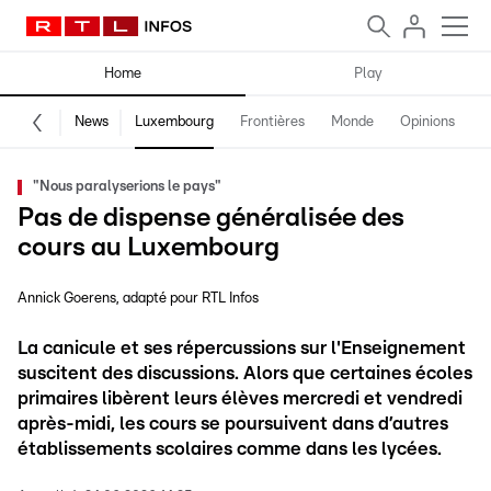
Home
Play
News
Luxembourg
Frontières
Monde
Opinions
F
"Nous paralyserions le pays"
Pas de dispense généralisée des
cours au Luxembourg
Annick Goerens
adapté pour RTL Infos
La canicule et ses répercussions sur l'Enseignement
suscitent des discussions. Alors que certaines écoles
primaires libèrent leurs élèves mercredi et vendredi
après-midi, les cours se poursuivent dans d’autres
établissements scolaires comme dans les lycées.