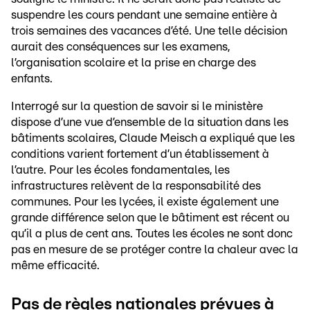
suspendre les cours pendant une semaine entière à
trois semaines des vacances d’été. Une telle décision
aurait des conséquences sur les examens,
l’organisation scolaire et la prise en charge des
enfants.
Interrogé sur la question de savoir si le ministère
dispose d’une vue d’ensemble de la situation dans les
bâtiments scolaires, Claude Meisch a expliqué que les
conditions varient fortement d’un établissement à
l’autre. Pour les écoles fondamentales, les
infrastructures relèvent de la responsabilité des
communes. Pour les lycées, il existe également une
grande différence selon que le bâtiment est récent ou
qu’il a plus de cent ans. Toutes les écoles ne sont donc
pas en mesure de se protéger contre la chaleur avec la
même efficacité.
Pas de règles nationales prévues à