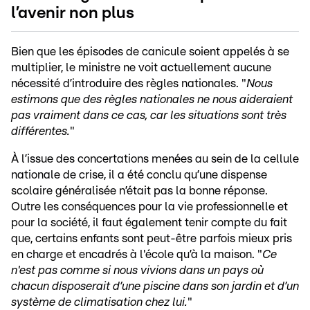
l’avenir non plus
Bien que les épisodes de canicule soient appelés à se
multiplier, le ministre ne voit actuellement aucune
nécessité d’introduire des règles nationales. "
Nous
estimons que des règles nationales ne nous aideraient
pas vraiment dans ce cas, car les situations sont très
différentes.
"
À l’issue des concertations menées au sein de la cellule
nationale de crise, il a été conclu qu’une dispense
scolaire généralisée n’était pas la bonne réponse.
Outre les conséquences pour la vie professionnelle et
pour la société, il faut également tenir compte du fait
que, certains enfants sont peut-être parfois mieux pris
en charge et encadrés à l'école qu’à la maison. "
Ce
n'est pas comme si nous vivions dans un pays où
chacun disposerait d’une piscine dans son jardin et d’un
système de climatisation chez lui.
"