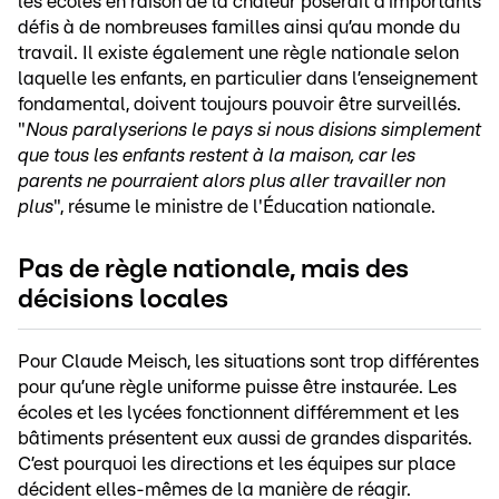
les écoles en raison de la chaleur poserait d’importants
défis à de nombreuses familles ainsi qu’au monde du
travail. Il existe également une règle nationale selon
laquelle les enfants, en particulier dans l’enseignement
fondamental, doivent toujours pouvoir être surveillés.
"
Nous paralyserions le pays si nous disions simplement
que tous les enfants restent à la maison, car les
parents ne pourraient alors plus aller travailler non
plus
", résume le ministre de l'Éducation nationale.
Pas de règle nationale, mais des
décisions locales
Pour Claude Meisch, les situations sont trop différentes
pour qu’une règle uniforme puisse être instaurée. Les
écoles et les lycées fonctionnent différemment et les
bâtiments présentent eux aussi de grandes disparités.
C’est pourquoi les directions et les équipes sur place
décident elles-mêmes de la manière de réagir.