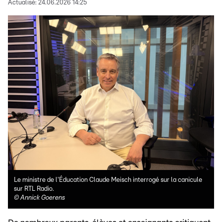
Actualisé:
24.06.2026 14:25
Le ministre de l'Éducation Claude Meisch interrogé sur la canicule
sur RTL Radio.
©
Annick Goerens