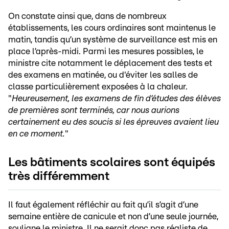
On constate ainsi que, dans de nombreux
établissements, les cours ordinaires sont maintenus le
matin, tandis qu’un système de surveillance est mis en
place l’après-midi. Parmi les mesures possibles, le
ministre cite notamment le déplacement des tests et
des examens en matinée, ou d'éviter les salles de
classe particulièrement exposées à la chaleur.
"
Heureusement, les examens de fin d’études des élèves
de premières sont terminés, car nous aurions
certainement eu des soucis si les épreuves avaient lieu
en ce moment.
"
Les bâtiments scolaires sont équipés
très différemment
Il faut également réfléchir au fait qu’il s’agit d’une
semaine entière de canicule et non d’une seule journée,
souligne le ministre. Il ne serait donc pas réaliste de