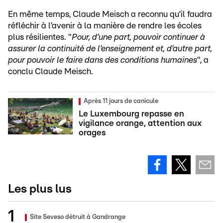
En même temps, Claude Meisch a reconnu qu’il faudra
réfléchir à l’avenir à la manière de rendre les écoles
plus résilientes. "
Pour, d’une part, pouvoir continuer à
assurer la continuité de l’enseignement et, d’autre part,
pour pouvoir le faire dans des conditions humaines
", a
conclu Claude Meisch.
Après 11 jours de canicule
Le Luxembourg repasse en
vigilance orange, attention aux
orages
Les plus lus
Site Seveso détruit à Gandrange