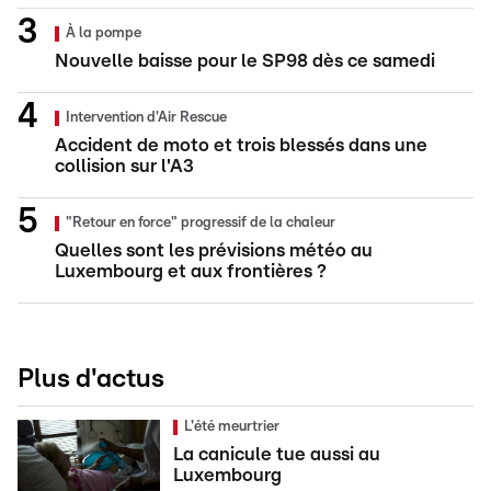
À la pompe
Nouvelle baisse pour le SP98 dès ce samedi
Intervention d'Air Rescue
Accident de moto et trois blessés dans une
collision sur l'A3
"Retour en force" progressif de la chaleur
Quelles sont les prévisions météo au
Luxembourg et aux frontières ?
Plus d'actus
L'été meurtrier
La canicule tue aussi au
Luxembourg