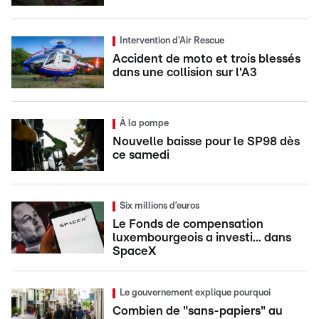
Intervention d'Air Rescue
Accident de moto et trois blessés
dans une collision sur l'A3
À la pompe
Nouvelle baisse pour le SP98 dès
ce samedi
Six millions d’euros
Le Fonds de compensation
luxembourgeois a investi... dans
SpaceX
Le gouvernement explique pourquoi
Combien de "sans-papiers" au