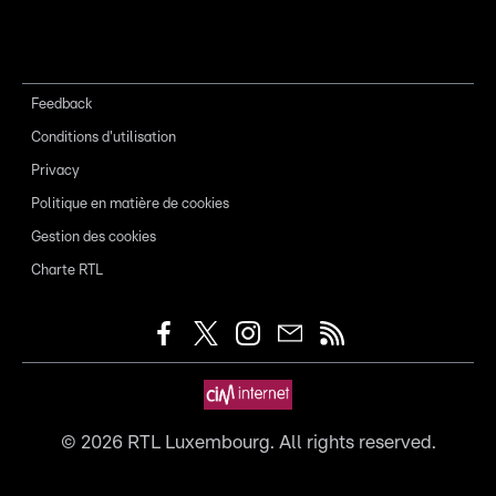
Feedback
Conditions d'utilisation
Privacy
Politique en matière de cookies
Gestion des cookies
Charte RTL
©
2026
RTL Luxembourg. All rights reserved.