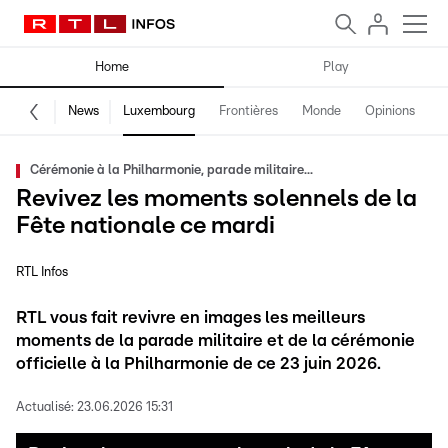
Home
Play
News
Luxembourg
Frontières
Monde
Opinions
F
Cérémonie à la Philharmonie, parade militaire...
Revivez les moments solennels de la
Fête nationale ce mardi
RTL Infos
RTL vous fait revivre en images les meilleurs
moments de la parade militaire et de la cérémonie
officielle à la Philharmonie de ce 23 juin 2026.
Actualisé:
23.06.2026 15:31