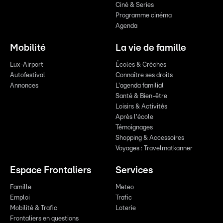
Ciné & Series
Programme cinéma
Agenda
Mobilité
La vie de famille
Lux-Airport
Écoles & Crèches
Autofestival
Connaître ses droits
Annonces
L'agenda familial
Santé & Bien-être
Loisirs & Activités
Après l'école
Témoignages
Shopping & Accessoires
Voyages : Travelmatkanner
Espace Frontaliers
Services
Famille
Meteo
Emploi
Trafic
Mobilité & Trafic
Loterie
Frontaliers en questions