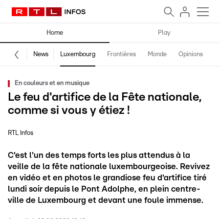
Home
Play
News
Luxembourg
Frontières
Monde
Opinions
F
En couleurs et en musique
Le feu d'artifice de la Fête nationale,
comme si vous y étiez !
RTL Infos
C'est l'un des temps forts les plus attendus à la
veille de la fête nationale luxembourgeoise. Revivez
en vidéo et en photos le grandiose feu d'artifice tiré
lundi soir depuis le Pont Adolphe, en plein centre-
ville de Luxembourg et devant une foule immense.