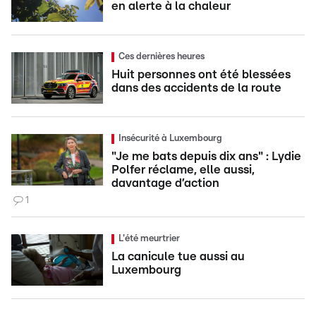
en alerte à la chaleur
Ces dernières heures
Huit personnes ont été blessées
dans des accidents de la route
Insécurité à Luxembourg
"Je me bats depuis dix ans" : Lydie
Polfer réclame, elle aussi,
davantage d’action
1
L'été meurtrier
La canicule tue aussi au
Luxembourg