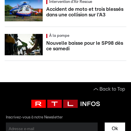
Intervention d'Air Rescue
Accident de moto et trois blessés
dans une collision sur l'A3
À la pompe
Nouvelle baisse pour le SP98 dès
ce samedi
Back to Top
Inscrivez-vous à notre Newsletter
Ok