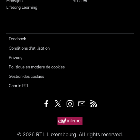
Moovijob
Articles
Lifelong Learning
Feedback
Conditions d'utilisation
Privacy
Politique en matière de cookies
Gestion des cookies
Charte RTL
©
2026
RTL Luxembourg. All rights reserved.