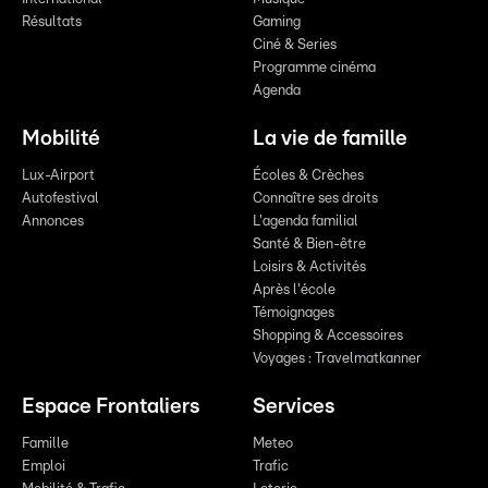
Résultats
Gaming
Ciné & Series
Programme cinéma
Agenda
Mobilité
La vie de famille
Lux-Airport
Écoles & Crèches
Autofestival
Connaître ses droits
Annonces
L'agenda familial
Santé & Bien-être
Loisirs & Activités
Après l'école
Témoignages
Shopping & Accessoires
Voyages : Travelmatkanner
Espace Frontaliers
Services
Famille
Meteo
Emploi
Trafic