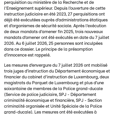
perquisition au ministère de la Recherche et de
l'Enseignement supérieur. Depuis l’ouverture de cette
instruction judiciaire en été 2023, 27 perquisitions ont
déjà été exécutées auprès d’administrations étatiques
et d’organismes de sécurité sociale. Après l'exécution
de deux mandats d'amener fin 2025, trois nouveaux
mandats d’amener ont été exécutés en date du 7 juillet
2026. Au 6 juillet 2026, 25 personnes sont inculpées
dans ce dossier. Le principe de la présomption
d’innocence est rappelé.
Les mesures d’envergure du 7 juillet 2026 ont mobilisé
trois juges d’instruction du Département économique et
financier du cabinet d'instruction de Luxembourg, deux
magistrats du Parquet de Luxembourg et plus d’une
soixantaine de membres de la Police grand-ducale
(Service de police judiciaire, SPJ - Département
criminalité économique et financière, SPJ - Section
criminalité organisée et Unité Spéciale de la Police
grand-ducale). Les mesures ont été exécutées à