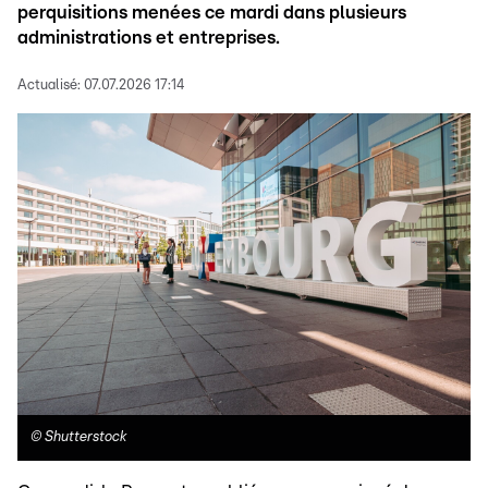
perquisitions menées ce mardi dans plusieurs
administrations et entreprises.
Actualisé:
07.07.2026 17:14
©
Shutterstock