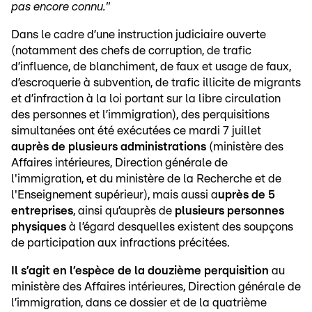
pas encore connu."
Dans le cadre d’une instruction judiciaire ouverte
(notamment des chefs de corruption, de trafic
d’influence, de blanchiment, de faux et usage de faux,
d’escroquerie à subvention, de trafic illicite de migrants
et d’infraction à la loi portant sur la libre circulation
des personnes et l’immigration), des perquisitions
simultanées ont été exécutées ce mardi 7 juillet
auprès de plusieurs administrations
(ministère des
Affaires intérieures, Direction générale de
l'immigration, et du ministère de la Recherche et de
l'Enseignement supérieur), mais aussi a
uprès de 5
entreprises
, ainsi qu’auprès de
plusieurs personnes
physiques
à l’égard desquelles existent des soupçons
de participation aux infractions précitées.
Il s’agit en l’espèce de la douzième perquisition
au
ministère des Affaires intérieures, Direction générale de
l’immigration, dans ce dossier et de la quatrième