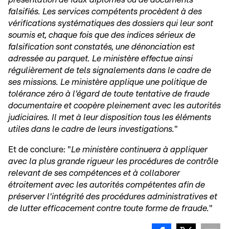
falsifiés. Les services compétents procèdent à des
vérifications systématiques des dossiers qui leur sont
soumis et, chaque fois que des indices sérieux de
falsification sont constatés, une dénonciation est
adressée au parquet. Le ministère effectue ainsi
régulièrement de tels signalements dans le cadre de
ses missions. Le ministère applique une politique de
tolérance zéro à l'égard de toute tentative de fraude
documentaire et coopère pleinement avec les autorités
judiciaires. Il met à leur disposition tous les éléments
utiles dans le cadre de leurs investigations.
"
Et de conclure: "
Le ministère continuera à appliquer
avec la plus grande rigueur les procédures de contrôle
relevant de ses compétences et à collaborer
étroitement avec les autorités compétentes afin de
préserver l'intégrité des procédures administratives et
de lutter efficacement contre toute forme de fraude.
"