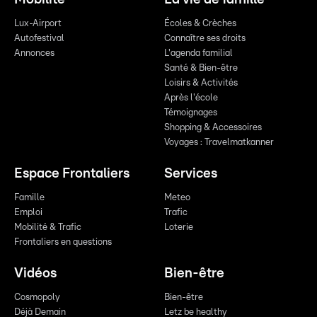
Lux-Airport
Écoles & Crèches
Autofestival
Connaître ses droits
Annonces
L'agenda familial
Santé & Bien-être
Loisirs & Activités
Après l'école
Témoignages
Shopping & Accessoires
Voyages : Travelmatkanner
Espace Frontaliers
Services
Famille
Meteo
Emploi
Trafic
Mobilité & Trafic
Loterie
Frontaliers en questions
Vidéos
Bien-être
Cosmopoly
Bien-être
Déjà Demain
Letz be healthy