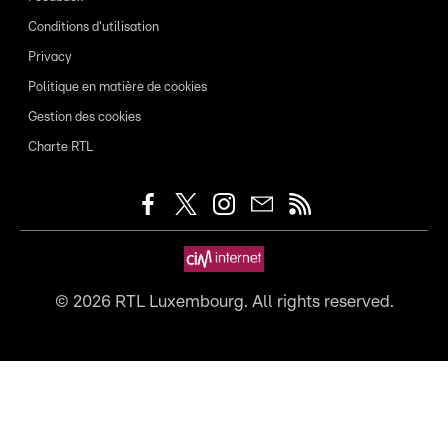
Conditions d'utilisation
Privacy
Politique en matière de cookies
Gestion des cookies
Charte RTL
©
2026
RTL Luxembourg. All rights reserved.