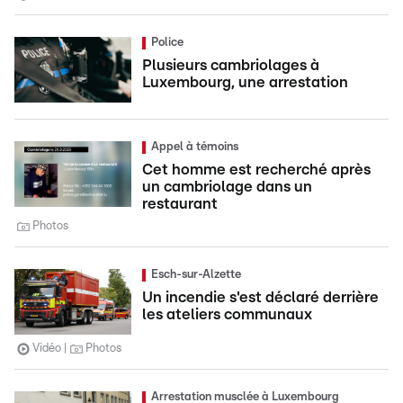
Police
Plusieurs cambriolages à
Luxembourg, une arrestation
Appel à témoins
Cet homme est recherché après
un cambriolage dans un
restaurant
Photos
Esch-sur-Alzette
Un incendie s'est déclaré derrière
les ateliers communaux
Vidéo
Photos
Arrestation musclée à Luxembourg