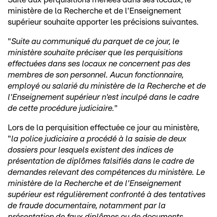
ministère de la Recherche et de l'Enseignement
supérieur souhaite apporter les précisions suivantes.
"
Suite au communiqué du parquet de ce jour, le
ministère souhaite préciser que les perquisitions
effectuées dans ses locaux ne concernent pas des
membres de son personnel. Aucun fonctionnaire,
employé ou salarié du ministère de la Recherche et de
l'Enseignement supérieur n'est inculpé dans le cadre
de cette procédure judiciaire.
"
Lors de la perquisition effectuée ce jour au ministère,
"
la police judiciaire a procédé à la saisie de deux
dossiers pour lesquels existent des indices de
présentation de diplômes falsifiés dans le cadre de
demandes relevant des compétences du ministère. Le
ministère de la Recherche et de l'Enseignement
supérieur est régulièrement confronté à des tentatives
de fraude documentaire, notamment par la
présentation de faux diplômes ou de documents