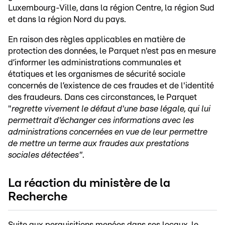
Luxembourg-Ville, dans la région Centre, la région Sud
et dans la région Nord du pays.
En raison des règles applicables en matière de
protection des données, le Parquet n'est pas en mesure
d’informer les administrations communales et
étatiques et les organismes de sécurité sociale
concernés de l’existence de ces fraudes et de l'identité
des fraudeurs. Dans ces circonstances, le Parquet
"
regrette vivement le défaut d'une base légale, qui lui
permettrait d'échanger ces informations avec les
administrations concernées en vue de leur permettre
de mettre un terme aux fraudes aux prestations
sociales détectées"
.
La réaction du ministère de la
Recherche
Suite aux perquisitions menées dans ses locaux, le