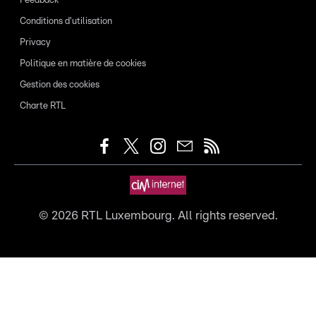
Feedback
Conditions d'utilisation
Privacy
Politique en matière de cookies
Gestion des cookies
Charte RTL
©
2026
RTL Luxembourg. All rights reserved.