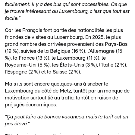
facilement. Il y a des bus qui sont accessibles. Ce que
je trouve intéressant au Luxembourg, c 'est que tout est
facile.”
Car les Français font partie des nationalités les plus
friandes de visites au Luxembourg. En 2025, le plus
grand nombre des arrivées provenaient des Pays-Bas
(19 %), suivies de la Belgique (16 %), l’Allemagne (15
%), la France (13 %), le Luxembourg (11 %), le
Royaume-Uni (5 %), les États-Unis (3 %), l’Italie (2 %),
l’Espagne (2 %) et la Suisse (2 %).
Mais ils sont encore quelques-uns à snober le
Luxembourg du côté de Metz, tantôt par un manque de
motivation surtout lié au trafic, tantôt en raison de
préjugés économiques.
“Ça peut faire de bonnes vacances, mais le tarif est un
peu élevé.”