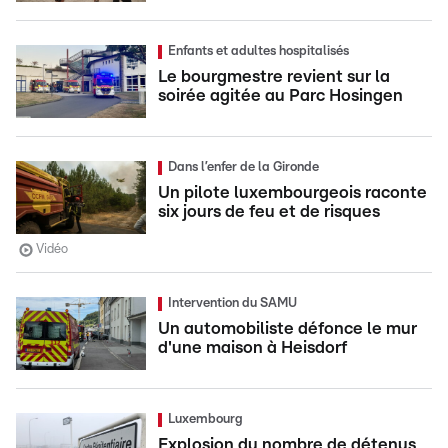
Enfants et adultes hospitalisés
Le bourgmestre revient sur la
soirée agitée au Parc Hosingen
Dans l’enfer de la Gironde
Un pilote luxembourgeois raconte
six jours de feu et de risques
Vidéo
Intervention du SAMU
Un automobiliste défonce le mur
d'une maison à Heisdorf
Luxembourg
Explosion du nombre de détenus