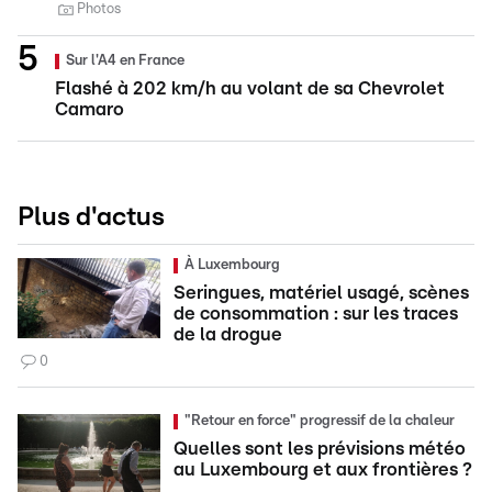
Photos
Sur l'A4 en France
Flashé à 202 km/h au volant de sa Chevrolet
Camaro
Plus d'actus
À Luxembourg
Seringues, matériel usagé, scènes
de consommation : sur les traces
de la drogue
0
"Retour en force" progressif de la chaleur
Quelles sont les prévisions météo
au Luxembourg et aux frontières ?