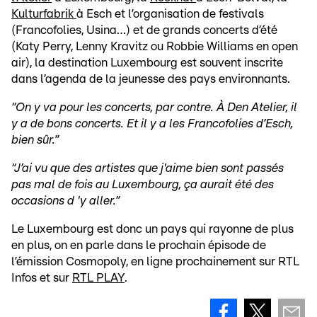
Kulturfabrik
à Esch et l’organisation de festivals
(Francofolies, Usina…) et de grands concerts d’été
(Katy Perry, Lenny Kravitz ou Robbie Williams en open
air), la destination Luxembourg est souvent inscrite
dans l’agenda de la jeunesse des pays environnants.
“On y va pour les concerts, par contre. À Den Atelier, il
y a de bons concerts. Et il y a les Francofolies d’Esch,
bien sûr.”
“J’ai vu que des artistes que j'aime bien sont passés
pas mal de fois au Luxembourg, ça aurait été des
occasions d 'y aller.”
Le Luxembourg est donc un pays qui rayonne de plus
en plus, on en parle dans le prochain épisode de
l’émission Cosmopoly, en ligne prochainement sur RTL
Infos et sur
RTL PLAY
.