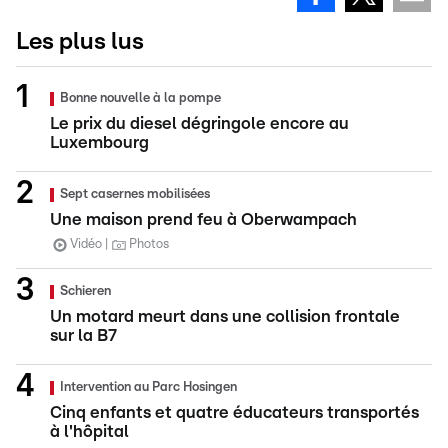
Les plus lus
Bonne nouvelle à la pompe
Le prix du diesel dégringole encore au
Luxembourg
Sept casernes mobilisées
Une maison prend feu à Oberwampach
Vidéo
Photos
Schieren
Un motard meurt dans une collision frontale
sur la B7
Intervention au Parc Hosingen
Cinq enfants et quatre éducateurs transportés
à l'hôpital