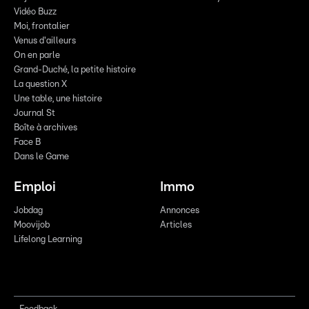
Vidéo Buzz
Moi, frontalier
Venus d'ailleurs
On en parle
Grand-Duché, la petite histoire
La question X
Une table, une histoire
Journal St
Boîte à archives
Face B
Dans le Game
Emploi
Immo
Jobdag
Annonces
Moovijob
Articles
Lifelong Learning