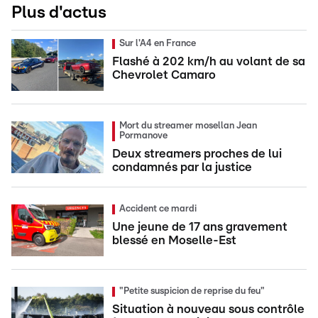
Plus d'actus
Sur l'A4 en France
Flashé à 202 km/h au volant de sa
Chevrolet Camaro
Mort du streamer mosellan Jean
Pormanove
Deux streamers proches de lui
condamnés par la justice
Accident ce mardi
Une jeune de 17 ans gravement
blessé en Moselle-Est
"Petite suspicion de reprise du feu"
Situation à nouveau sous contrôle