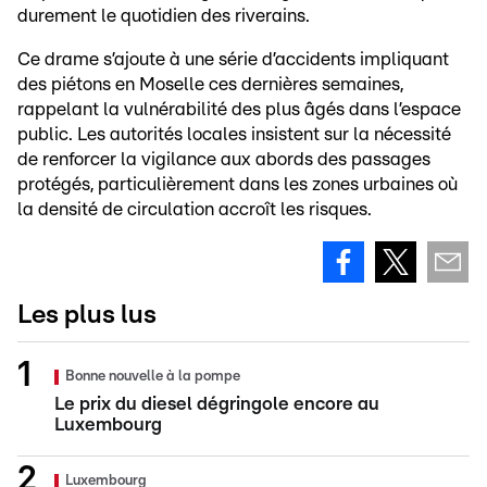
durement le quotidien des riverains.
Ce drame s’ajoute à une série d’accidents impliquant
des piétons en Moselle ces dernières semaines,
rappelant la vulnérabilité des plus âgés dans l’espace
public. Les autorités locales insistent sur la nécessité
de renforcer la vigilance aux abords des passages
protégés, particulièrement dans les zones urbaines où
la densité de circulation accroît les risques.
Les plus lus
Bonne nouvelle à la pompe
Le prix du diesel dégringole encore au
Luxembourg
Luxembourg