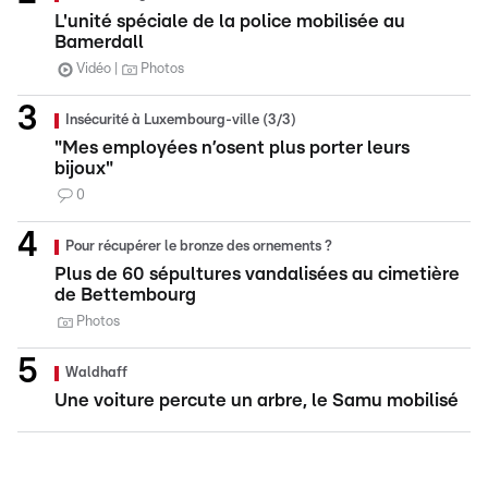
L'unité spéciale de la police mobilisée au
Bamerdall
Vidéo
Photos
Insécurité à Luxembourg-ville (3/3)
"Mes employées n’osent plus porter leurs
bijoux"
0
Pour récupérer le bronze des ornements ?
Plus de 60 sépultures vandalisées au cimetière
de Bettembourg
Photos
Waldhaff
Une voiture percute un arbre, le Samu mobilisé