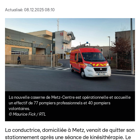
Actualisé:
08.12.2025 08:10
La nouvelle caserne de Metz-Centre est opérationnelle et accueille
un effectif de 77 pompiers professionnels et 40 pompiers
volontaires.
©
Maurice Fick / RTL
La conductrice, domiciliée à Metz, venait de quitter son
stationnement après une séance de kinésithérapie. Le