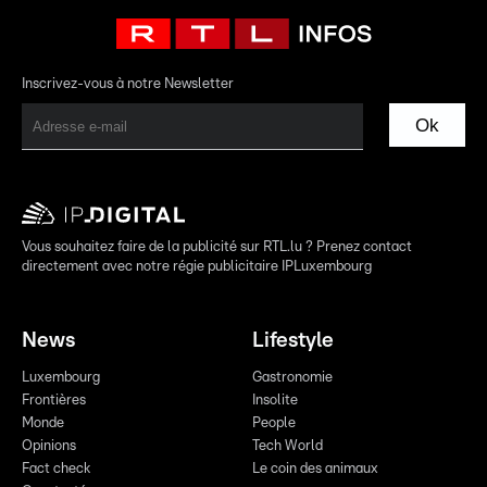
Inscrivez-vous à notre Newsletter
Ok
Vous souhaitez faire de la publicité sur RTL.lu ? Prenez contact
directement avec notre régie publicitaire IPLuxembourg
News
Lifestyle
Luxembourg
Gastronomie
Frontières
Insolite
Monde
People
Opinions
Tech World
Fact check
Le coin des animaux