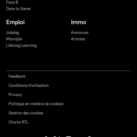
Face B
Dans le Game
Emploi
Immo
Jobdag
Annonces
Moovijob
Articles
Lifelong Learning
Feedback
Conditions d'utilisation
Privacy
Politique en matière de cookies
Gestion des cookies
Charte RTL