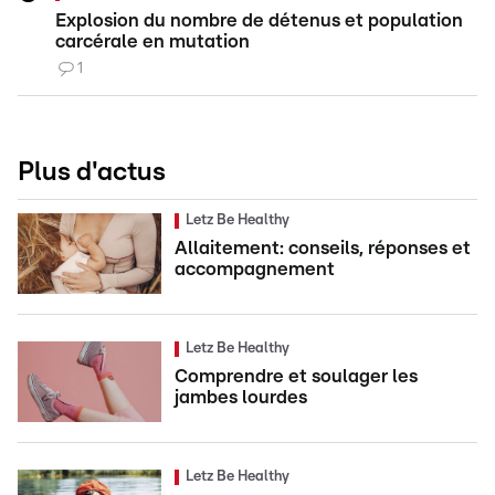
Explosion du nombre de détenus et population
carcérale en mutation
1
Plus d'actus
Letz Be Healthy
Allaitement: conseils, réponses et
accompagnement
Letz Be Healthy
Comprendre et soulager les
jambes lourdes
Letz Be Healthy