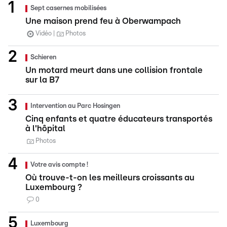
Sept casernes mobilisées
Une maison prend feu à Oberwampach
Vidéo
Photos
Schieren
Un motard meurt dans une collision frontale
sur la B7
Intervention au Parc Hosingen
Cinq enfants et quatre éducateurs transportés
à l'hôpital
Photos
Votre avis compte !
Où trouve-t-on les meilleurs croissants au
Luxembourg ?
0
Luxembourg