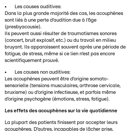
• Les causes auditives:
Dans la plus grande majorité des cas, les acouphènes
sont liés à une perte d’audition due à l’âge
(presbyacousie).
Ils peuvent aussi résulter de traumatismes sonores
(concert, bruit explosif, etc.) ou du travail en milieu
bruyant. Ils apparaissent souvent après une période de
fatigue, de stress, même si ce lien n’est pas encore
scientifiquement prouvé.
• Les causes non auditives:
Les acouphènes peuvent être d’origine somato-
sensorielle (tensions musculaires, arthrose cervicale,
bruxisme) ou d’origine infectieuse, et parfois même
d’origine psychogène (émotions, stress, fatigue).
Les effets des acouphènes sur la vie quotidienne
La plupart des patients finissent par accepter leurs
acouphènes. D’autres, incapables de lâcher prise,