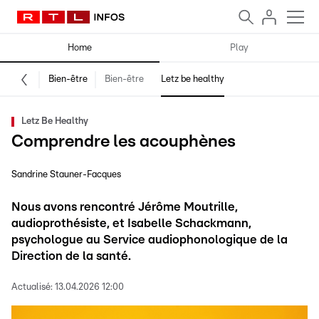
Home
Play
Bien-être
Bien-être
Letz be healthy
Letz Be Healthy
Comprendre les acouphènes
Sandrine Stauner-Facques
Nous avons rencontré Jérôme Moutrille,
audioprothésiste, et Isabelle Schackmann,
psychologue au Service audiophonologique de la
Direction de la santé.
Actualisé:
13.04.2026 12:00