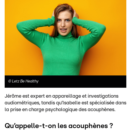
©
Letz Be Healthy
Jérôme est expert en appareillage et investigations
audiométriques, tandis qu’Isabelle est spécialisée dans
la prise en charge psychologique des acouphènes.
Qu’appelle-t-on les acouphènes ?