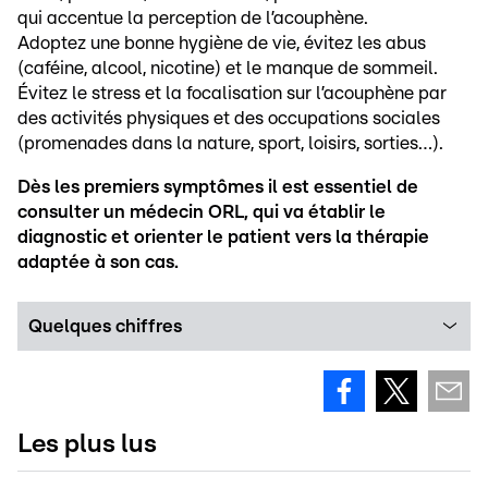
qui accentue la perception de l’acouphène.
Adoptez une bonne hygiène de vie, évitez les abus
(caféine, alcool, nicotine) et le manque de sommeil.
Évitez le stress et la focalisation sur l’acouphène par
des activités physiques et des occupations sociales
(promenades dans la nature, sport, loisirs, sorties…).
Dès les premiers symptômes il est essentiel de
consulter un médecin ORL, qui va établir le
diagnostic et orienter le patient vers la thérapie
adaptée à son cas.
Quelques chiffres
Les plus lus