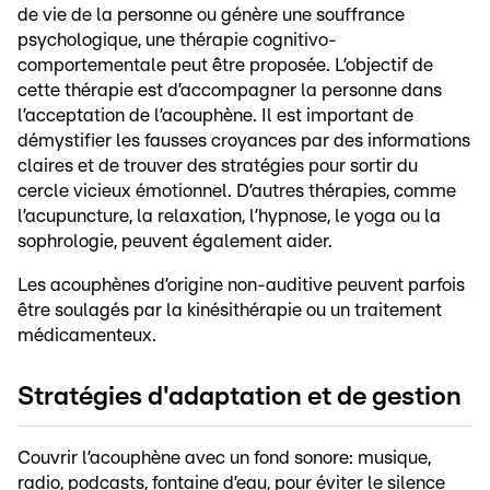
de vie de la personne ou génère une souffrance
psychologique, une thérapie cognitivo-
comportementale peut être proposée. L’objectif de
cette thérapie est d’accompagner la personne dans
l’acceptation de l’acouphène. Il est important de
démystifier les fausses croyances par des informations
claires et de trouver des stratégies pour sortir du
cercle vicieux émotionnel. D’autres thérapies, comme
l’acupuncture, la relaxation, l’hypnose, le yoga ou la
sophrologie, peuvent également aider.
Les acouphènes d’origine non-auditive peuvent parfois
être soulagés par la kinésithérapie ou un traitement
médicamenteux.
Stratégies d'adaptation et de gestion
Couvrir l’acouphène avec un fond sonore: musique,
radio, podcasts, fontaine d’eau, pour éviter le silence