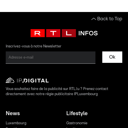
Back to Top
Inscrivez-vous à notre Newsletter
Ok
Vous souhaitez faire de la publicité sur RTL.lu ? Prenez contact
directement avec notre régie publicitaire IPLuxembourg
News
Lifestyle
Luxembourg
Gastronomie