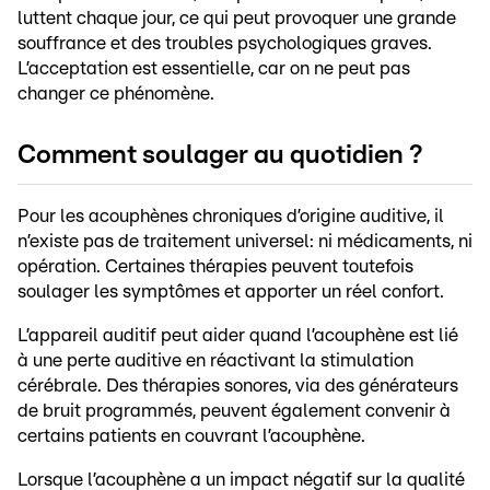
luttent chaque jour, ce qui peut provoquer une grande
souffrance et des troubles psychologiques graves.
L’acceptation est essentielle, car on ne peut pas
changer ce phénomène.
Comment soulager au quotidien ?
Pour les acouphènes chroniques d’origine auditive, il
n’existe pas de traitement universel: ni médicaments, ni
opération. Certaines thérapies peuvent toutefois
soulager les symptômes et apporter un réel confort.
L’appareil auditif peut aider quand l’acouphène est lié
à une perte auditive en réactivant la stimulation
cérébrale. Des thérapies sonores, via des générateurs
de bruit programmés, peuvent également convenir à
certains patients en couvrant l’acouphène.
Lorsque l’acouphène a un impact négatif sur la qualité