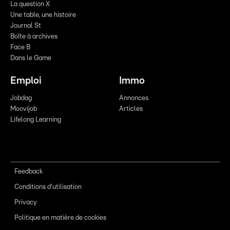
La question X
Une table, une histoire
Journal St
Boîte à archives
Face B
Dans le Game
Emploi
Immo
Jobdag
Annonces
Moovijob
Articles
Lifelong Learning
Feedback
Conditions d'utilisation
Privacy
Politique en matière de cookies