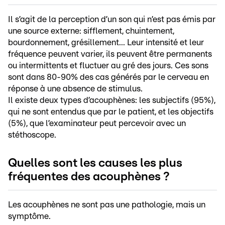
Il s’agit de la perception d’un son qui n’est pas émis par
une source externe: sifflement, chuintement,
bourdonnement, grésillement... Leur intensité et leur
fréquence peuvent varier, ils peuvent être permanents
ou intermittents et fluctuer au gré des jours. Ces sons
sont dans 80-90% des cas générés par le cerveau en
réponse à une absence de stimulus.
Il existe deux types d’acouphènes: les subjectifs (95%),
qui ne sont entendus que par le patient, et les objectifs
(5%), que l’examinateur peut percevoir avec un
stéthoscope.
Quelles sont les causes les plus
fréquentes des acouphènes ?
Les acouphènes ne sont pas une pathologie, mais un
symptôme.