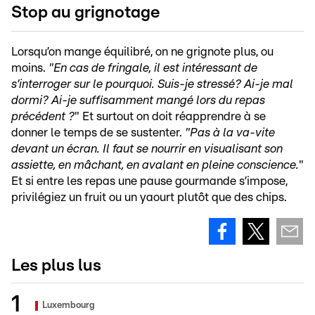
Stop au grignotage
Lorsqu’on mange équilibré, on ne grignote plus, ou
moins.
"En cas de fringale, il est intéressant de
s’interroger sur le pourquoi. Suis-je stressé? Ai-je mal
dormi? Ai-je suffisamment mangé lors du repas
précédent
?
" Et surtout on doit réapprendre à se
donner le temps de se sustenter.
"Pas à la va-vite
devant un écran. Il faut se nourrir en visualisant son
assiette, en mâchant, en avalant
en pleine conscience.
"
Et si entre les repas une pause gourmande s’impose,
privilégiez un fruit ou un yaourt plutôt que des chips.
Les plus lus
Luxembourg