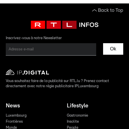
Back to Top
Inscrivez-vous à notre Newsletter
Ok
Vous souhaitez faire de la publicité sur RTL.lu ? Prenez contact
directement avec notre régie publicitaire IPLuxembourg
News
Lifestyle
Luxembourg
Gastronomie
Frontières
Insolite
Monde
People