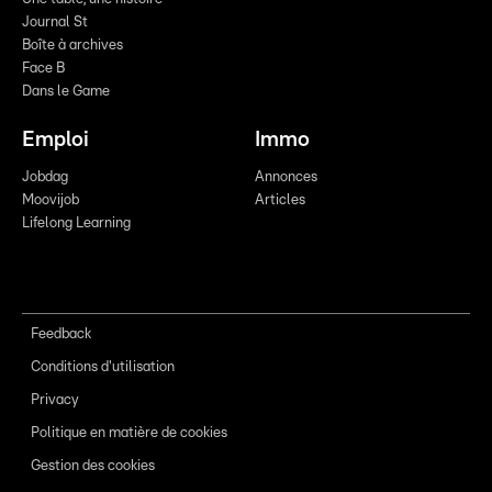
Journal St
Boîte à archives
Face B
Dans le Game
Emploi
Immo
Jobdag
Annonces
Moovijob
Articles
Lifelong Learning
Feedback
Conditions d'utilisation
Privacy
Politique en matière de cookies
Gestion des cookies