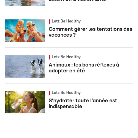
Letz Be Healthy
Comment gérer les tentations des
vacances ?
Letz Be Healthy
Animaux : les bons réflexes à
adopter en été
Letz Be Healthy
S’hydrater toute l’année est
indispensable