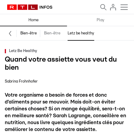
Home
Play
Bien-être
Bien-être
Letz be healthy
Letz Be Healthy
Quand votre assiette vous veut du
bien
Sabrina Frohnhofer
Votre organisme a besoin de forces et donc
d’aliments pour se mouvoir. Mais doit-on éviter
certaines choses? Si on mange équilibré, sera-t-on
en meilleure santé? Sarah Lagrange, conseillère en
nutrition, nous livre quelques ingrédients clés pour
améliorer le contenu de votre assiette.