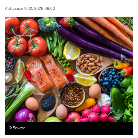
Actualisé:
10.05.2026 06:00
©
Envato