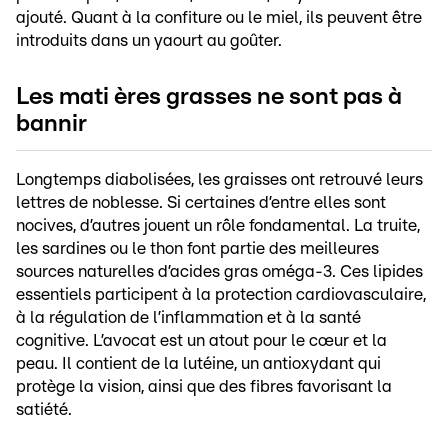
ajouté. Quant à la confiture ou le miel, ils peuvent être
introduits dans un yaourt au goûter.
Les mati
ères grasses ne sont pas à
bannir
Longtemps diabolisées, les graisses ont retrouvé leurs
lettres de noblesse. Si certaines d’entre elles sont
nocives, d’autres jouent un rôle fondamental. La truite,
les sardines ou le thon font partie des meilleures
sources naturelles d’acides gras oméga-3. Ces lipides
essentiels participent à la protection cardiovasculaire,
à la régulation de l’inflammation et à la santé
cognitive. L’avocat est un atout pour le cœur et la
peau. Il contient de la lutéine, un antioxydant qui
protège la vision, ainsi que des fibres favorisant la
satiété.