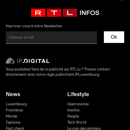
Inscrivez-vous à notre Newsletter
Ok
Vous souhaitez faire de la publicité sur RTL.lu ? Prenez contact
directement avec notre régie publicitaire IPLuxembourg
News
Lifestyle
Luxembourg
Gastronomie
Frontières
Insolite
Monde
People
Opinions
Tech World
Fact check
Le coin des animaux