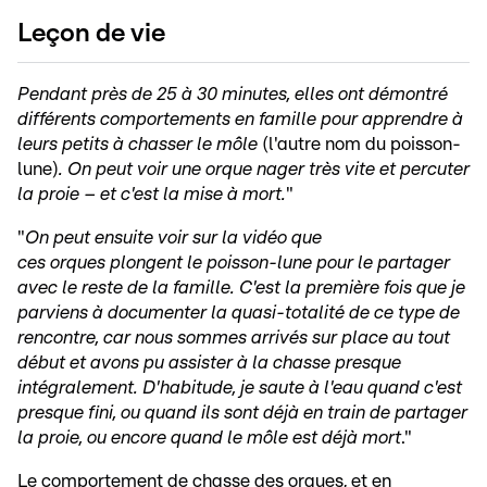
Leçon de vie
Pendant près de 25 à 30 minutes, elles ont démontré
différents comportements en famille pour apprendre à
leurs petits à chasser le môle
(l'autre nom du poisson-
lune)
. On peut voir une orque nager très vite et percuter
la proie – et c'est la mise à mort.
"
"
On peut ensuite voir sur la vidéo que
ces orques plongent le poisson-lune pour le partager
avec le reste de la famille. C'est la première fois que je
parviens à documenter la quasi-totalité de ce type de
rencontre, car nous sommes arrivés sur place au tout
début et avons pu assister à la chasse presque
intégralement. D'habitude, je saute à l'eau quand c'est
presque fini, ou quand ils sont déjà en train de partager
la proie, ou encore quand le môle est déjà mort
."
Le comportement de chasse des orques, et en