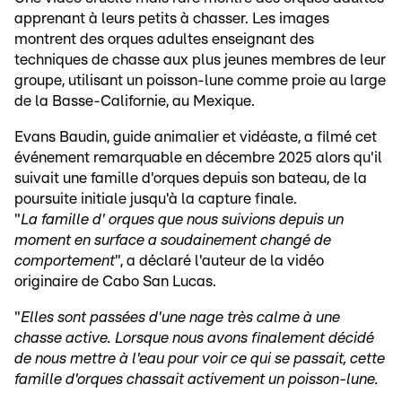
apprenant à leurs petits à chasser. Les images
montrent des orques adultes enseignant des
techniques de chasse aux plus jeunes membres de leur
groupe, utilisant un poisson-lune comme proie au large
de la Basse-Californie, au Mexique.
Evans Baudin, guide animalier et vidéaste, a filmé cet
événement remarquable en décembre 2025 alors qu'il
suivait une famille d'orques depuis son bateau, de la
poursuite initiale jusqu'à la capture finale.
"
La famille d' orques que nous suivions depuis un
moment en surface a soudainement changé de
comportement
", a déclaré l'auteur de la vidéo
originaire de Cabo San Lucas.
"
Elles sont passées d'une nage très calme à une
chasse active. Lorsque nous avons finalement décidé
de nous mettre à l'eau pour voir ce qui se passait, cette
famille d'orques chassait activement un poisson-lune.