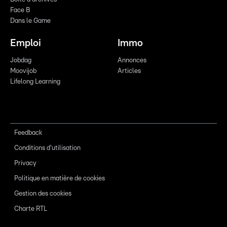
Face B
Dans le Game
Emploi
Immo
Jobdag
Annonces
Moovijob
Articles
Lifelong Learning
Feedback
Conditions d'utilisation
Privacy
Politique en matière de cookies
Gestion des cookies
Charte RTL