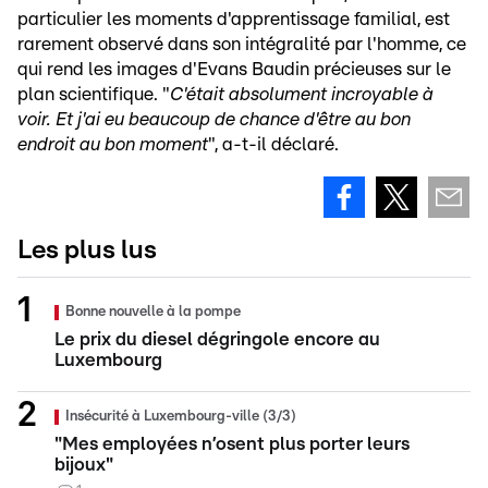
particulier les moments d'apprentissage familial, est
rarement observé dans son intégralité par l'homme, ce
qui rend les images d'Evans Baudin précieuses sur le
plan scientifique. "
C'était absolument incroyable à
voir. Et j'ai eu beaucoup de chance d'être au bon
endroit au bon moment
", a-t-il déclaré.
Les plus lus
Bonne nouvelle à la pompe
Le prix du diesel dégringole encore au
Luxembourg
Insécurité à Luxembourg-ville (3/3)
"Mes employées n’osent plus porter leurs
bijoux"