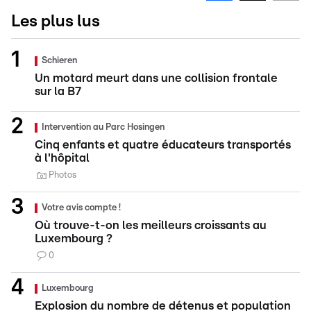
Les plus lus
Schieren
Un motard meurt dans une collision frontale
sur la B7
Intervention au Parc Hosingen
Cinq enfants et quatre éducateurs transportés
à l'hôpital
Photos
Votre avis compte !
Où trouve-t-on les meilleurs croissants au
Luxembourg ?
0
Luxembourg
Explosion du nombre de détenus et population