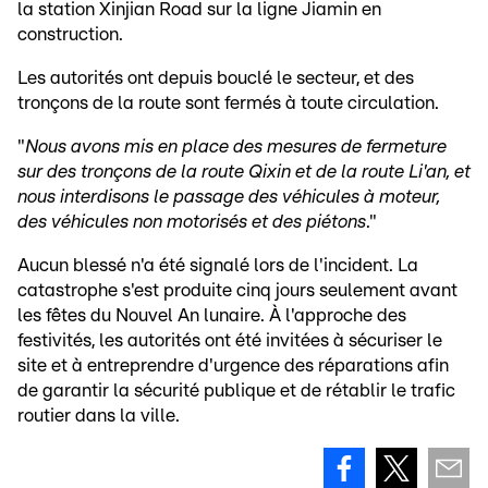
la station Xinjian Road sur la ligne Jiamin en
construction.
Les autorités ont depuis bouclé le secteur, et des
tronçons de la route sont fermés à toute circulation.
"
Nous avons mis en place des mesures de fermeture
sur des tronçons de la route Qixin et de la route Li'an, et
nous interdisons le passage des véhicules à moteur,
des véhicules non motorisés et des piétons
."
Aucun blessé n'a été signalé lors de l'incident. La
catastrophe s'est produite cinq jours seulement avant
les fêtes du Nouvel An lunaire. À l'approche des
festivités, les autorités ont été invitées à sécuriser le
site et à entreprendre d'urgence des réparations afin
de garantir la sécurité publique et de rétablir le trafic
routier dans la ville.