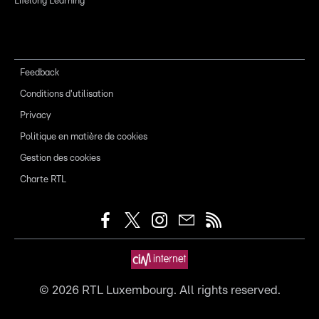
Lifelong Learning
Feedback
Conditions d'utilisation
Privacy
Politique en matière de cookies
Gestion des cookies
Charte RTL
©
2026
RTL Luxembourg. All rights reserved.