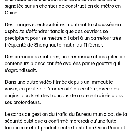
signalée sur un chantier de construction de métro en
Chine.
Des images spectaculaires montrent la chaussée en
asphalte s'effondrer tandis que des ouvriers se
précipitent pour se mettre à l'abri à un carrefour très
fréquenté de Shanghai, le matin du 11 février.
Des barricades routières, une remorque et des piles de
conteneurs blancs ont été avalées par le gouffre qui
s'agrandissait.
Dans une autre vidéo filmée depuis un immeuble
voisin, on peut voir l'immensité du cratère, avec des
engins lourds et des tronçons de route entraînés dans
ses profondeurs.
Le corps de gestion du trafic du Bureau municipal de la
sécurité publique a confirmé mercredi qu'une fuite
localisée s'était produite entre la station Qixin Road et