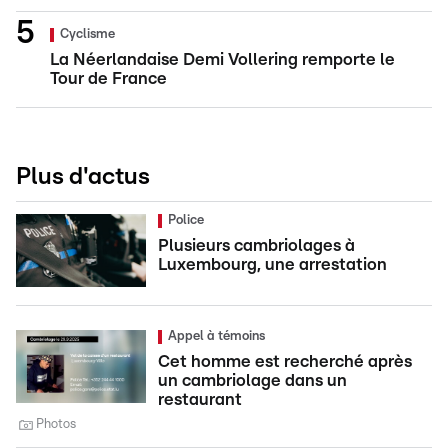
Cyclisme
La Néerlandaise Demi Vollering remporte le
Tour de France
Plus d'actus
Police
Plusieurs cambriolages à
Luxembourg, une arrestation
Appel à témoins
Cet homme est recherché après
un cambriolage dans un
restaurant
Photos