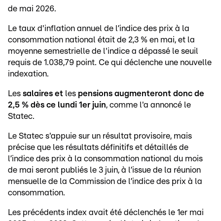
de mai 2026.
Le taux d'inflation annuel de l’indice des prix à la
consommation national était de 2,3 % en mai, et la
moyenne semestrielle de l'indice a dépassé le seuil
requis de 1.038,79 point. Ce qui déclenche une nouvelle
indexation.
Les
salaires
et
les
pensions augmenteront donc de
2,5 % dès ce lundi 1er juin
, comme l'a annoncé le
Statec.
Le Statec s'appuie sur un résultat provisoire, mais
précise que les résultats définitifs et détaillés de
l’indice des prix à la consommation national du mois
de mai seront publiés le 3 juin, à l’issue de la réunion
mensuelle de la Commission de l’indice des prix à la
consommation.
Les précédents index avait été déclenchés le 1er mai