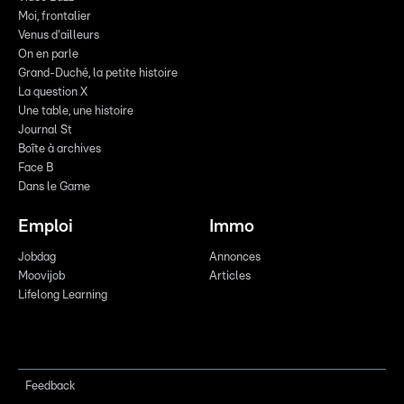
Moi, frontalier
Venus d'ailleurs
On en parle
Grand-Duché, la petite histoire
La question X
Une table, une histoire
Journal St
Boîte à archives
Face B
Dans le Game
Emploi
Immo
Jobdag
Annonces
Moovijob
Articles
Lifelong Learning
Feedback