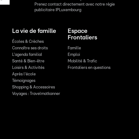
Prenez contact directement avec notre régie
publicitaire IPLuxembourg
La vie de famille
Espace
Frontaliers
Écoles & Crèches
Connaître ses droits
Famille
L'agenda familial
Emploi
Santé & Bien-être
Mobilité & Trafic
Loisirs & Activités
Frontaliers en questions
Après l'école
Témoignages
Shopping & Accessoires
Voyages : Travelmatkanner