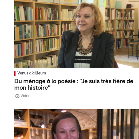
Venus d’ailleurs
Du ménage à la poésie : “Je suis très fière de
mon histoire”
Vidéo