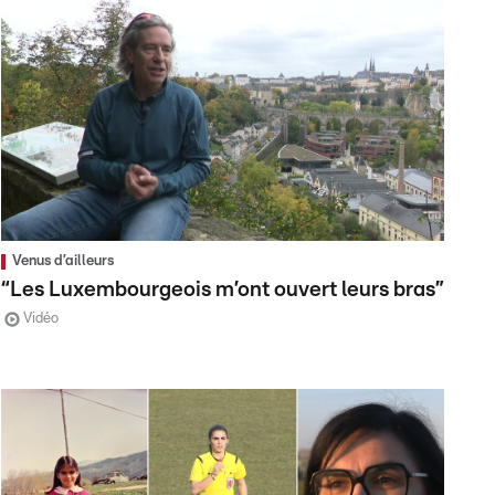
Venus d’ailleurs
“Les Luxembourgeois m’ont ouvert leurs bras”
Vidéo