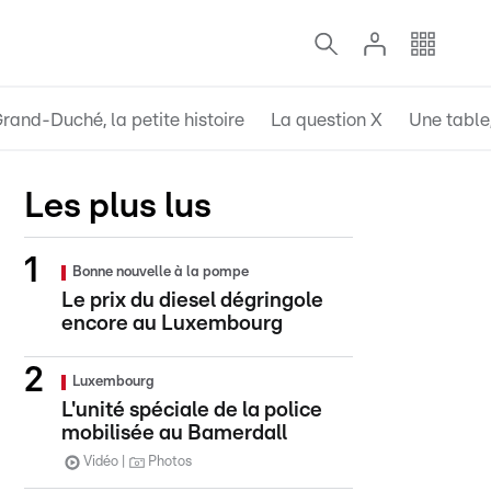
rand-Duché, la petite histoire
La question X
Une table,
Les plus lus
Bonne nouvelle à la pompe
Le prix du diesel dégringole
encore au Luxembourg
Luxembourg
L'unité spéciale de la police
mobilisée au Bamerdall
Vidéo
Photos