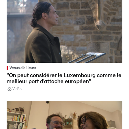
Venus d’ailleurs
"On peut considérer le Luxembourg comme le
meilleur port d'attache européen"
Vidéo