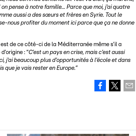
 pense à notre famille... Parce que moi, j'ai quatre
mme aussi a des sœurs et frères en Syrie. Tout le
isse-nous profiter du moment ici parce que ça ne donne
 est de ce côté-ci de la Méditerranée même s’il a
’origine : “
C’est un pays en crise, mais c'est aussi
ci, j'ai beaucoup plus d’opportunités à l'école et dans
ois que je vais rester en Europe.”