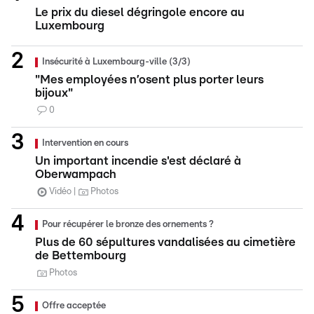
Le prix du diesel dégringole encore au
Luxembourg
Insécurité à Luxembourg-ville (3/3)
"Mes employées n’osent plus porter leurs
bijoux"
0
Intervention en cours
Un important incendie s'est déclaré à
Oberwampach
Vidéo
Photos
Pour récupérer le bronze des ornements ?
Plus de 60 sépultures vandalisées au cimetière
de Bettembourg
Photos
Offre acceptée