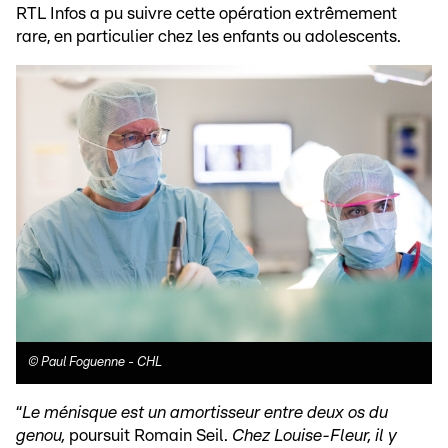
RTL Infos a pu suivre cette opération extrêmement
rare, en particulier chez les enfants ou adolescents.
©
Paul Foguenne - CHL
“
Le ménisque est un amortisseur entre deux os du
genou,
poursuit Romain Seil.
Chez Louise-Fleur, il y