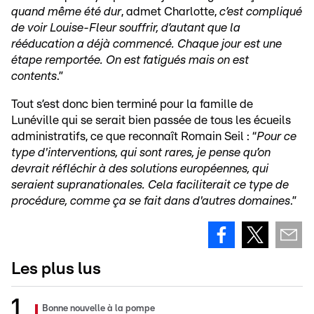
quand même été dur
, admet Charlotte,
c’est compliqué
de voir Louise-Fleur souffrir, d’autant que la
rééducation a déjà commencé. Chaque jour est une
étape remportée. On est fatigués mais on est
contents
.”
Tout s’est donc bien terminé pour la famille de
Lunéville qui se serait bien passée de tous les écueils
administratifs, ce que reconnaît Romain Seil : “
Pour ce
type d'interventions, qui sont rares, je pense qu’on
devrait réfléchir à des solutions européennes, qui
seraient supranationales. Cela faciliterait ce type de
procédure, comme ça se fait dans d'autres domaines
.”
Les plus lus
Bonne nouvelle à la pompe