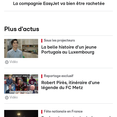
La compagnie EasyJet va bien être rachetée
Plus d'actus
Sous les projecteurs
La belle histoire d’un jeune
Portugais au Luxembourg
Vidéo
Reportage exclusif
Robert Pirès, itinéraire d’une
légende du FC Metz
Vidéo
Fête nationale en France