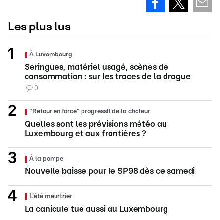
Les plus lus
À Luxembourg
Seringues, matériel usagé, scènes de
consommation : sur les traces de la drogue
0
"Retour en force" progressif de la chaleur
Quelles sont les prévisions météo au
Luxembourg et aux frontières ?
À la pompe
Nouvelle baisse pour le SP98 dès ce samedi
L'été meurtrier
La canicule tue aussi au Luxembourg