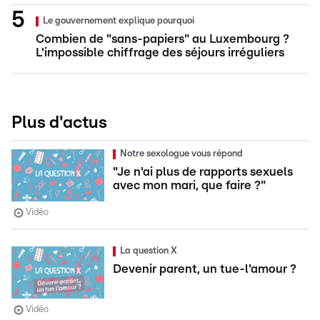
Le gouvernement explique pourquoi
Combien de "sans-papiers" au Luxembourg ?
L'impossible chiffrage des séjours irréguliers
Plus d'actus
Notre sexologue vous répond
"Je n'ai plus de rapports sexuels
avec mon mari, que faire ?"
Vidéo
La question X
Devenir parent, un tue-l'amour ?
Vidéo