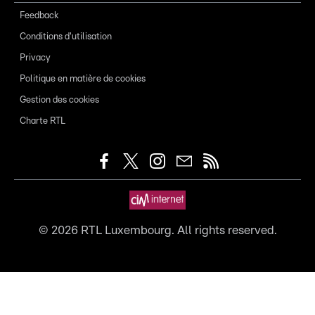
Feedback
Conditions d'utilisation
Privacy
Politique en matière de cookies
Gestion des cookies
Charte RTL
©
2026
RTL Luxembourg. All rights reserved.