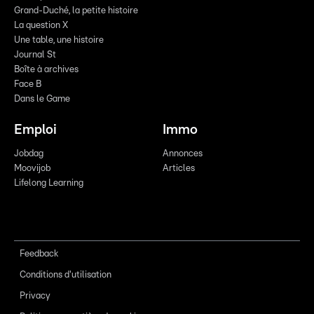
Grand-Duché, la petite histoire
La question X
Une table, une histoire
Journal St
Boîte à archives
Face B
Dans le Game
Emploi
Immo
Jobdag
Annonces
Moovijob
Articles
Lifelong Learning
Feedback
Conditions d'utilisation
Privacy