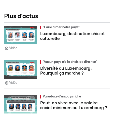
Plus d'actus
“Faire aimer notre pays”
Luxembourg, destination chic et
culturelle
Vidéo
“Aucun pays n’a le choix de dire non”
Diversité au Luxembourg :
Pourquoi ça marche ?
Vidéo
Paradoxe d’un pays riche
Peut-on vivre avec le salaire
social minimum au Luxembourg ?