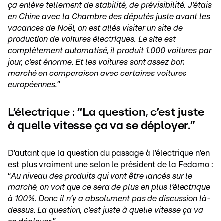
ça enlève tellement de stabilité, de prévisibilité. J’étais
en Chine avec la Chambre des députés juste avant les
vacances de Noël, on est allés visiter un site de
production de voitures électriques. Le site est
complètement automatisé, il produit 1.000 voitures par
jour, c’est énorme. Et les voitures sont assez bon
marché en comparaison avec certaines voitures
européennes.
”
L’électrique : “La question, c’est juste
à quelle vitesse ça va se déployer.”
D’autant que la question du passage à l’électrique n’en
est plus vraiment une selon le président de la Fedamo :
“
Au niveau des produits qui vont être lancés sur le
marché, on voit que ce sera de plus en plus l’électrique
à 100%. Donc il n’y a absolument pas de discussion là-
dessus. La question, c’est juste à quelle vitesse ça va