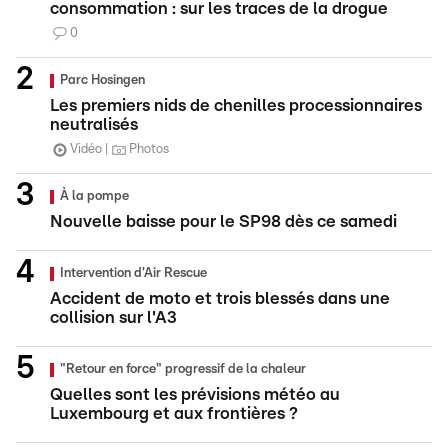
consommation : sur les traces de la drogue
0
Parc Hosingen
Les premiers nids de chenilles processionnaires
neutralisés
Vidéo
Photos
À la pompe
Nouvelle baisse pour le SP98 dès ce samedi
Intervention d'Air Rescue
Accident de moto et trois blessés dans une
collision sur l'A3
"Retour en force" progressif de la chaleur
Quelles sont les prévisions météo au
Luxembourg et aux frontières ?