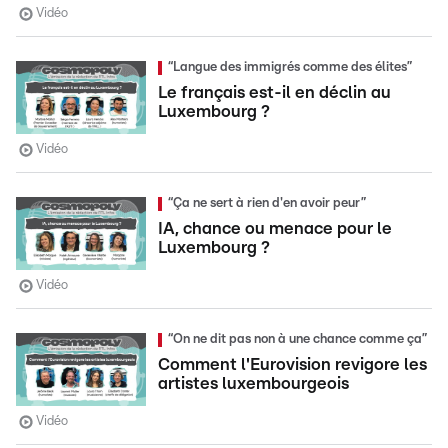
Vidéo
“Langue des immigrés comme des élites”
Le français est-il en déclin au
Luxembourg ?
Vidéo
“Ça ne sert à rien d'en avoir peur”
IA, chance ou menace pour le
Luxembourg ?
Vidéo
“On ne dit pas non à une chance comme ça”
Comment l'Eurovision revigore les
artistes luxembourgeois
Vidéo