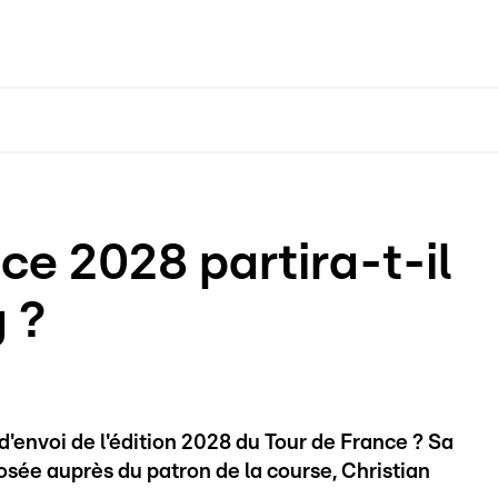
ce 2028 partira-t-il
 ?
'envoi de l'édition 2028 du Tour de France ? Sa
osée auprès du patron de la course, Christian