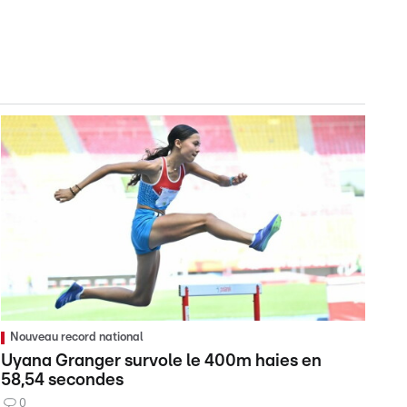
Nouveau record national
Uyana Granger survole le 400m haies en
58,54 secondes
0