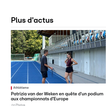
Plus d'actus
Athlétisme
Patrizia van der Weken en quête d'un podium
aux championnats d'Europe
Photos