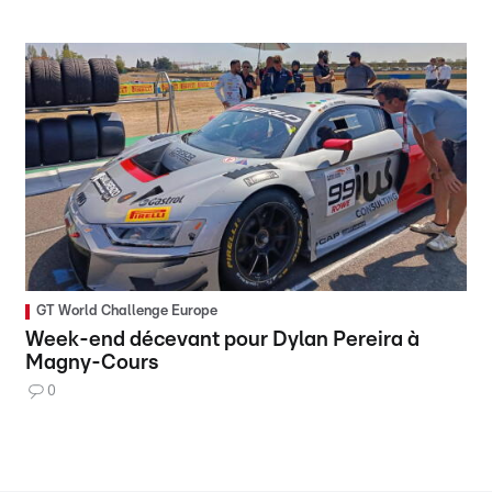
GT World Challenge Europe
Week-end décevant pour Dylan Pereira à
Magny-Cours
0