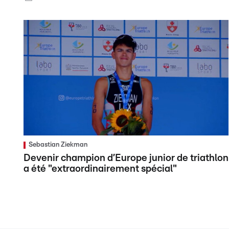
Sebastian Ziekman
Devenir champion d’Europe junior de triathlon
a été "extraordinairement spécial"