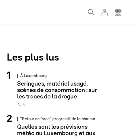
Les plus lus
À Luxembourg
Seringues, matériel usagé,
scènes de consommation : sur
les traces de la drogue
0
"Retour en force" progressif de la chaleur
Quelles sont les prévisions
météo au Luxembourg et aux