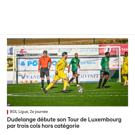
BGL Ligue, 2e journée
Dudelange débute son Tour de Luxembourg
par trois cols hors catégorie