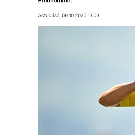
Prudhomme.
Actualisé:
09.10.2025 13:03