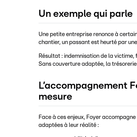
Un exemple qui parle
Une petite entreprise renonce à certai
chantier, un passant est heurté par un
Résultat : indemnisation de la victime,
Sans couverture adaptée, la trésorerie 
L’accompagnement Foy
mesure
Face à ces enjeux, Foyer accompagne 
adaptées à leur réalité :