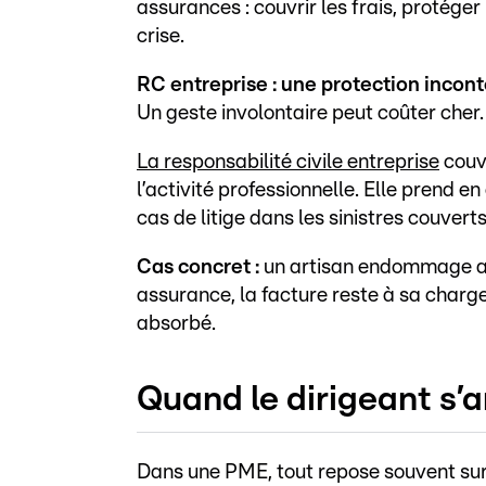
assurances : couvrir les frais, protéger
crise.
RC entreprise : une protection incon
Un geste involontaire peut coûter cher.
La responsabilité civile entreprise
couv
l’activité professionnelle. Elle prend e
cas de litige dans les sinistres couverts
Cas concret :
un artisan endommage acc
assurance, la facture reste à sa charg
absorbé.
Quand le dirigeant s’ar
Dans une PME, tout repose souvent sur 