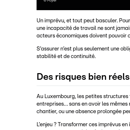
©
Foyer
Un imprévu, et tout peut basculer. Pour
une incapacité de travail ne sont jama
acteurs économiques doivent pouvoir co
S’assurer n’est plus seulement une oblig
stabilité et de continuité.
Des risques bien réels
Au Luxembourg, les petites structures
entreprises… sans en avoir les mêmes
chantier, ou une absence prolongée peu
L’enjeu ? Transformer ces imprévus en 