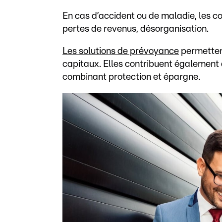
En cas d’accident ou de maladie, les c
pertes de revenus, désorganisation.
Les solutions de prévoyance
permettent
capitaux. Elles contribuent également 
combinant protection et épargne.