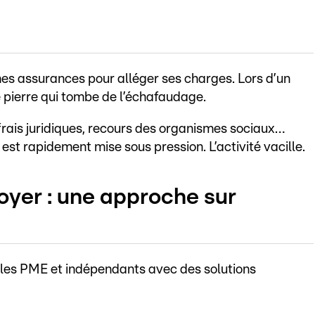
nes assurances pour alléger ses charges. Lors d’un
e pierre qui tombe de l’échafaudage.
 frais juridiques, recours des organismes sociaux…
est rapidement mise sous pression. L’activité vacille.
er : une approche sur
les PME et indépendants avec des solutions