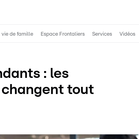
 vie de famille
Espace Frontaliers
Services
Vidéos
dants : les
 changent tout