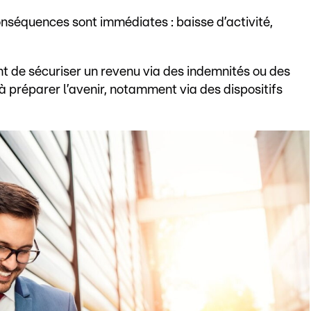
onséquences sont immédiates : baisse d’activité,
 de sécuriser un revenu via des indemnités ou des
à préparer l’avenir, notamment via des dispositifs