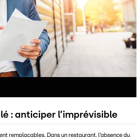
 : anticiper l’imprévisible
ent remplaçables. Dans un restaurant, l’absence du