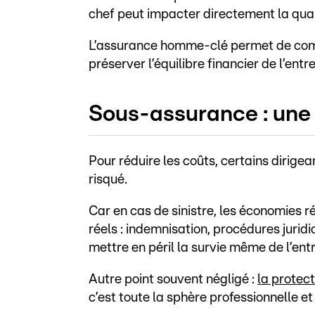
chef peut impacter directement la qualit
L’assurance homme-clé permet de comp
préserver l’équilibre financier de l’entre
Sous-assurance : une
Pour réduire les coûts, certains dirige
risqué.
Car en cas de sinistre, les économies r
réels : indemnisation, procédures jurid
mettre en péril la survie même de l’entr
Autre point souvent négligé :
la protect
c’est toute la sphère professionnelle et 