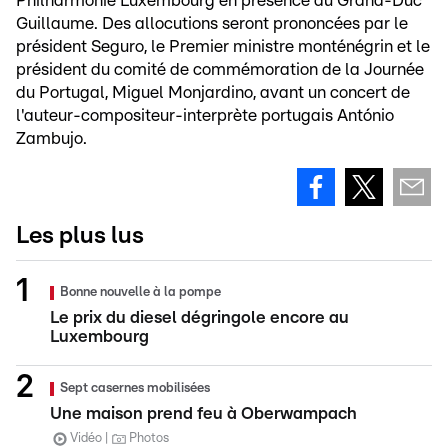
Philharmonie Luxembourg en présence du Grand-Duc
Guillaume. Des allocutions seront prononcées par le
président Seguro, le Premier ministre monténégrin et le
président du comité de commémoration de la Journée
du Portugal, Miguel Monjardino, avant un concert de
l'auteur-compositeur-interprète portugais António
Zambujo.
Les plus lus
Bonne nouvelle à la pompe
Le prix du diesel dégringole encore au
Luxembourg
Sept casernes mobilisées
Une maison prend feu à Oberwampach
Vidéo
Photos