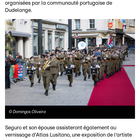
organisées par la communauté portugaise de
Dudelange.
©
Domingos Oliveira
Seguro et son épouse assisteront également au
vernissage d'Atlas Lusitano, une exposition de l'artiste