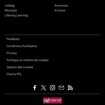
Jobdag
Annonces
Moovijob
Articles
Lifelong Learning
Feedback
Conditions d'utilisation
Privacy
Politique en matière de cookies
Gestion des cookies
Charte RTL