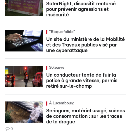
SaferNight, dispositif renforcé
pour prévenir agressions et
insécurité
"Risque faible"
Un site du ministère de la Mobilité
et des Travaux publics visé par
une cyberattaque
Soleuvre
Un conducteur tente de fuir la
police à grande vitesse, permis
retiré sur-le-champ
À Luxembourg
Seringues, matériel usagé, scènes
de consommation : sur les traces
de la drogue
0