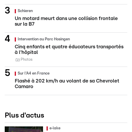
Schieren
Un motard meurt dans une collision frontale
sur la B7
Intervention au Parc Hosingen
Cinq enfants et quatre éducateurs transportés
à l'hôpital
Photos
Sur l'A4 en France
Flashé à 202 km/h au volant de sa Chevrolet
Camaro
Plus d'actus
e‑lake