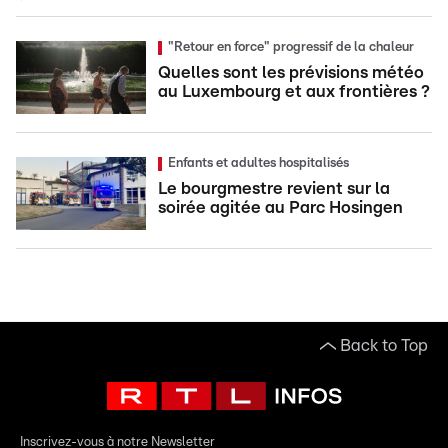
"Retour en force" progressif de la chaleur
Quelles sont les prévisions météo
au Luxembourg et aux frontières ?
Enfants et adultes hospitalisés
Le bourgmestre revient sur la
soirée agitée au Parc Hosingen
Back to Top
Inscrivez-vous à notre Newsletter