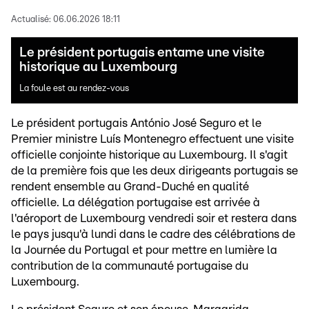
Actualisé:
06.06.2026 18:11
Le président portugais entame une visite
historique au Luxembourg
La foule est au rendez-vous
Le président portugais António José Seguro et le
Premier ministre Luís Montenegro effectuent une visite
officielle conjointe historique au Luxembourg. Il s'agit
de la première fois que les deux dirigeants portugais se
rendent ensemble au Grand-Duché en qualité
officielle. La délégation portugaise est arrivée à
l'aéroport de Luxembourg vendredi soir et restera dans
le pays jusqu'à lundi dans le cadre des célébrations de
la Journée du Portugal et pour mettre en lumière la
contribution de la communauté portugaise du
Luxembourg.