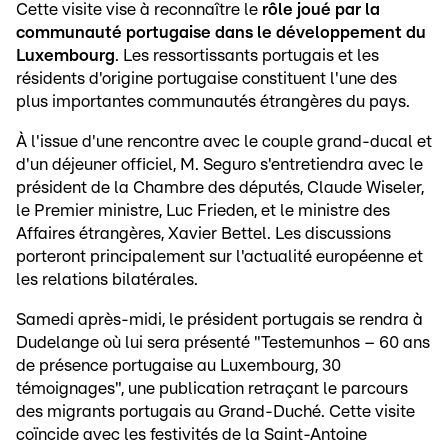
Cette visite vise à reconnaître le
rôle joué par la
communauté portugaise dans le développement du
Luxembourg
. Les ressortissants portugais et les
résidents d'origine portugaise constituent l'une des
plus importantes communautés étrangères du pays.
À l'issue d'une rencontre avec le couple grand-ducal et
d'un déjeuner officiel, M. Seguro s'entretiendra avec le
président de la Chambre des députés, Claude Wiseler,
le Premier ministre, Luc Frieden, et le ministre des
Affaires étrangères, Xavier Bettel. Les discussions
porteront principalement sur l'actualité européenne et
les relations bilatérales.
Samedi après-midi, le président portugais se rendra à
Dudelange où lui sera présenté "Testemunhos – 60 ans
de présence portugaise au Luxembourg, 30
témoignages", une publication retraçant le parcours
des migrants portugais au Grand-Duché. Cette visite
coïncide avec les festivités de la Saint-Antoine