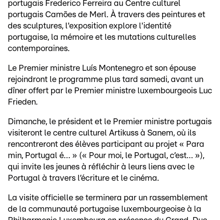
portugais Frederico Ferreira au Centre culturel
portugais Camões de Merl. À travers des peintures et
des sculptures, l'exposition explore l'identité
portugaise, la mémoire et les mutations culturelles
contemporaines.
Le Premier ministre Luís Montenegro et son épouse
rejoindront le programme plus tard samedi, avant un
dîner offert par le Premier ministre luxembourgeois Luc
Frieden.
Dimanche, le président et le Premier ministre portugais
visiteront le centre culturel Artikuss à Sanem, où ils
rencontreront des élèves participant au projet « Para
min, Portugal é… » (« Pour moi, le Portugal, c’est… »),
qui invite les jeunes à réfléchir à leurs liens avec le
Portugal à travers l’écriture et le cinéma.
La visite officielle se terminera par un rassemblement
de la communauté portugaise luxembourgeoise à la