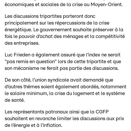
économiques et sociales de la crise au Moyen-Orient.
Les discussions tripartites porteront donc
principalement sur les répercussions de la crise
énergétique. Le gouvernement souhaite préserver à la
fois le pouvoir d’achat des ménages et la compétitivité
des entreprises.
Luc Frieden a également assuré que l’index ne serait
"pas remis en question" lors de cette tripartite et que
son mécanisme ne ferait pas partie des discussions.
De son côté, l’union syndicale avait demandé que
d’autres thèmes soient également abordés, notamment
le salaire minimum, la crise du logement et le système
de santé.
Les représentants patronaux ainsi que la CGFP
souhaitent en revanche limiter les discussions aux prix
de l’énergie et à l’inflation.