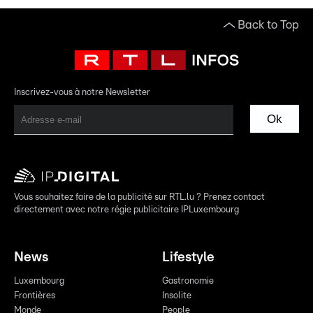
Back to Top
Inscrivez-vous à notre Newsletter
Ok
Vous souhaitez faire de la publicité sur RTL.lu ? Prenez contact
directement avec notre régie publicitaire IPLuxembourg
News
Lifestyle
Luxembourg
Gastronomie
Frontières
Insolite
Monde
People