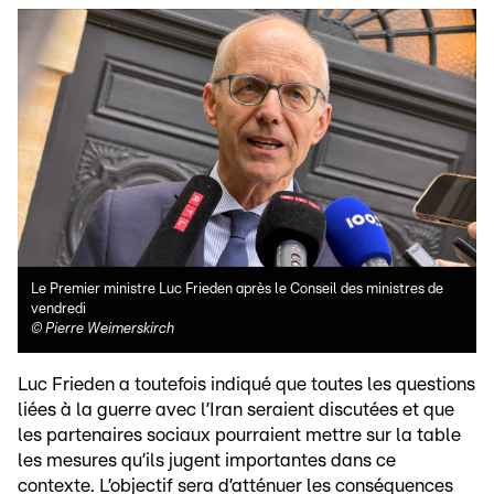
Le Premier ministre Luc Frieden après le Conseil des ministres de
vendredi
©
Pierre Weimerskirch
Luc Frieden a toutefois indiqué que toutes les questions
liées à la guerre avec l’Iran seraient discutées et que
les partenaires sociaux pourraient mettre sur la table
les mesures qu’ils jugent importantes dans ce
contexte. L’objectif sera d’atténuer les conséquences