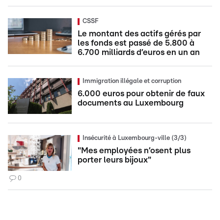
CSSF
Le montant des actifs gérés par
les fonds est passé de 5.800 à
6.700 milliards d’euros en un an
Immigration illégale et corruption
6.000 euros pour obtenir de faux
documents au Luxembourg
Insécurité à Luxembourg-ville (3/3)
"Mes employées n’osent plus
porter leurs bijoux"
0