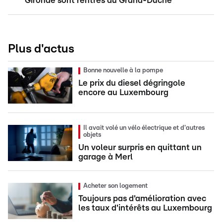
Gironde sont rentrés au Grand-Duché
Plus d'actus
Bonne nouvelle à la pompe
Le prix du diesel dégringole
encore au Luxembourg
Il avait volé un vélo électrique et d'autres
objets
Un voleur surpris en quittant un
garage à Merl
Acheter son logement
Toujours pas d'amélioration avec
les taux d'intérêts au Luxembourg