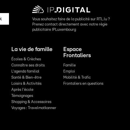
k
Vous souhaitez faire de la publicité sur RTL.lu ?
Prenez contact directement avec notre régie
publicitaire IPLuxembourg
La vie de famille
Espace
Frontaliers
Écoles & Crèches
Connaître ses droits
Famille
L'agenda familial
Emploi
Santé & Bien-être
Mobilité & Trafic
Loisirs & Activités
Frontaliers en questions
Après l'école
Témoignages
Shopping & Accessoires
Voyages : Travelmatkanner