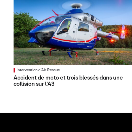
Intervention d'Air Rescue
Accident de moto et trois blessés dans une
collision sur l'A3