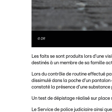
©
DR
Les faits se sont produits lors d’une vi
destinés à un membre de sa famille ac
Lors du contrôle de routine effectué pa
dissimulé dans la poche d’un pantalon 
constaté la présence d’une substance
Un test de dépistage réalisé sur place s
Le Service de police judiciaire ainsi qu