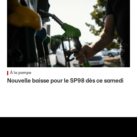
À la pompe
Nouvelle baisse pour le SP98 dès ce samedi