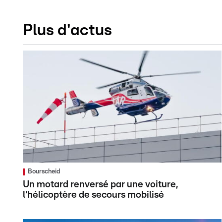
Plus d'actus
Bourscheid
Un motard renversé par une voiture,
l'hélicoptère de secours mobilisé