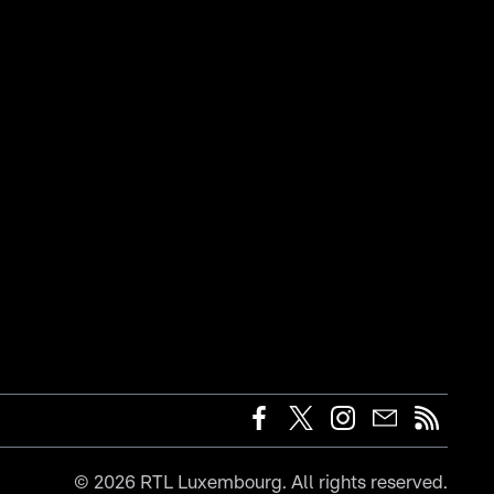
©
2026
RTL Luxembourg. All rights reserved.