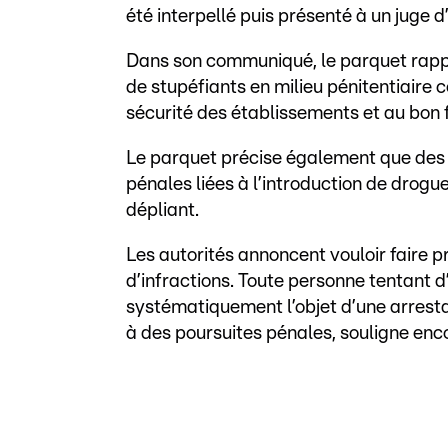
été interpellé puis présenté à un juge d’
Dans son communiqué, le parquet rappel
de stupéfiants en milieu pénitentiaire 
sécurité des établissements et au bon 
Le parquet précise également que des
pénales liées à l’introduction de drogu
dépliant.
Les autorités annoncent vouloir faire 
d’infractions. Toute personne tentant d
systématiquement l’objet d’une arresta
à des poursuites pénales, souligne en