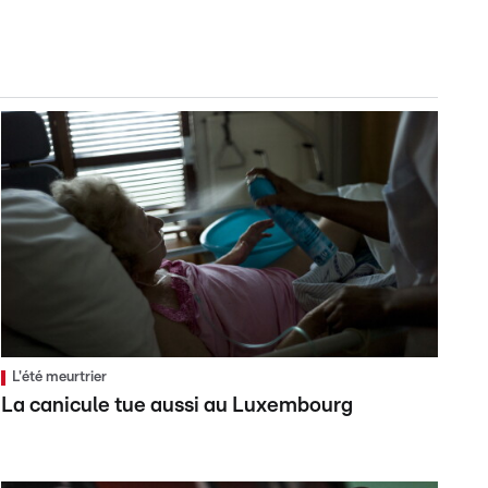
L'été meurtrier
La canicule tue aussi au Luxembourg