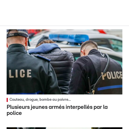
Couteau, drogue, bombe au poivre...
Plusieurs jeunes armés interpellés par la
police