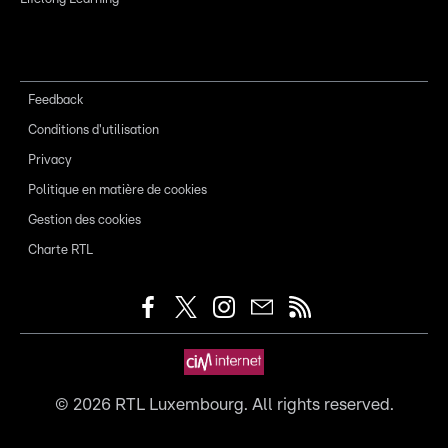
Feedback
Conditions d'utilisation
Privacy
Politique en matière de cookies
Gestion des cookies
Charte RTL
©
2026
RTL Luxembourg. All rights reserved.