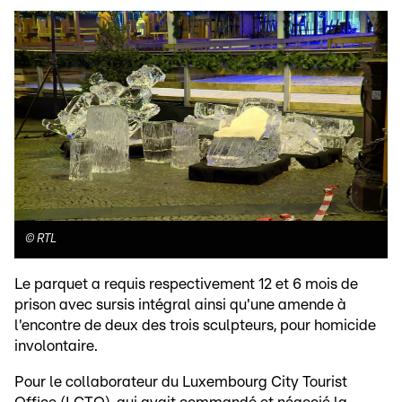
©
RTL
Le parquet a requis respectivement 12 et 6 mois de
prison avec sursis intégral ainsi qu'une amende à
l'encontre de deux des trois sculpteurs, pour homicide
involontaire.
Pour le collaborateur du Luxembourg City Tourist