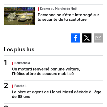
Drame du Marché de Noël
Personne ne s’était interrogé sur
la sécurité de la sculpture
Les plus lus
Bourscheid
Un motard renversé par une voiture,
l'hélicoptère de secours mobilisé
Football
Le père et agent de Lionel Messi décède à l'âge
de 68 ans