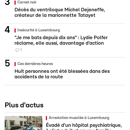
Carnet noir
Décès du ventriloque Michel Dejeneffe,
créateur de la marionnette Tatayet
Insécurité à Luxembourg
"Je me bats depuis dix ans" : Lydie Polfer
réclame, elle aussi, davantage d’action
1
Ces dernières heures
Huit personnes ont été blessées dans des
accidents de la route
Plus d'actus
Arrestation musclée à Luxembourg
Évadé d'un hôpital psychiatrique,