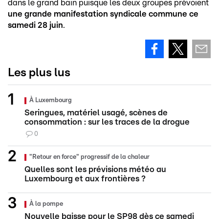
dans le grand bain puisque les deux groupes prévoient
une grande manifestation syndicale commune ce
samedi 28 juin
.
Les plus lus
À Luxembourg
Seringues, matériel usagé, scènes de
consommation : sur les traces de la drogue
0
"Retour en force" progressif de la chaleur
Quelles sont les prévisions météo au
Luxembourg et aux frontières ?
À la pompe
Nouvelle baisse pour le SP98 dès ce samedi