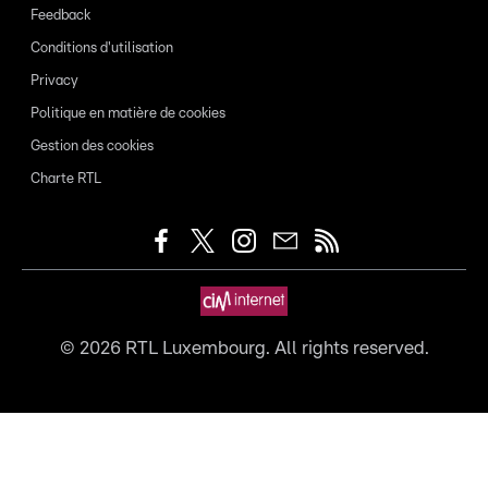
Feedback
Conditions d'utilisation
Privacy
Politique en matière de cookies
Gestion des cookies
Charte RTL
©
2026
RTL Luxembourg. All rights reserved.