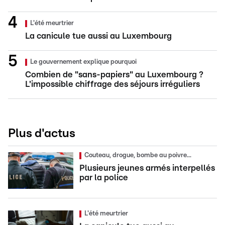
L'été meurtrier
La canicule tue aussi au Luxembourg
Le gouvernement explique pourquoi
Combien de "sans-papiers" au Luxembourg ?
L'impossible chiffrage des séjours irréguliers
Plus d'actus
Couteau, drogue, bombe au poivre...
Plusieurs jeunes armés interpellés
par la police
L'été meurtrier