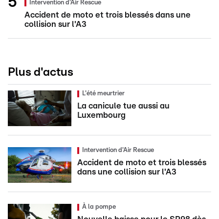
Intervention d'Air Rescue
Accident de moto et trois blessés dans une
collision sur l'A3
Plus d'actus
L'été meurtrier
La canicule tue aussi au
Luxembourg
Intervention d'Air Rescue
Accident de moto et trois blessés
dans une collision sur l'A3
À la pompe