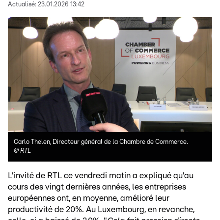
Actualisé:
23.01.2026 13:42
Carlo Thelen, Directeur général de la Chambre de Commerce.
©
RTL
L'invité de RTL ce vendredi matin a expliqué qu'au
cours des vingt dernières années, les entreprises
européennes ont, en moyenne, amélioré leur
productivité de 20%. Au Luxembourg, en revanche,