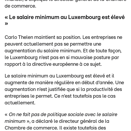
de commerce.
« Le salaire minimum au Luxembourg est élevé
»
Carlo Thelen maintient sa position. Les entreprises ne
peuvent actuellement pas se permettre une
augmentation du salaire minimum. Et de toute façon,
le Luxembourg n'est pas en si mauvaise posture par
rapport à la directive européenne à ce sujet.
Le salaire minimum au Luxembourg est élevé et il
augmente de manière régulière en début d'année. Une
augmentation n'est justifiée que si la productivité des
entreprises le permet. Ce n'est toutefois pas le cas
actuellement.
«
On ne fait pas de politique sociale avec le salaire
minimum
», a déclaré le directeur général de la
Chambre de commerce. Il existe toutefois des