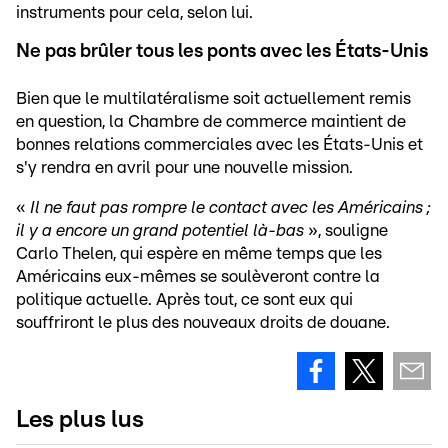
instruments pour cela, selon lui.
Ne pas brûler tous les ponts avec les États-Unis
Bien que le multilatéralisme soit actuellement remis
en question, la Chambre de commerce maintient de
bonnes relations commerciales avec les États-Unis et
s'y rendra en avril pour une nouvelle mission.
«
Il ne faut pas rompre le contact avec les Américains ;
il y a encore un grand potentiel là-bas
», souligne
Carlo Thelen, qui espère en même temps que les
Américains eux-mêmes se soulèveront contre la
politique actuelle. Après tout, ce sont eux qui
souffriront le plus des nouveaux droits de douane.
Les plus lus