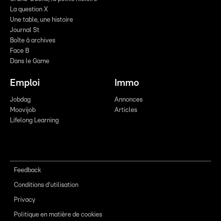
La question X
Une table, une histoire
Journal St
Boîte à archives
Face B
Dans le Game
Emploi
Immo
Jobdag
Annonces
Moovijob
Articles
Lifelong Learning
Feedback
Conditions d'utilisation
Privacy
Politique en matière de cookies