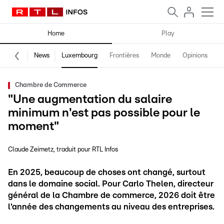
Home
Play
News
Luxembourg
Frontières
Monde
Opinions
F
Chambre de Commerce
"Une augmentation du salaire
minimum n'est pas possible pour le
moment"
Claude Zeimetz
traduit pour RTL Infos
En 2025, beaucoup de choses ont changé, surtout
dans le domaine social. Pour Carlo Thelen, directeur
général de la Chambre de commerce, 2026 doit être
l'année des changements au niveau des entreprises.