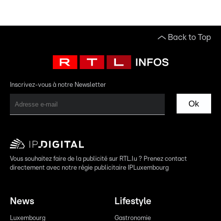
Back to Top
Inscrivez-vous à notre Newsletter
Ok
Vous souhaitez faire de la publicité sur RTL.lu ? Prenez contact
directement avec notre régie publicitaire IPLuxembourg
News
Lifestyle
Luxembourg
Gastronomie