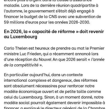
maladie. Lors de la dernière réunion quadripartite à
l'automne, le gouvernement s'était déjà engagé à
financer le budget de la CNS avec une subvention de
59 millions d'euros pour les années 2026-2030.
En 2026, la « capacité de réforme » doit revenir
au Luxembourg
Carlo Thelen est heureux de prendre au mot le Premier
ministre Luc Frieden, qui a récemment annoncé lors
d'une réception du Nouvel An que 2026 serait «
l'année
de la compétitivité
».
En particulier aujourd'hui, dans un contexte
international complexe et dangereux, des réformes
sont absolument nécessaires pour renforcer notre
modèle économique ouvert et de petite taille comme
celui du Luxembourg. Sinon, à un moment donné, notre
modèle social pourrait également devenir impossible à
financer, a expliqué le directeur général de la Chambre