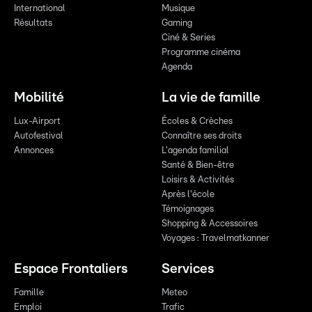
International
Musique
Résultats
Gaming
Ciné & Series
Programme cinéma
Agenda
Mobilité
La vie de famille
Lux-Airport
Écoles & Crèches
Autofestival
Connaître ses droits
Annonces
L'agenda familial
Santé & Bien-être
Loisirs & Activités
Après l'école
Témoignages
Shopping & Accessoires
Voyages : Travelmatkanner
Espace Frontaliers
Services
Famille
Meteo
Emploi
Trafic