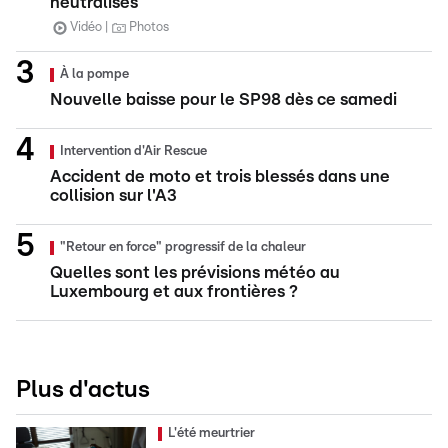
neutralisés
Vidéo
Photos
À la pompe
Nouvelle baisse pour le SP98 dès ce samedi
Intervention d'Air Rescue
Accident de moto et trois blessés dans une
collision sur l'A3
"Retour en force" progressif de la chaleur
Quelles sont les prévisions météo au
Luxembourg et aux frontières ?
Plus d'actus
L'été meurtrier