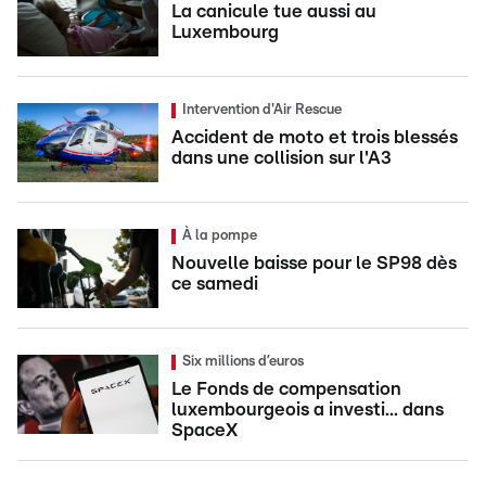
La canicule tue aussi au
Luxembourg
Intervention d'Air Rescue
Accident de moto et trois blessés
dans une collision sur l'A3
À la pompe
Nouvelle baisse pour le SP98 dès
ce samedi
Six millions d’euros
Le Fonds de compensation
luxembourgeois a investi... dans
SpaceX