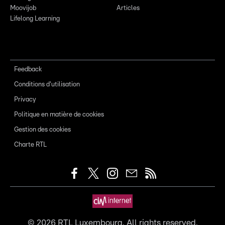
Moovijob
Articles
Lifelong Learning
Feedback
Conditions d'utilisation
Privacy
Politique en matière de cookies
Gestion des cookies
Charte RTL
©
2026
RTL Luxembourg. All rights reserved.