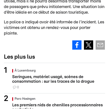
utilisé, mais il ne pourra désormais transporter moins
de passagers que prévu initialement. Une situation loin
d'être idéale en ce début de saison touristique.
La police a indiqué avoir été informée de l'incident. Les
victimes ont obtenu un rendez-vous pour porter
plainte.
Les plus lus
À Luxembourg
Seringues, matériel usagé, scènes de
consommation : sur les traces de la drogue
0
Parc Hosingen
Les premiers nids de chenilles processionnaires