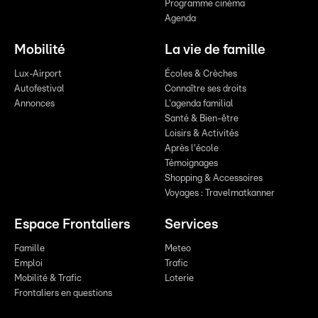
Programme cinéma
Agenda
Mobilité
La vie de famille
Lux-Airport
Écoles & Crèches
Autofestival
Connaître ses droits
Annonces
L'agenda familial
Santé & Bien-être
Loisirs & Activités
Après l'école
Témoignages
Shopping & Accessoires
Voyages : Travelmatkanner
Espace Frontaliers
Services
Famille
Meteo
Emploi
Trafic
Mobilité & Trafic
Loterie
Frontaliers en questions