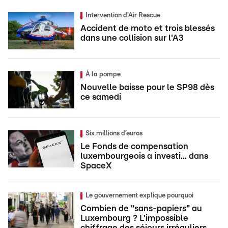
Intervention d'Air Rescue
Accident de moto et trois blessés
dans une collision sur l'A3
À la pompe
Nouvelle baisse pour le SP98 dès
ce samedi
Six millions d’euros
Le Fonds de compensation
luxembourgeois a investi... dans
SpaceX
Le gouvernement explique pourquoi
Combien de "sans-papiers" au
Luxembourg ? L'impossible
chiffrage des séjours irréguliers