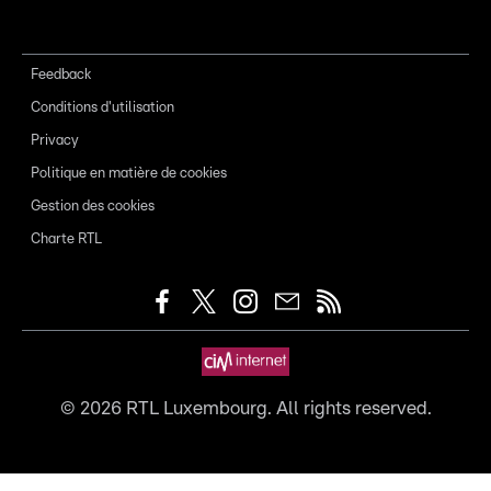
Feedback
Conditions d'utilisation
Privacy
Politique en matière de cookies
Gestion des cookies
Charte RTL
©
2026
RTL Luxembourg. All rights reserved.