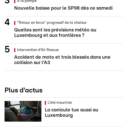
À la pompe
Nouvelle baisse pour le SP98 dès ce samedi
"Retour en force" progressif de la chaleur
Quelles sont les prévisions météo au
Luxembourg et aux frontières ?
Intervention d'Air Rescue
Accident de moto et trois blessés dans une
collision sur l'A3
Plus d'actus
L'été meurtrier
La canicule tue aussi au
Luxembourg