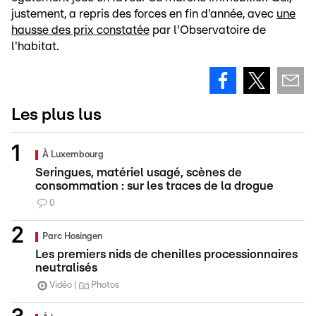
justement, a repris des forces en fin d'année, avec
une
hausse des prix constatée
par l'Observatoire de
l'habitat.
Les plus lus
À Luxembourg
Seringues, matériel usagé, scènes de
consommation : sur les traces de la drogue
0
Parc Hosingen
Les premiers nids de chenilles processionnaires
neutralisés
Vidéo
Photos