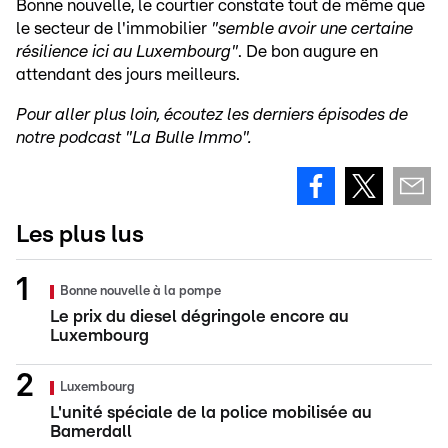
Bonne nouvelle, le courtier constate tout de même que
le secteur de l'immobilier
"semble avoir une certaine
résilience ici au Luxembourg"
. De bon augure en
attendant des jours meilleurs.
Pour aller plus loin, écoutez les derniers épisodes de
notre podcast "La Bulle Immo".
Les plus lus
Bonne nouvelle à la pompe
Le prix du diesel dégringole encore au
Luxembourg
Luxembourg
L'unité spéciale de la police mobilisée au
Bamerdall