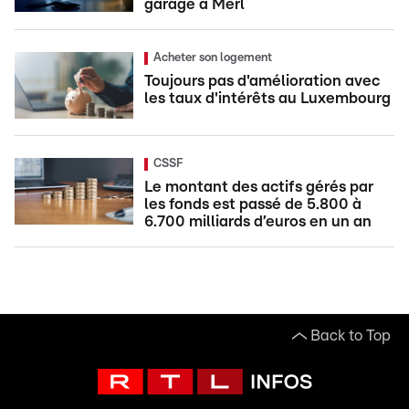
garage à Merl
Acheter son logement
Toujours pas d'amélioration avec
les taux d'intérêts au Luxembourg
CSSF
Le montant des actifs gérés par
les fonds est passé de 5.800 à
6.700 milliards d’euros en un an
Back to Top