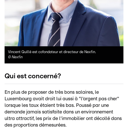
Vincent Quillé est cofondateur et directeur de Nexfin.
©
Nexfin
Qui est concerné?
En plus de proposer de très bons salaires, le
Luxembourg avait droit lui aussi à "l'argent pas cher"
lorsque les taux étaient très bas. Poussé par une
demande jamais satisfaite dans un environnement
ultra attractif, les prix de l'immobilier ont décollé dans
des proportions démesurées.