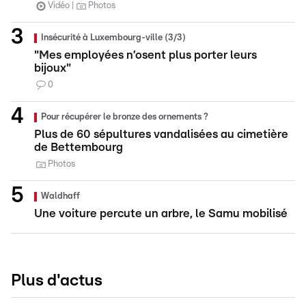
Vidéo
Photos
Insécurité à Luxembourg-ville (3/3)
"Mes employées n’osent plus porter leurs
bijoux"
0
Pour récupérer le bronze des ornements ?
Plus de 60 sépultures vandalisées au cimetière
de Bettembourg
Photos
Waldhaff
Une voiture percute un arbre, le Samu mobilisé
Plus d'actus