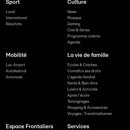
Sport
Culture
Local
News
International
Musique
Résultats
Gaming
Ciné & Series
Programme cinéma
Agenda
Mobilité
La vie de famille
Lux-Airport
Écoles & Crèches
Autofestival
Connaître ses droits
Annonces
L'agenda familial
Santé & Bien-être
Loisirs & Activités
Après l'école
Témoignages
Shopping & Accessoires
Voyages : Travelmatkanner
Espace Frontaliers
Services