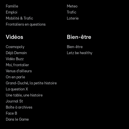
Famille
Meteo
Emploi
Trafic
Mobilité & Trafic
Loterie
Frontaliers en questions
Vidéos
Bien-être
Cosmopoly
Bien-être
Déjà Demain
Letz be healthy
Vidéo Buzz
Moi, frontalier
Venus d'ailleurs
On en parle
Grand-Duché, la petite histoire
La question X
Une table, une histoire
Journal St
Boîte à archives
Face B
Dans le Game