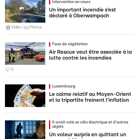
Intervention en cours
Un important incendie s'est
déclaré à Oberwampach
Vidéo
Photos
Feux de végétation
Air Rescue veut être associée à la
lutte contre les incendies
0
Luxembourg
Le calme relatif au Moyen-Orient
et la tripartite freinent l’inflation
Il avait volé un vélo électrique et d'autres
objets
Un voleur surpris en quittant un