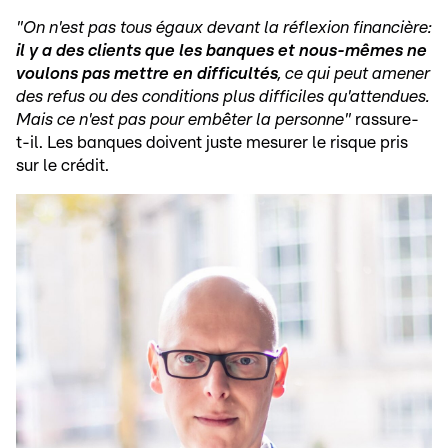
"On n'est pas tous égaux devant la réflexion financière:
il y a des clients que les banques et nous-mêmes ne
voulons pas mettre en difficultés
, ce qui peut amener
des refus ou des conditions plus difficiles qu'attendues.
Mais ce n'est pas pour embêter la personne"
rassure-
t-il. Les banques doivent juste mesurer le risque pris
sur le crédit.