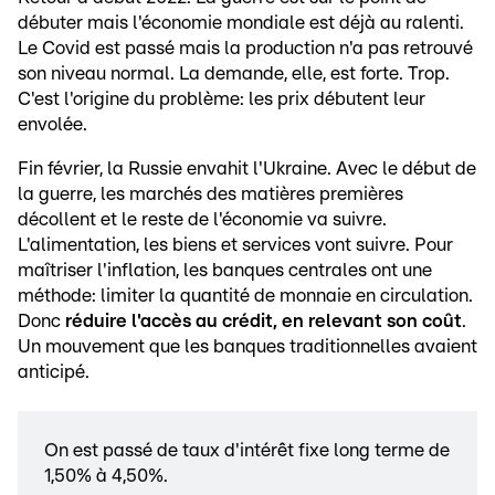
débuter mais l'économie mondiale est déjà au ralenti.
Le Covid est passé mais la production n'a pas retrouvé
son niveau normal. La demande, elle, est forte. Trop.
C'est l'origine du problème: les prix débutent leur
envolée.
Fin février, la Russie envahit l'Ukraine. Avec le début de
la guerre, les marchés des matières premières
décollent et le reste de l'économie va suivre.
L'alimentation, les biens et services vont suivre. Pour
maîtriser l'inflation, les banques centrales ont une
méthode: limiter la quantité de monnaie en circulation.
Donc
réduire l'accès au crédit, en relevant son coût
.
Un mouvement que les banques traditionnelles avaient
anticipé.
On est passé de taux d'intérêt fixe long terme de
1,50% à 4,50%.