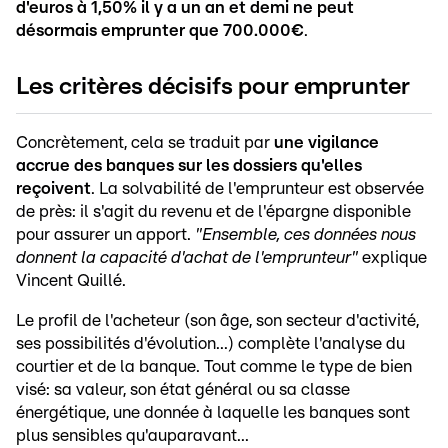
d'euros à 1,50% il y a un an et demi ne peut
désormais emprunter que 700.000€
.
Les critères décisifs pour emprunter
Concrètement, cela se traduit par
une vigilance
accrue des banques sur les dossiers qu'elles
reçoivent
. La solvabilité de l'emprunteur est observée
de près: il s'agit du revenu et de l'épargne disponible
pour assurer un apport.
"Ensemble, ces données nous
donnent la capacité d'achat de l'emprunteur"
explique
Vincent Quillé.
Le profil de l'acheteur (son âge, son secteur d'activité,
ses possibilités d'évolution...) complète l'analyse du
courtier et de la banque. Tout comme le type de bien
visé: sa valeur, son état général ou sa classe
énergétique, une donnée à laquelle les banques sont
plus sensibles qu'auparavant...