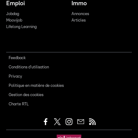
Emploi
Immo
Jobdag
Annonces
Moovijob
Articles
Lifelong Learning
Feedback
Conditions d'utilisation
Privacy
Politique en matière de cookies
Gestion des cookies
Charte RTL