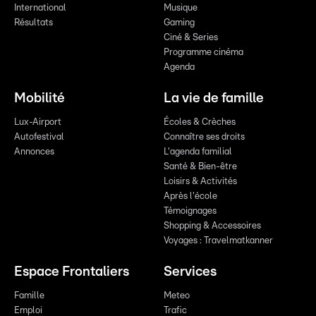
International
Musique
Résultats
Gaming
Ciné & Series
Programme cinéma
Agenda
Mobilité
La vie de famille
Lux-Airport
Écoles & Crèches
Autofestival
Connaître ses droits
Annonces
L'agenda familial
Santé & Bien-être
Loisirs & Activités
Après l'école
Témoignages
Shopping & Accessoires
Voyages : Travelmatkanner
Espace Frontaliers
Services
Famille
Meteo
Emploi
Trafic