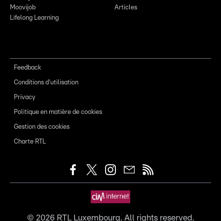
Moovijob
Articles
Lifelong Learning
Feedback
Conditions d'utilisation
Privacy
Politique en matière de cookies
Gestion des cookies
Charte RTL
©
2026
RTL Luxembourg. All rights reserved.