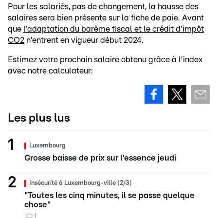
Pour les salariés, pas de changement, la hausse des
salaires sera bien présente sur la fiche de paie. Avant
que
l'adaptation du barème fiscal et le crédit d'impôt
CO2
n'entrent en vigueur début 2024.
Estimez votre prochain salaire obtenu grâce à l'index
avec notre calculateur:
Les plus lus
Luxembourg
Grosse baisse de prix sur l'essence jeudi
Insécurité à Luxembourg-ville (2/3)
"Toutes les cinq minutes, il se passe quelque
chose"
1