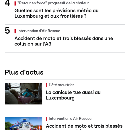
"Retour en force" progressif de la chaleur
Quelles sont les prévisions météo au
Luxembourg et aux frontières ?
Intervention d'Air Rescue
Accident de moto et trois blessés dans une
collision sur l'A3
Plus d'actus
L'été meurtrier
La canicule tue aussi au
Luxembourg
Intervention d'Air Rescue
Accident de moto et trois blessés