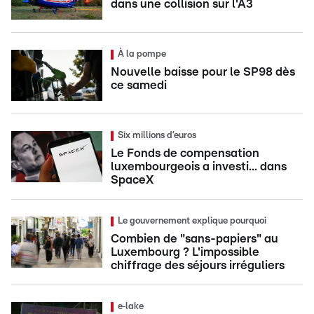
dans une collision sur l'A3
À la pompe
Nouvelle baisse pour le SP98 dès
ce samedi
Six millions d’euros
Le Fonds de compensation
luxembourgeois a investi... dans
SpaceX
Le gouvernement explique pourquoi
Combien de "sans-papiers" au
Luxembourg ? L'impossible
chiffrage des séjours irréguliers
e‑lake