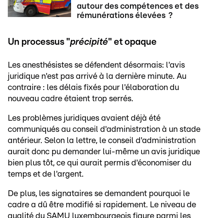
autour des compétences et des
rémunérations élevées ?
Un processus "
précipité
" et opaque
Les anesthésistes se défendent désormais: l'avis
juridique n'est pas arrivé à la dernière minute. Au
contraire : les délais fixés pour l'élaboration du
nouveau cadre étaient trop serrés.
Les problèmes juridiques avaient déjà été
communiqués au conseil d'administration à un stade
antérieur. Selon la lettre, le conseil d'administration
aurait donc pu demander lui-même un avis juridique
bien plus tôt, ce qui aurait permis d'économiser du
temps et de l'argent.
De plus, les signataires se demandent pourquoi le
cadre a dû être modifié si rapidement. Le niveau de
qualité du SAMU luxembourgeois figure parmi les