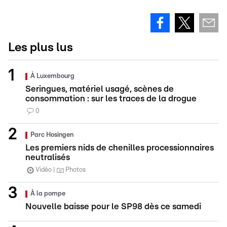
Les plus lus
À Luxembourg
Seringues, matériel usagé, scènes de
consommation : sur les traces de la drogue
0
Parc Hosingen
Les premiers nids de chenilles processionnaires
neutralisés
Vidéo
Photos
À la pompe
Nouvelle baisse pour le SP98 dès ce samedi