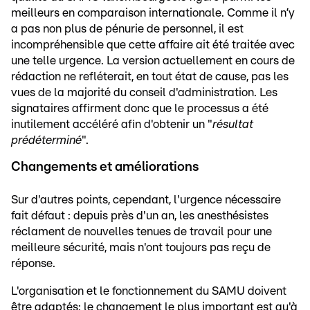
meilleurs en comparaison internationale. Comme il n’y
a pas non plus de pénurie de personnel, il est
incompréhensible que cette affaire ait été traitée avec
une telle urgence. La version actuellement en cours de
rédaction ne refléterait, en tout état de cause, pas les
vues de la majorité du conseil d'administration. Les
signataires affirment donc que le processus a été
inutilement accéléré afin d'obtenir un "
résultat
prédéterminé
".
Changements et améliorations
Sur d'autres points, cependant, l'urgence nécessaire
fait défaut : depuis près d'un an, les anesthésistes
réclament de nouvelles tenues de travail pour une
meilleure sécurité, mais n'ont toujours pas reçu de
réponse.
L'organisation et le fonctionnement du SAMU doivent
être adaptés: le changement le plus important est qu'à