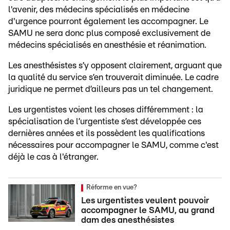
l'avenir, des médecins spécialisés en médecine
d'urgence pourront également les accompagner. Le
SAMU ne sera donc plus composé exclusivement de
médecins spécialisés en anesthésie et réanimation.
Les anesthésistes s’y opposent clairement, arguant que
la qualité du service s’en trouverait diminuée. Le cadre
juridique ne permet d’ailleurs pas un tel changement.
Les urgentistes voient les choses différemment : la
spécialisation de l’urgentiste s’est développée ces
dernières années et ils possèdent les qualifications
nécessaires pour accompagner le SAMU, comme c'est
déjà le cas à l'étranger.
Réforme en vue?
Les urgentistes veulent pouvoir
accompagner le SAMU, au grand
dam des anesthésistes