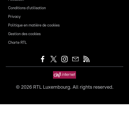
Conditions d'utilisation
Privacy
Politique en matière de cookies
Gestion des cookies
Charte RTL
©
2026
RTL Luxembourg. All rights reserved.