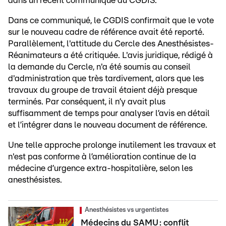
dans un récent communiqué du CGDIS.
Dans ce communiqué, le CGDIS confirmait que le vote
sur le nouveau cadre de référence avait été reporté.
Parallèlement, l'attitude du Cercle des Anesthésistes-
Réanimateurs a été critiquée. L'avis juridique, rédigé à
la demande du Cercle, n'a été soumis au conseil
d'administration que très tardivement, alors que les
travaux du groupe de travail étaient déjà presque
terminés. Par conséquent, il n’y avait plus
suffisamment de temps pour analyser l’avis en détail
et l’intégrer dans le nouveau document de référence.
Une telle approche prolonge inutilement les travaux et
n'est pas conforme à l’amélioration continue de la
médecine d’urgence extra-hospitalière, selon les
anesthésistes.
Anesthésistes vs urgentistes
Médecins du SAMU : conflit