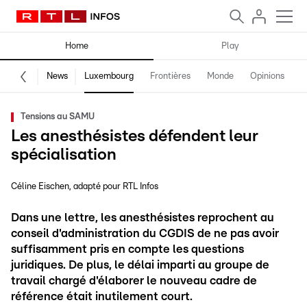
Home
Play
News
Luxembourg
Frontières
Monde
Opinions
F
Tensions au SAMU
Les anesthésistes défendent leur
spécialisation
Céline Eischen
adapté pour RTL Infos
Dans une lettre, les anesthésistes reprochent au
conseil d'administration du CGDIS de ne pas avoir
suffisamment pris en compte les questions
juridiques. De plus, le délai imparti au groupe de
travail chargé d'élaborer le nouveau cadre de
référence était inutilement court.