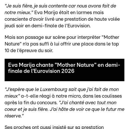
"Je suis fière, je suis contente car nous avons fait de
notre mieux."
Eva Marija était en larmes mais
consciente d'avoir livré une prestation de haute volée
jeudi soir en demi-finale de l'Eurovision.
Mais son passage sur scène pour interpréter "Mother
Nature" n'a pas suffi à lui offrir une place dans le top
10 de l'épreuve du soir.
Eva Marija chante "Mother Nature" en demi-
finale de l'Eurovision 2026
"J'espère que le Luxembourg sait que j'ai fait de mon
mieux"
a-t-elle réagi à notre micro, dans les coulisses
après la fin du concours.
"J'ai chanté avec tout mon
coeur et je suis fière. J'ai hâte de voir ce que le futur me
réserve."
Ses proches ont aussi insisté sur sa prestation