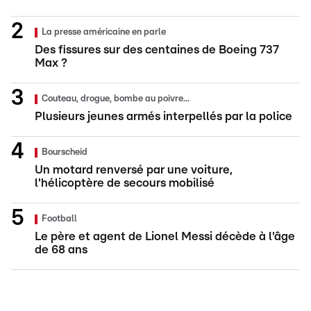
La presse américaine en parle
Des fissures sur des centaines de Boeing 737
Max ?
Couteau, drogue, bombe au poivre...
Plusieurs jeunes armés interpellés par la police
Bourscheid
Un motard renversé par une voiture,
l'hélicoptère de secours mobilisé
Football
Le père et agent de Lionel Messi décède à l'âge
de 68 ans