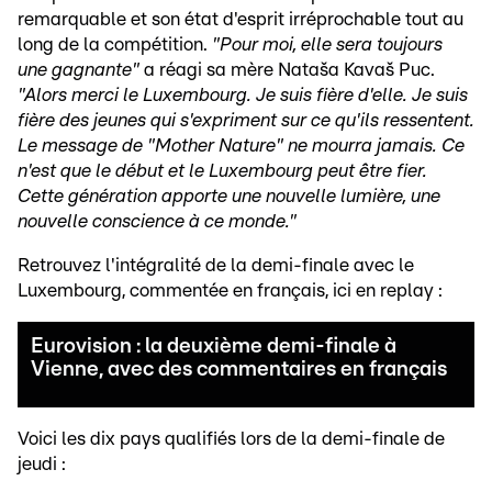
remarquable et son état d'esprit irréprochable tout au
long de la compétition.
"Pour moi, elle sera toujours
une gagnante"
a réagi sa mère Nataša Kavaš Puc.
"Alors merci le Luxembourg. Je suis fière d'elle. Je suis
fière des jeunes qui s'expriment sur ce qu'ils ressentent.
Le message de "Mother Nature" ne mourra jamais. Ce
n'est que le début et le Luxembourg peut être fier.
Cette génération apporte une nouvelle lumière, une
nouvelle conscience à ce monde."
Retrouvez l'intégralité de la demi-finale avec le
Luxembourg, commentée en français, ici en replay :
Eurovision : la deuxième demi-finale à
Vienne, avec des commentaires en français
Voici les dix pays qualifiés lors de la demi-finale de
jeudi :