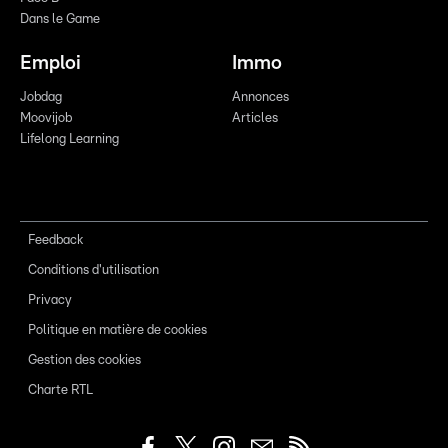
Dans le Game
Emploi
Immo
Jobdag
Annonces
Moovijob
Articles
Lifelong Learning
Feedback
Conditions d'utilisation
Privacy
Politique en matière de cookies
Gestion des cookies
Charte RTL