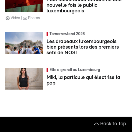
nouvelle fois le public
luxembourgeois
Vidéo
Photos
Tomorrowland 2026
Les drapeaux luxembourgeois
bien présents lors des premiers
sets de NOSI
Elle a grandi au Luxembourg
Miki, la particule qui électrise la
pop
Back to Top