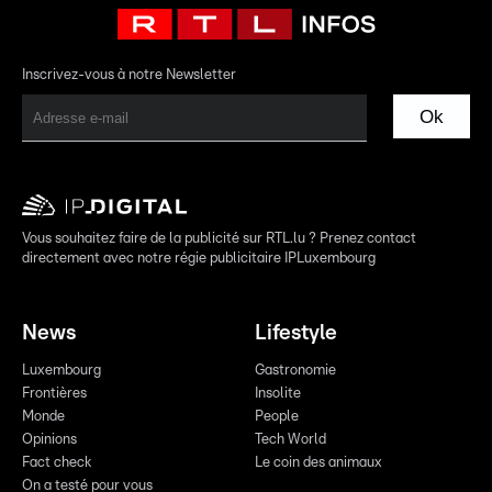
Inscrivez-vous à notre Newsletter
Ok
Vous souhaitez faire de la publicité sur RTL.lu ? Prenez contact
directement avec notre régie publicitaire IPLuxembourg
News
Lifestyle
Luxembourg
Gastronomie
Frontières
Insolite
Monde
People
Opinions
Tech World
Fact check
Le coin des animaux
On a testé pour vous