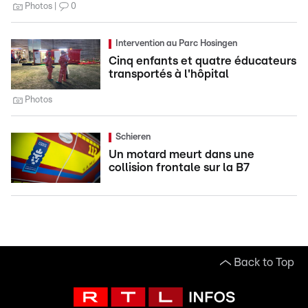
Photos
0
Intervention au Parc Hosingen
Cinq enfants et quatre éducateurs
transportés à l'hôpital
Photos
Schieren
Un motard meurt dans une
collision frontale sur la B7
Back to Top