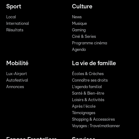
Sport
Culture
Local
News
International
Musique
Résultats
Gaming
Ciné & Series
Programme cinéma
Agenda
Mobilité
La vie de famille
Lux-Airport
Écoles & Crèches
Autofestival
Connaître ses droits
Annonces
L'agenda familial
Santé & Bien-être
Loisirs & Activités
Après l'école
Témoignages
Shopping & Accessoires
Voyages : Travelmatkanner