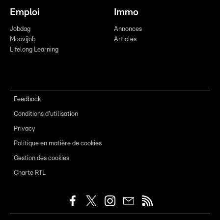
Emploi
Immo
Jobdag
Annonces
Moovijob
Articles
Lifelong Learning
Feedback
Conditions d'utilisation
Privacy
Politique en matière de cookies
Gestion des cookies
Charte RTL