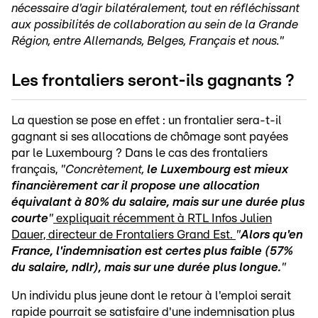
nécessaire d'agir bilatéralement, tout en réfléchissant
aux possibilités de collaboration au sein de la Grande
Région, entre Allemands, Belges, Français et nous."
Les frontaliers seront-ils gagnants ?
La question se pose en effet : un frontalier sera-t-il
gagnant si ses allocations de chômage sont payées
par le Luxembourg ? Dans le cas des frontaliers
français,
"Concrètement,
le Luxembourg est mieux
financièrement car il propose une allocation
équivalant à 80% du salaire, mais sur une durée plus
courte
"
expliquait récemment à RTL Infos Julien
Dauer, directeur de Frontaliers Grand Est.
"
Alors qu'en
France, l'indemnisation est certes plus faible (57%
du salaire, ndlr), mais sur une durée plus longue.
"
Un individu plus jeune dont le retour à l'emploi serait
rapide pourrait se satisfaire d'une indemnisation plus