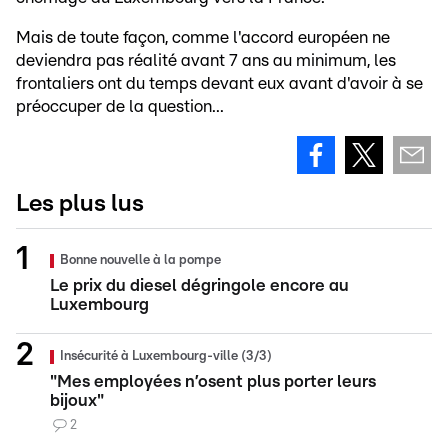
Mais de toute façon, comme l'accord européen ne
deviendra pas réalité avant 7 ans au minimum, les
frontaliers ont du temps devant eux avant d'avoir à se
préoccuper de la question...
Les plus lus
Bonne nouvelle à la pompe
Le prix du diesel dégringole encore au
Luxembourg
Insécurité à Luxembourg-ville (3/3)
"Mes employées n’osent plus porter leurs
bijoux"
2