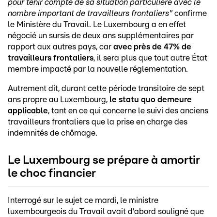
pour tenir compte de sa situation particulière avec le
nombre important de travailleurs frontaliers"
confirme
le Ministère du Travail.
Le Luxembourg a en effet
négocié un sursis de deux ans supplémentaires par
rapport aux autres pays, car
avec près de 47% de
travailleurs frontaliers
, il sera plus que tout autre État
membre impacté par la nouvelle réglementation.
Autrement dit, durant cette période transitoire de sept
ans propre au Luxembourg,
le statu quo demeure
applicable
, tant en ce qui concerne le suivi des anciens
travailleurs frontaliers que la prise en charge des
indemnités de chômage.
Le Luxembourg se prépare à amortir
le choc financier
Interrogé sur le sujet ce mardi, le ministre
luxembourgeois du Travail avait d'abord souligné que