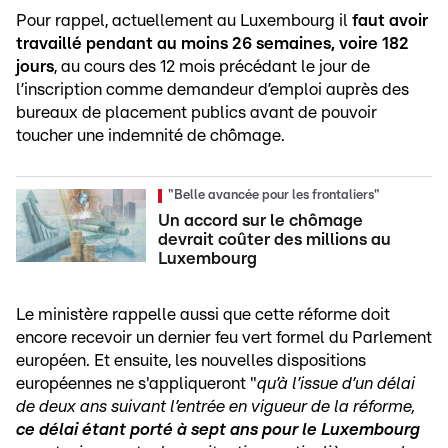
Pour rappel, actuellement au Luxembourg il
faut avoir
travaillé pendant au moins 26 semaines, voire 182
jours
, au cours des 12 mois précédant le jour de
l’inscription comme demandeur d’emploi auprès des
bureaux de placement publics avant de pouvoir
toucher une indemnité de chômage.
"Belle avancée pour les frontaliers"
Un accord sur le chômage
devrait coûter des millions au
Luxembourg
Le ministère rappelle aussi que cette réforme doit
encore recevoir un dernier feu vert formel du Parlement
européen. Et ensuite, les nouvelles dispositions
européennes ne s'appliqueront "
qu’à l’issue d’un délai
de deux ans suivant l’entrée en vigueur de la réforme,
ce délai étant porté à sept ans pour le Luxembourg