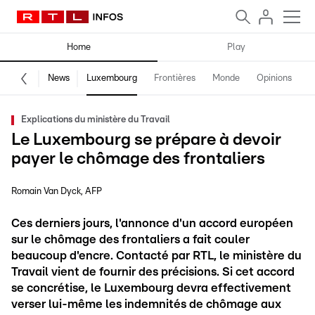
Home
Play
News
Luxembourg
Frontières
Monde
Opinions
F
Explications du ministère du Travail
Le Luxembourg se prépare à devoir
payer le chômage des frontaliers
Romain Van Dyck
AFP
Ces derniers jours, l'annonce d'un accord européen
sur le chômage des frontaliers a fait couler
beaucoup d'encre. Contacté par RTL, le ministère du
Travail vient de fournir des précisions. Si cet accord
se concrétise, le Luxembourg devra effectivement
verser lui-même les indemnités de chômage aux