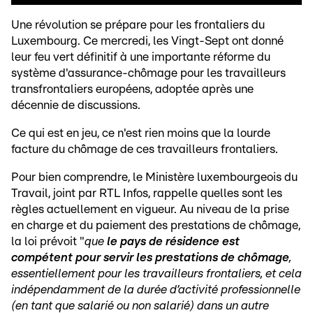
Une révolution se prépare pour les frontaliers du
Luxembourg. Ce mercredi, les Vingt-Sept ont donné
leur feu vert définitif à une importante réforme du
système d'assurance-chômage pour les travailleurs
transfrontaliers européens, adoptée après une
décennie de discussions.
Ce qui est en jeu, ce n'est rien moins que la lourde
facture du chômage de ces travailleurs frontaliers.
Pour bien comprendre, le Ministère luxembourgeois du
Travail, joint par RTL Infos, rappelle quelles sont les
règles actuellement en vigueur. Au niveau de la prise
en charge et du paiement des prestations de chômage,
la loi prévoit "
que
le pays de résidence est
compétent pour servir les prestations de chômage
,
essentiellement pour les travailleurs frontaliers, et cela
indépendamment de la durée d’activité professionnelle
(en tant que salarié ou non salarié) dans un autre