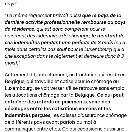
pays
".
"
Le même règlement prévoit aussi
que le pays de la
dernière activité professionnelle
rembourse au pays
de résidence
, qui est donc compétent pour le
paiement des indemnités de chômage,
le montant de
ces indemnités pendant une période de 3 mois
(ou 5
mois dans certains cas sauf pour le Luxembourg qui a
une exception dans le règlement et demeure donc à 3
mois).
"
Autrement dit, actuellement, un frontalier qui réside en
Belgique, qui travaille et cotise pour le chômage au
Luxembourg, se voit verser s'il se retrouve sans emploi
les allocations chômage par la Belgique.
Ce qui peut
entraîner des retards de paiements, voire des
décalages entre les cotisations versées et les
indemnités perçues
, les caisses d'assurance chômage
de différents pays ayant parfois du mal à
communiquer entre elles.
Ce qui occasionne aussi une