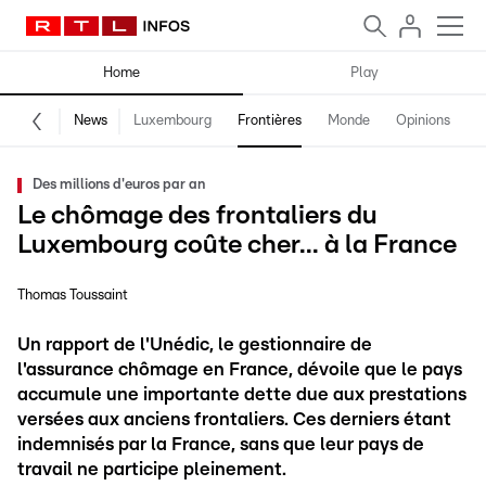
Home
Play
News
Luxembourg
Frontières
Monde
Opinions
F
Des millions d'euros par an
Le chômage des frontaliers du
Luxembourg coûte cher... à la France
Thomas Toussaint
Un rapport de l'Unédic, le gestionnaire de
l'assurance chômage en France, dévoile que le pays
accumule une importante dette due aux prestations
versées aux anciens frontaliers. Ces derniers étant
indemnisés par la France, sans que leur pays de
travail ne participe pleinement.