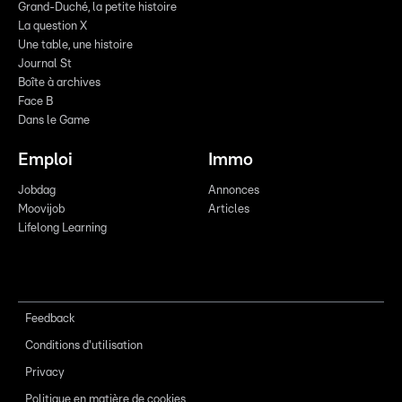
Grand-Duché, la petite histoire
La question X
Une table, une histoire
Journal St
Boîte à archives
Face B
Dans le Game
Emploi
Immo
Jobdag
Annonces
Moovijob
Articles
Lifelong Learning
Feedback
Conditions d'utilisation
Privacy
Politique en matière de cookies