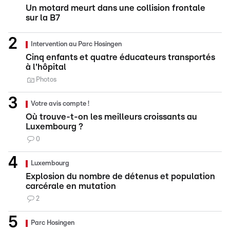
Un motard meurt dans une collision frontale
sur la B7
Intervention au Parc Hosingen
Cinq enfants et quatre éducateurs transportés
à l'hôpital
Photos
Votre avis compte !
Où trouve-t-on les meilleurs croissants au
Luxembourg ?
0
Luxembourg
Explosion du nombre de détenus et population
carcérale en mutation
2
Parc Hosingen