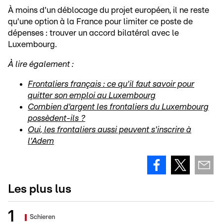
À moins d'un déblocage du projet européen, il ne reste
qu'une option à la France pour limiter ce poste de
dépenses : trouver un accord bilatéral avec le
Luxembourg.
À lire également :
Frontaliers français : ce qu'il faut savoir pour
quitter son emploi au Luxembourg
Combien d'argent les frontaliers du Luxembourg
possèdent-ils ?
Oui, les frontaliers aussi peuvent s'inscrire à
l'Adem
Les plus lus
Schieren