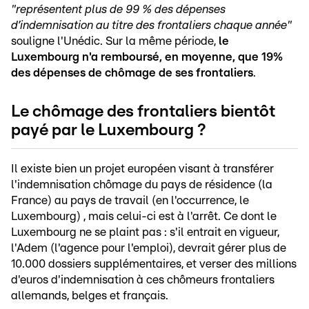
"représentent
plus de 99 % des dépenses
d’indemnisation au titre des frontaliers chaque année"
souligne l'Unédic. Sur la même période,
le
Luxembourg n'a remboursé, en moyenne, que 19%
des dépenses de chômage de ses frontaliers
.
Le chômage des frontaliers bientôt
payé par le Luxembourg ?
Il existe bien un projet européen visant à transférer
l'indemnisation chômage du pays de résidence (la
France) au pays de travail (en l'occurrence, le
Luxembourg) , mais celui-ci est à l'arrêt. Ce dont le
Luxembourg ne se plaint pas : s'il entrait en vigueur,
l'Adem (l'agence pour l'emploi), devrait gérer plus de
10.000 dossiers supplémentaires, et verser des millions
d'euros d'indemnisation à ces chômeurs frontaliers
allemands, belges et français.