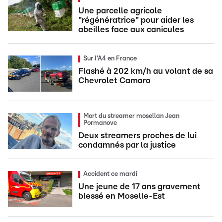
Une parcelle agricole
"régénératrice" pour aider les
abeilles face aux canicules
Sur l'A4 en France
Flashé à 202 km/h au volant de sa
Chevrolet Camaro
Mort du streamer mosellan Jean
Pormanove
Deux streamers proches de lui
condamnés par la justice
Accident ce mardi
Une jeune de 17 ans gravement
blessé en Moselle-Est