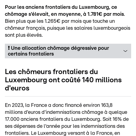
Pour les anciens frontaliers du Luxembourg, ce
chômage s'élevait, en moyenne, à 1.781€ par mois
.
Bien plus que les 1.265€ par mois que touche un
chômeur français, puisque les salaires luxembourgeois
sont plus élevés.
❗ Une allocation chômage dégressive pour
certains frontaliers
Les chômeurs frontaliers du
Luxembourg ont coûté 140 millions
d'euros
En 2023, la France a donc financé environ 163,8
millions d'euros d'indemnisations chômage à quelque
17.000 anciens frontaliers du Luxembourg. Soit 16% de
ses dépenses de l'année pour les indemnisations des
frontaliers. Le Luxembourg versant à la France, en