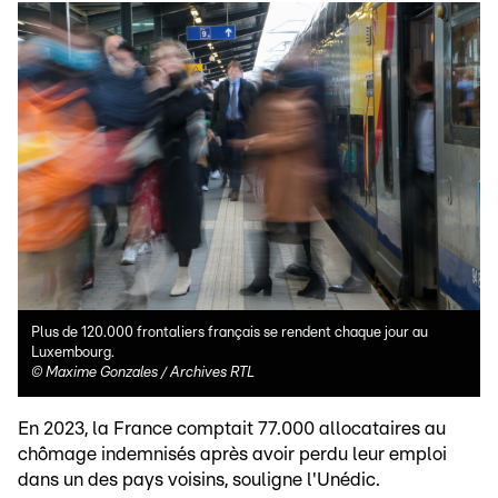
Plus de 120.000 frontaliers français se rendent chaque jour au
Luxembourg.
©
Maxime Gonzales / Archives RTL
En 2023, la France comptait 77.000 allocataires au
chômage indemnisés après avoir perdu leur emploi
dans un des pays voisins, souligne l'Unédic.